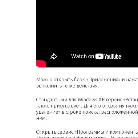
Можно открыть блок «Приложения» и нажать
выполнить те же действия.
Стандартный для Windows XP сервис «Уста
также присутствует. Для его открытия нужн
удаление» в строке поиска, расположенной
ним.
Открыть сервис «Программы и компоненты