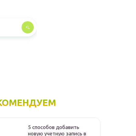
КОМЕНДУЕМ
5 способов добавить
новую учетную запись в