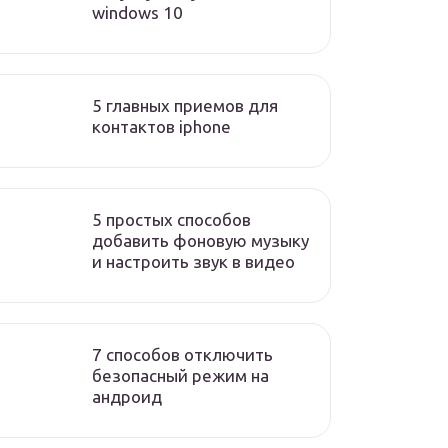
windows 10
5 главных приемов для
контактов iphone
5 простых способов
добавить фоновую музыку
и настроить звук в видео
7 способов отключить
безопасный режим на
андроид