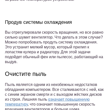
Продув системы охлаждения
Вы отрегулировали скорость вращения, но все равно
сильно шумит вентилятор. Что делать в этом случае?
Можно попробовать продуть систему охлаждения.
Это устранит мелкий мусор, который прилип к
лопастям кулера и радиатору. Для этой задачи
подойдет обычный фен или пылесос, работающий на
выдув.
Очистите пыль
Пыль является одним из неизбежных недостатков
обладания компьютером. Все сталкиваются с ней, как
с синим экраном смерти и с выходом жёстких дисков
из строя. Лишняя пыль
означает повышенную
температуру
, что означает повышенную скорость
вращения вентиляторов и больше шума.