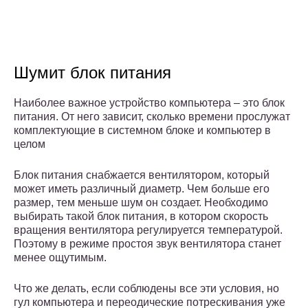
Шумит блок питания
Наиболее важное устройство компьютера – это блок
питания. От него зависит, сколько времени прослужат
комплектующие в системном блоке и компьютер в
целом
Блок питания снабжается вентилятором, который
может иметь различный диаметр. Чем больше его
размер, тем меньше шум он создает. Необходимо
выбирать такой блок питания, в котором скорость
вращения вентилятора регулируется температурой.
Поэтому в режиме простоя звук вентилятора станет
менее ощутимым.
Что же делать, если соблюдены все эти условия, но
гул компьютера и переодические потрескивания уже