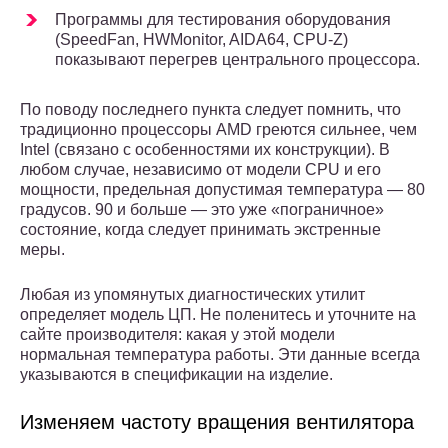
Программы для тестирования оборудования
(SpeedFan, HWMonitor, AIDA64, CPU-Z)
показывают перегрев центрального процессора.
По поводу последнего пункта следует помнить, что
традиционно процессоры AMD греются сильнее, чем
Intel (связано с особенностями их конструкции). В
любом случае, независимо от модели CPU и его
мощности, предельная допустимая температура — 80
градусов. 90 и больше — это уже «пограничное»
состояние, когда следует принимать экстренные
меры.
Любая из упомянутых диагностических утилит
определяет модель ЦП. Не поленитесь и уточните на
сайте производителя: какая у этой модели
нормальная температура работы. Эти данные всегда
указываются в спецификации на изделие.
Изменяем частоту вращения вентилятора