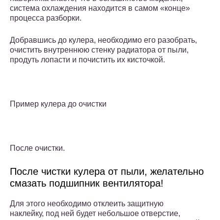
система охлаждения находится в самом «конце»
процесса разборки.
Добравшись до кулера, необходимо его разобрать,
очистить внутреннюю стенку радиатора от пыли,
продуть лопасти и почистить их кисточкой.
Пример кулера до очистки
После очистки.
После чистки кулера от пыли, желательно
смазать подшипник вентилятора!
Для этого необходимо отклеить защитную
наклейку, под ней будет небольшое отверстие,