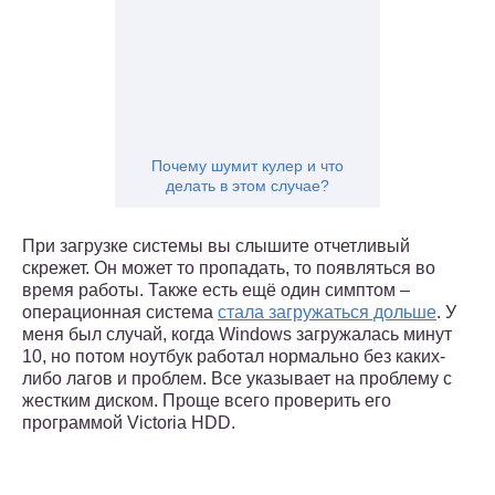
Почему шумит кулер и что
делать в этом случае?
При загрузке системы вы слышите отчетливый
скрежет. Он может то пропадать, то появляться во
время работы. Также есть ещё один симптом –
операционная система
стала загружаться дольше
. У
меня был случай, когда Windows загружалась минут
10, но потом ноутбук работал нормально без каких-
либо лагов и проблем. Все указывает на проблему с
жестким диском. Проще всего проверить его
программой Victoria HDD.