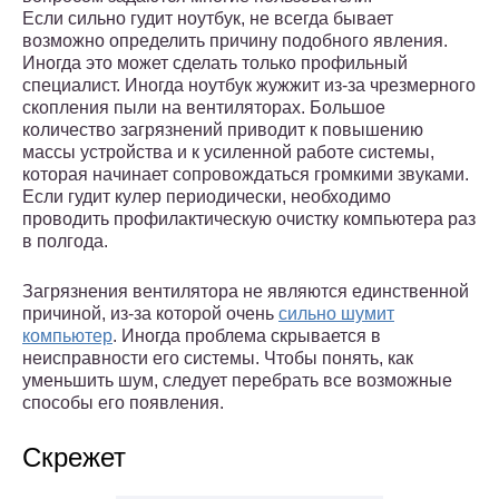
Если сильно гудит ноутбук, не всегда бывает
возможно определить причину подобного явления.
Иногда это может сделать только профильный
специалист. Иногда ноутбук жужжит из-за чрезмерного
скопления пыли на вентиляторах. Большое
количество загрязнений приводит к повышению
массы устройства и к усиленной работе системы,
которая начинает сопровождаться громкими звуками.
Если гудит кулер периодически, необходимо
проводить профилактическую очистку компьютера раз
в полгода.
Загрязнения вентилятора не являются единственной
причиной, из-за которой очень
сильно шумит
компьютер
. Иногда проблема скрывается в
неисправности его системы. Чтобы понять, как
уменьшить шум, следует перебрать все возможные
способы его появления.
Скрежет