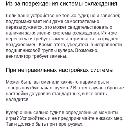
Из-за повреждения системы охлаждения
Если ваше устройство не только гудит, но и зависает,
подтормаживает или даже самостоятельно
перезагружается, это может свидетельствовать о
наличии загрязнения системы охлаждения. Или же
пересохла и требует замены термопаста, затруднён
воздухообмен. Кроме этого, убедитесь в исправности
подшипниковой группы кулера. Возможно,
вентилятор требует замены.
При неправильных настройках системы
Может быть, вы сменили какие-то параметры, и
теперь ноутбук начал шуметь? В этом случае сбросьте
настройки до уровня стандартных, и всё опять
наладится.
Кулер очень сильно гудит в определённые моменты
игры? Успокойтесь и не предпринимайте никаких мер.
Так и должно быть при перегрузках.