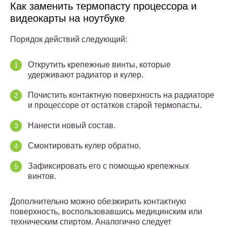
Как заменить термопасту процессора и
видеокарты на ноутбуке
Порядок действий следующий:
Открутить крепежные винты, которые
удерживают радиатор и кулер.
Почистить контактную поверхность на радиаторе
и процессоре от остатков старой термопасты.
Нанести новый состав.
Смонтировать кулер обратно.
Зафиксировать его с помощью крепежных
винтов.
Дополнительно можно обезжирить контактную
поверхность, воспользовавшись медицинским или
техническим спиртом. Аналогично следует