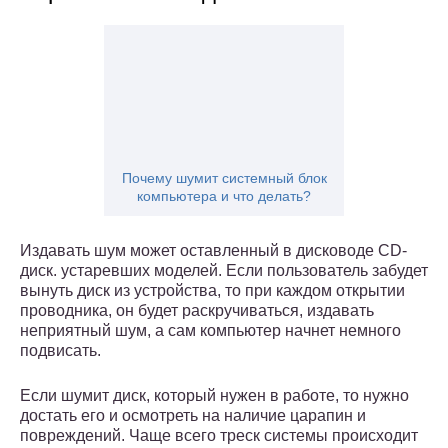
Почему шумит системный блок
компьютера и что делать?
Издавать шум может оставленный в дисководе CD-
диск. устаревших моделей. Если пользователь забудет
вынуть диск из устройства, то при каждом открытии
проводника, он будет раскручиваться, издавать
неприятный шум, а сам компьютер начнет немного
подвисать.
Если шумит диск, который нужен в работе, то нужно
достать его и осмотреть на наличие царапин и
повреждений. Чаще всего треск системы происходит