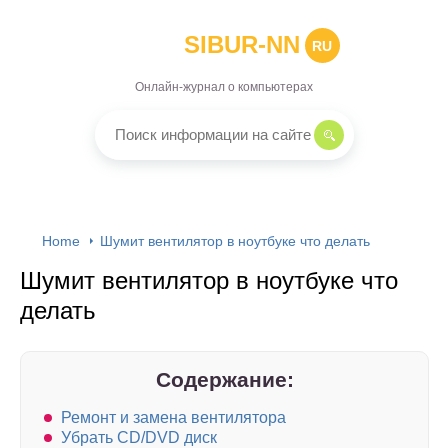
SIBUR-NN
RU
Онлайн-журнал о компьютерах
Home
Шумит вентилятор в ноутбуке что делать
Шумит вентилятор в ноутбуке что
делать
Содержание:
Ремонт и замена вентилятора
Убрать CD/DVD диск