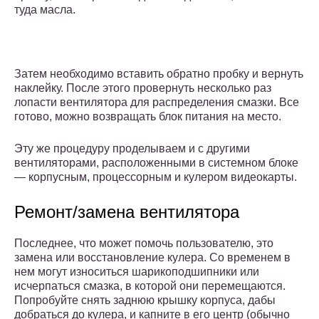
туда масла.
Затем необходимо вставить обратно пробку и вернуть
наклейку. После этого провернуть несколько раз
лопасти вентилятора для распределения смазки. Все
готово, можно возвращать блок питания на место.
Эту же процедуру проделываем и с другими
вентиляторами, расположенными в системном блоке
— корпусным, процессорным и кулером видеокарты.
Ремонт/замена вентилятора
Последнее, что может помочь пользователю, это
замена или восстановление кулера. Со временем в
нем могут износиться шарикоподшипники или
исчерпаться смазка, в которой они перемещаются.
Попробуйте снять заднюю крышку корпуса, дабы
добраться до кулера, и капните в его центр (обычно