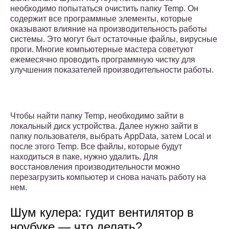
необходимо попытаться очистить папку Temp. Он
содержит все программные элементы, которые
оказывают влияние на производительность работы
системы. Это могут быт остаточные файлы, вирусные
проги. Многие компьютерные мастера советуют
ежемесячно проводить программную чистку для
улучшения показателей производительности работы.
Чтобы найти папку Temp, необходимо зайти в
локальный диск устройства. Далее нужно зайти в
папку пользователя, выбрать AppData, затем Local и
после этого Temp. Все файлы, которые будут
находиться в паке, нужно удалить. Для
восстановления производительности можно
перезагрузить компьютер и снова начать работу на
нем.
Шум кулера: гудит вентилятор в
ноубуке — что делать?