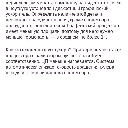
периодически менять термопасту на видеокарте, если
в ноутбуке установлен дискретный графический
ускоритель. Определить наличие этой детали
несложно: она единственная, кроме процессора,
оборудована вентилятором. Графический процессор
имеет меньшую площадь, поэтому для него нужно
меньше термопасты — в среднем, не более 1 г.
Как это влияет на шум кулера? При хорошем контакте
процессора с радиатором лучше теплообмен,
соответственно, ЦП меньше нагревается. Система
автоматически снижает скорость вращения кулера
исходя из степени нагрева процессора.