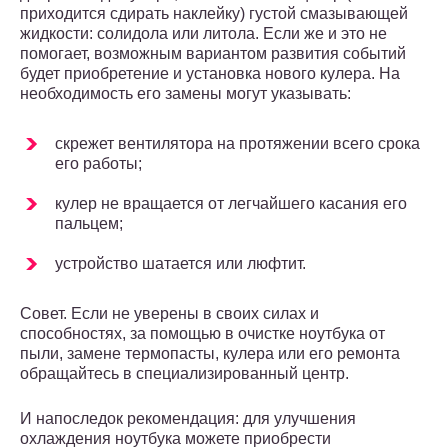
приходится сдирать наклейку) густой смазывающей
жидкости: солидола или литола. Если же и это не
помогает, возможным вариантом развития событий
будет приобретение и установка нового кулера. На
необходимость его замены могут указывать:
скрежет вентилятора на протяжении всего срока
его работы;
кулер не вращается от легчайшего касания его
пальцем;
устройство шатается или люфтит.
Совет. Если не уверены в своих силах и
способностях, за помощью в очистке ноутбука от
пыли, замене термопасты, кулера или его ремонта
обращайтесь в специализированный центр.
И напоследок рекомендация: для улучшения
охлаждения ноутбука можете приобрести