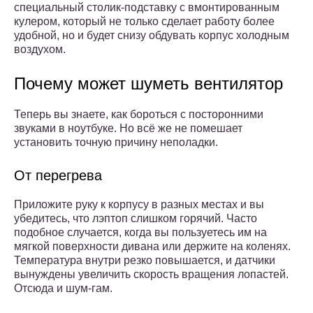
специальный столик-подставку с вмонтированным
кулером, который не только сделает работу более
удобной, но и будет снизу обдувать корпус холодным
воздухом.
Почему может шуметь вентилятор
Теперь вы знаете, как бороться с посторонними
звуками в ноутбуке. Но всё же не помешает
установить точную причину неполадки.
От перегрева
Приложите руку к корпусу в разных местах и вы
убедитесь, что лэптоп слишком горячий. Часто
подобное случается, когда вы пользуетесь им на
мягкой поверхности дивана или держите на коленях.
Температура внутри резко повышается, и датчики
вынуждены увеличить скорость вращения лопастей.
Отсюда и шум-гам.