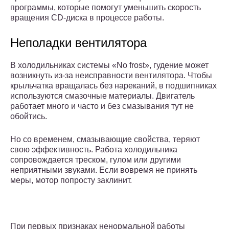
программы, которые помогут уменьшить скорость
вращения CD-диска в процессе работы.
Неполадки вентилятора
В холодильниках системы «No frost», гудение может
возникнуть из-за неисправности вентилятора. Чтобы
крыльчатка вращалась без нареканий, в подшипниках
используются смазочные материалы. Двигатель
работает много и часто и без смазывания тут не
обойтись.
Но со временем, смазывающие свойства, теряют
свою эффективность. Работа холодильника
сопровождается треском, гулом или другими
неприятными звуками. Если вовремя не принять
меры, мотор попросту заклинит.
При первых признаках ненормальной работы