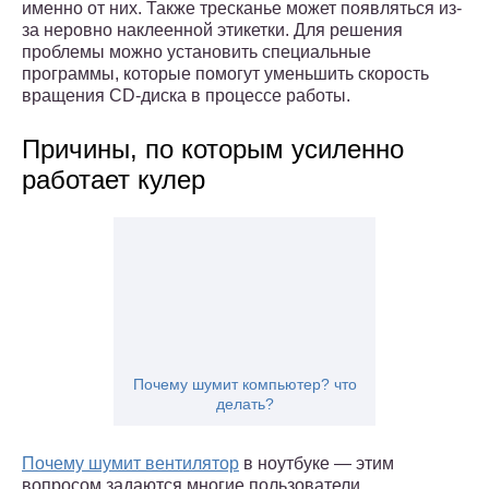
именно от них. Также тресканье может появляться из-
за неровно наклеенной этикетки. Для решения
проблемы можно установить специальные
программы, которые помогут уменьшить скорость
вращения CD-диска в процессе работы.
Причины, по которым усиленно
работает кулер
Почему шумит компьютер? что
делать?
Почему шумит вентилятор
в ноутбуке — этим
вопросом задаются многие пользователи.