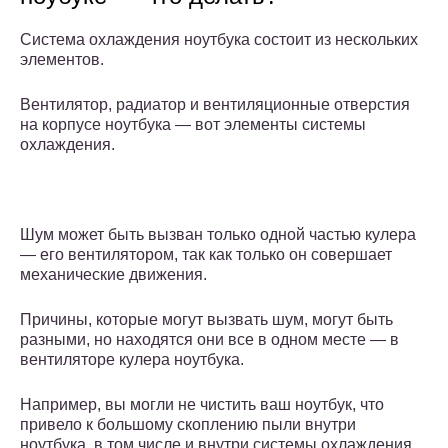
Система охлаждения ноутбука состоит из нескольких
элементов.
Вентилятор, радиатор и вентиляционные отверстия
на корпусе ноутбука — вот элементы системы
охлаждения.
Шум может быть вызван только одной частью кулера
— его вентилятором, так как только он совершает
механические движения.
Причины, которые могут вызвать шум, могут быть
разными, но находятся они все в одном месте — в
вентиляторе кулера ноутбука.
Например, вы могли не чистить ваш ноутбук, что
привело к большому скоплению пыли внутри
ноутбука, в том числе и внутри системы охлаждения.