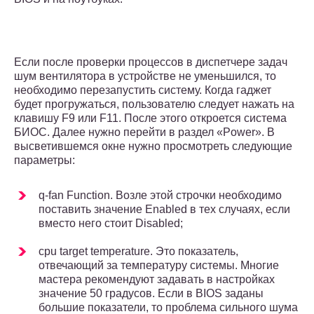
Если после проверки процессов в диспетчере задач
шум вентилятора в устройстве не уменьшился, то
необходимо перезапустить систему. Когда гаджет
будет прогружаться, пользователю следует нажать на
клавишу F9 или F11. После этого откроется система
БИОС. Далее нужно перейти в раздел «Power». В
высветившемся окне нужно просмотреть следующие
параметры:
q-fan Function. Возле этой строчки необходимо
поставить значение Enabled в тех случаях, если
вместо него стоит Disabled;
cpu target temperature. Это показатель,
отвечающий за температуру системы. Многие
мастера рекомендуют задавать в настройках
значение 50 градусов. Если в BIOS заданы
большие показатели, то проблема сильного шума