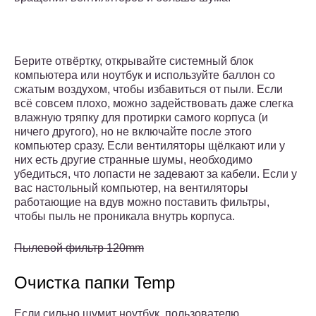
Берите отвёртку, открывайте системный блок
компьютера или ноутбук и используйте баллон со
сжатым воздухом, чтобы избавиться от пыли. Если
всё совсем плохо, можно задействовать даже слегка
влажную тряпку для протирки самого корпуса (и
ничего другого), но не включайте после этого
компьютер сразу. Если вентиляторы щёлкают или у
них есть другие странные шумы, необходимо
убедиться, что лопасти не задевают за кабели. Если у
вас настольный компьютер, на вентиляторы
работающие на вдув можно поставить фильтры,
чтобы пыль не проникала внутрь корпуса.
Пылевой фильтр 120mm
Очистка папки Temp
Если сильно шумит ноутбук, пользователю