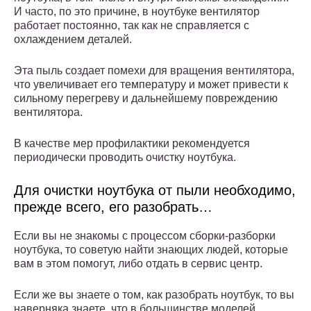
И часто, по это причине, в ноутбуке вентилятор
работает постоянно, так как не справляется с
охлаждением деталей.
Эта пыль создает помехи для вращения вентилятора,
что увеличивает его температуру и может привести к
сильному перегреву и дальнейшему повреждению
вентилятора.
В качестве мер профилактики рекомендуется
периодически проводить очистку ноутбука.
Для очистки ноутбука от пыли необходимо,
прежде всего, его разобрать…
Если вы не знакомы с процессом сборки-разборки
ноутбука, то советую найти знающих людей, которые
вам в этом помогут, либо отдать в сервис центр.
Если же вы знаете о том, как разобрать ноутбук, то вы
наверняка знаете, что в большинстве моделей,