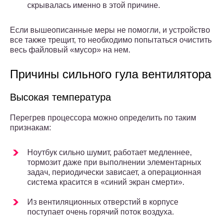
скрывалась именно в этой причине.
Если вышеописанные меры не помогли, и устройство
все также трещит, то необходимо попытаться очистить
весь файловый «мусор» на нем.
Причины сильного гула вентилятора
Высокая температура
Перегрев процессора можно определить по таким
признакам:
Ноутбук сильно шумит, работает медленнее,
тормозит даже при выполнении элементарных
задач, периодически зависает, а операционная
система красится в «синий экран смерти».
Из вентиляционных отверстий в корпусе
поступает очень горячий поток воздуха.