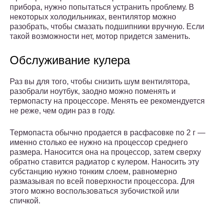
прибора, нужно попытаться устранить проблему. В
некоторых холодильниках, вентилятор можно
разобрать, чтобы смазать подшипники вручную. Если
такой возможности нет, мотор придется заменить.
Обслуживание кулера
Раз вы для того, чтобы снизить шум вентилятора,
разобрали ноутбук, заодно можно поменять и
термопасту на процессоре. Менять ее рекомендуется
не реже, чем один раз в году.
Термопаста обычно продается в расфасовке по 2 г —
именно столько ее нужно на процессор среднего
размера. Наносится она на процессор, затем сверху
обратно ставится радиатор с кулером. Наносить эту
субстанцию нужно тонким слоем, равномерно
размазывая по всей поверхности процессора. Для
этого можно воспользоваться зубочисткой или
спичкой.