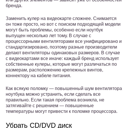
бренда.
Заменить кулер на видеокарте сложнее. Снимается
он тоже просто, но вот с поиском подходящей модели
могут быть проблемы, особенно если ноутбук
выпущен несколько лет тому. В случае с
процессорными вентиляторами все унифицировано и
стандартизировано, поэтому разные производители
делают вентиляторы одинаковых размеров. В случае
с видеокартами все иначе: каждый бренд использует
собственные кулеры, которые могут различаться по
размерам, расположению крепежных винтов,
коннектору на кабеле питания.
Как всякую поломку — повышенный шум вентилятора
ноутбука можно устранить, если сделать все
правильно. Если такая проблема возникла, не
затягивайте с решением — повышенные
температуры могут привести к поломке процессора.
Убрать CD/DVD диск