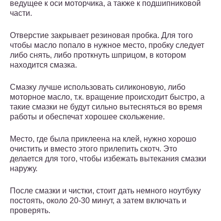
ведущее к оси моторчика, а также к подшипниковой
части.
Отверстие закрывает резиновая пробка. Для того
чтобы масло попало в нужное место, пробку следует
либо снять, либо проткнуть шприцом, в котором
находится смазка.
Смазку лучше использовать силиконовую, либо
моторное масло, т.к. вращение происходит быстро, а
такие смазки не будут сильно вытесняться во время
работы и обеспечат хорошее скольжение.
Место, где была приклеена на клей, нужно хорошо
очистить и вместо этого прилепить скотч. Это
делается для того, чтобы избежать вытекания смазки
наружу.
После смазки и чистки, стоит дать немного ноутбуку
постоять, около 20-30 минут, а затем включать и
проверять.