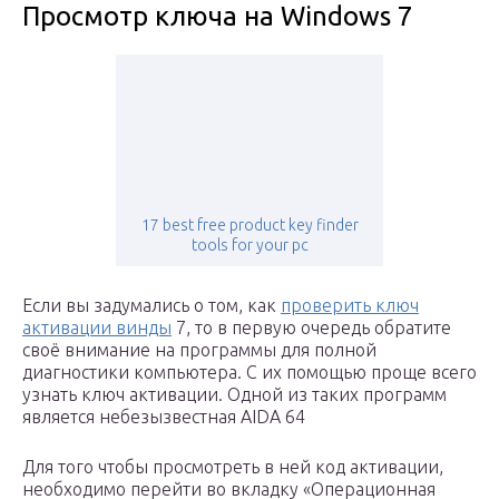
Просмотр ключа на Windows 7
17 best free product key finder
tools for your pc
Если вы задумались о том, как
проверить ключ
активации винды
7, то в первую очередь обратите
своё внимание на программы для полной
диагностики компьютера. С их помощью проще всего
узнать ключ активации. Одной из таких программ
является небезызвестная AIDA 64
Для того чтобы просмотреть в ней код активации,
необходимо перейти во вкладку «Операционная