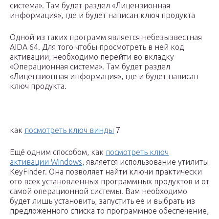
система». Там будет раздел «Лицензионная
информация», где и будет написан ключ продукта
Одной из таких программ является небезызвестная
AIDA 64. Для того чтобы просмотреть в ней код
активации, необходимо перейти во вкладку
«Операционная система». Там будет раздел
«Лицензионная информация», где и будет написан
ключ продукта.
как
посмотреть ключ винды
7
Ещё одним способом, как
посмотреть ключ
активации Windows
, является использование утилиты
KeyFinder. Она позволяет найти ключи практически
ото всех установленных программных продуктов и от
самой операционной системы. Вам необходимо
будет лишь установить, запустить её и выбрать из
предложенного списка то программное обеспечение,