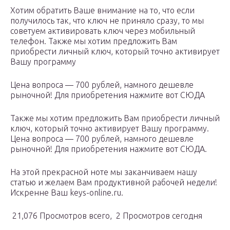
Хотим обратить Ваше внимание на то, что если
получилось так, что ключ не приняло сразу, то мы
советуем активировать ключ через мобильный
телефон. Также мы хотим предложить Вам
приобрести личный ключ, который точно активирует
Вашу программу
Цена вопроса — 700 рублей, намного дешевле
рыночной! Для приобретения нажмите вот СЮДА
Также мы хотим предложить Вам приобрести личный
ключ, который точно активирует Вашу программу.
Цена вопроса — 700 рублей, намного дешевле
рыночной! Для приобретения нажмите вот СЮДА.
На этой прекрасной ноте мы заканчиваем нашу
статью и желаем Вам продуктивной рабочей недели!
Искренне Ваш keys-online.ru.
21,076 Просмотров всего, 2 Просмотров сегодня