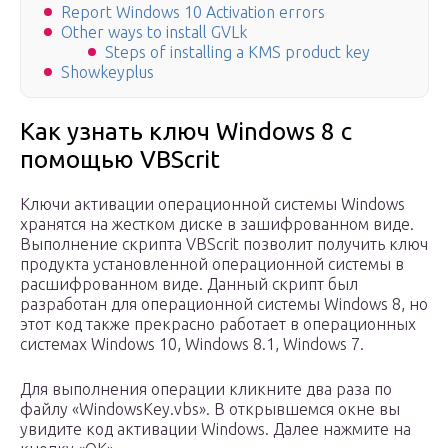
Report Windows 10 Activation errors
Other ways to install GVLk
Steps of installing a KMS product key
Showkeyplus
Как узнать ключ Windows 8 с
помощью VBScrit
Ключи активации операционной системы Windows
хранятся на жестком диске в зашифрованном виде.
Выполнение скрипта VBScrit позволит получить ключ
продукта установленной операционной системы в
расшифрованном виде. Данный скрипт был
разработан для операционной системы Windows 8, но
этот код также прекрасно работает в операционных
системах Windows 10, Windows 8.1, Windows 7.
Для выполнения операции кликните два раза по
файлу «WindowsKey.vbs». В открывшемся окне вы
увидите код активации Windows. Далее нажмите на