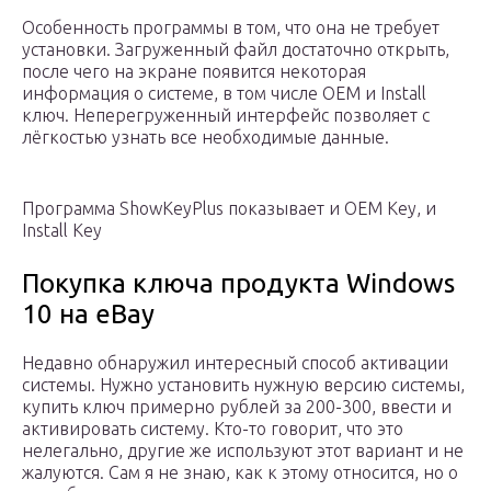
Особенность программы в том, что она не требует
установки. Загруженный файл достаточно открыть,
после чего на экране появится некоторая
информация о системе, в том числе OEM и Install
ключ. Неперегруженный интерфейс позволяет с
лёгкостью узнать все необходимые данные.
Программа ShowKeyPlus показывает и OEM Key, и
Install Key
Покупка ключа продукта Windows
10 на eBay
Недавно обнаружил интересный способ активации
системы. Нужно установить нужную версию системы,
купить ключ примерно рублей за 200-300, ввести и
активировать систему. Кто-то говорит, что это
нелегально, другие же используют этот вариант и не
жалуются. Сам я не знаю, как к этому относится, но о