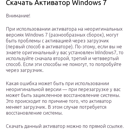
Скачать Активатор Windows 7
Внимание!
При использовании активатора на неоригинальных
версиях Windows 7 (разнообразных сборок), могут
быть проблемы с активацией через загрузчик
(первый способ в активаторе). По-этому, если вы не
знаете оригинальный у вас установлен Windows7, то
используйте сначала второй, третий и четввертый
способ. Если эти способы не помогут, то попробуйте
через загрузчик.
Какая ошибка может быть при использовании
неоригинальной версии — при перезагрузке у вас
может быть зацикленное восстановление системы.
Это происходит по причине того, что активатор
меняет загрузчик. В этом случае потребуется
восстановление системы.
Скачать данный активатор можно по прямой ссылке.