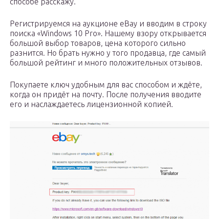
способе расскажу.
Регистрируемся на аукционе eBay и вводим в строку
поиска «Windows 10 Pro». Нашему взору открывается
большой выбор товаров, цена которого сильно
разнится. Но брать нужно у того продавца, где самый
большой рейтинг и много положительных отзывов.
Покупаете ключ удобным для вас способом и ждёте,
когда он придёт на почту. После получения вводите
его и наслаждаетесь лицензионной копией.