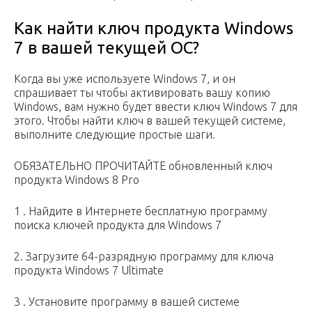
Как найти ключ продукта Windows
7 в вашей текущей ОС?
Когда вы уже используете Windows 7, и он
спрашивает ты чтобы активировать вашу копию
Windows, вам нужно будет ввести ключ Windows 7 для
этого. Чтобы найти ключ в вашей текущей системе,
выполните следующие простые шаги.
ОБЯЗАТЕЛЬНО ПРОЧИТАЙТЕ обновленный ключ
продукта Windows 8 Pro
1 . Найдите в Интернете бесплатную программу
поиска ключей продукта для Windows 7
2. Загрузите 64-разрядную программу для ключа
продукта Windows 7 Ultimate
3 . Установите программу в вашей системе