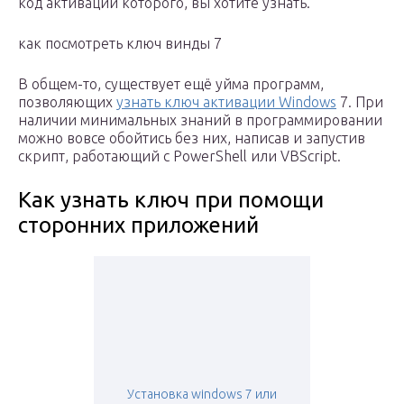
код активации которого, вы хотите узнать.
как посмотреть ключ винды 7
В общем-то, существует ещё уйма программ,
позволяющих
узнать ключ активации Windows
7. При
наличии минимальных знаний в программировании
можно вовсе обойтись без них, написав и запустив
скрипт, работающий с PowerShell или VBScript.
Как узнать ключ при помощи
сторонних приложений
Установка windows 7 или