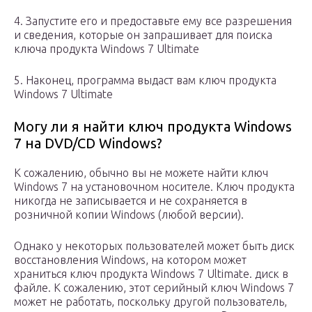
4. Запустите его и предоставьте ему все разрешения
и сведения, которые он запрашивает для поиска
ключа продукта Windows 7 Ultimate
5. Наконец, программа выдаст вам ключ продукта
Windows 7 Ultimate
Могу ли я найти ключ продукта Windows
7 на DVD/CD Windows?
К сожалению, обычно вы не можете найти ключ
Windows 7 на установочном носителе. Ключ продукта
никогда не записывается и не сохраняется в
розничной копии Windows (любой версии).
Однако у некоторых пользователей может быть диск
восстановления Windows, на котором может
храниться ключ продукта Windows 7 Ultimate. диск в
файле. К сожалению, этот серийный ключ Windows 7
может не работать, поскольку другой пользователь,