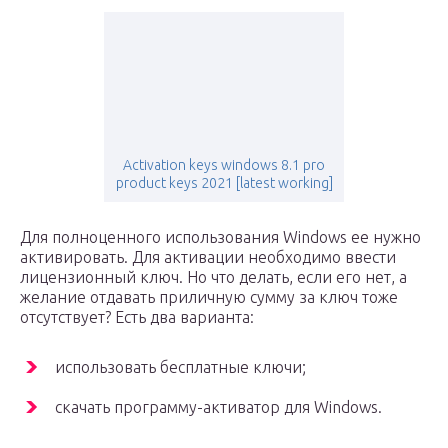
Activation keys windows 8.1 pro
product keys 2021 [latest working]
Для полноценного использования Windows ее нужно
активировать. Для активации необходимо ввести
лицензионный ключ. Но что делать, если его нет, а
желание отдавать приличную сумму за ключ тоже
отсутствует? Есть два варианта:
использовать бесплатные ключи;
скачать программу-активатор для Windows.