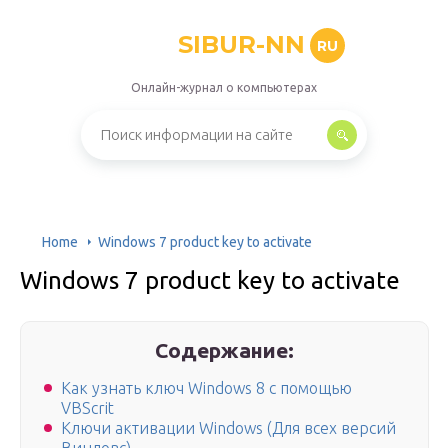
SIBUR-NN
RU
Онлайн-журнал о компьютерах
Home
Windows 7 product key to activate
Windows 7 product key to activate
Содержание:
Как узнать ключ Windows 8 с помощью
VBScrit
Ключи активации Windows (Для всех версий