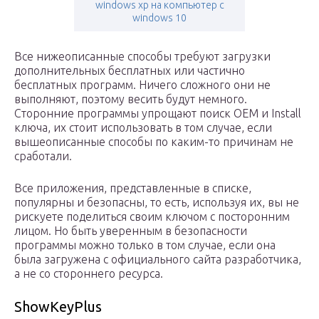
windows xp на компьютер с
windows 10
Все нижеописанные способы требуют загрузки
дополнительных бесплатных или частично
бесплатных программ. Ничего сложного они не
выполняют, поэтому весить будут немного.
Сторонние программы упрощают поиск OEM и Install
ключа, их стоит использовать в том случае, если
вышеописанные способы по каким-то причинам не
сработали.
Все приложения, представленные в списке,
популярны и безопасны, то есть, используя их, вы не
рискуете поделиться своим ключом с посторонним
лицом. Но быть уверенным в безопасности
программы можно только в том случае, если она
была загружена с официального сайта разработчика,
а не со стороннего ресурса.
ShowKeyPlus