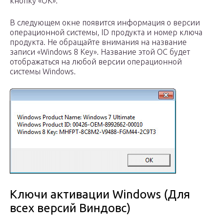
кнопку «ОК».
В следующем окне появится информация о версии
операционной системы, ID продукта и номер ключа
продукта. Не обращайте внимания на название
записи «Windows 8 Key». Название этой ОС будет
отображаться на любой версии операционной
системы Windows.
Ключи активации Windows (Для
всех версий Виндовс)