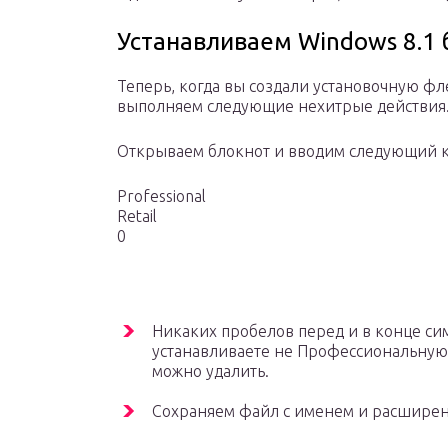
Устанавливаем Windows 8.1 
Теперь, когда вы создали установочную ф
выполняем следующие нехитрые действия
Открываем блокнот и вводим следующий к
Professional
Retail
0
Никаких пробелов перед и в конце си
устанавливаете не Профессиональную
можно удалить.
Сохраняем файл с именем и расширен