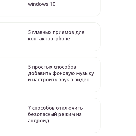
windows 10
5 главных приемов для
контактов iphone
5 простых способов
добавить фоновую музыку
и настроить звук в видео
7 способов отключить
безопасный режим на
андроид