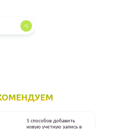
КОМЕНДУЕМ
5 способов добавить
новую учетную запись в