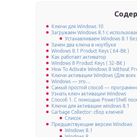
Содер
Ключи для Windows 10
Загружаем Windows 8.1 c использова
Устанавливаем Windows 8.1 бе
Зачем два ключа в ноутбуке
Windows 8.1 Product Keys ( 64-Bit )
Как работает активатор
Windows 8 Product Keys ( 32-Bit )
How To Activate Windows 8 Without Pr
Ключи активации Windows (Для всех
Windows — это…
Самый простой способ — программн
Узнать ключ активации Windows
Способ 1. С помощью PowerShell пос
Ключи для активации windows 8.1
Garbage Collector: сбор ключей
Список
Предшествующие версии Windows
Windows 8.1
Windows 8