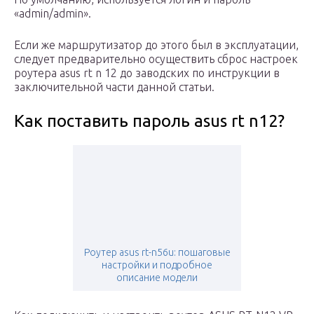
«admin/admin».
Если же маршрутизатор до этого был в эксплуатации,
следует предварительно осуществить сброс настроек
роутера asus rt n 12 до заводских по инструкции в
заключительной части данной статьи.
Как поставить пароль asus rt n12?
Роутер asus rt-n56u: пошаговые
настройки и подробное
описание модели