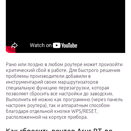
Рано или поздно в любом роутере может произойти
критический сбой в работе. Для быстрого решения
проблемы производители добавили в
инструментарий своих маршрутизаторов
специальную функцию перезагрузки, которая
позволяет сбросить все настройки до заводских.
Выполнить её можно как программно (через панель
настроек роутера), так и аппаратным способом
благодаря отдельной кнопке WPS/RESET,
расположенной на корпусе прибора.