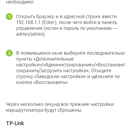
необходимо:
Открыть браузер и в адресной строке ввести
192.168.1.1 (Enter), после чего войти в панель
управления (логин и пароль по умолчанию —
admin/admin).
В появившемся окне выберите последовательно
пункты «Дополнительные
настройки»/«Администрирование»/«Восстановить/
сохранить/загрузить настройки». Отыщите
строчку «Заводские настройки» и щёлкните по
кнопке «Восстановить».
Через несколько секунд все прежние настройки
маршрутизатора будут сброшены.
TP-Link