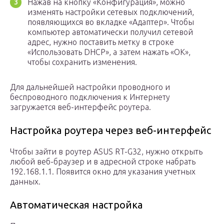
Нажав на кнопку «Конфигурация», можно
изменять настройки сетевых подключений,
появляющихся во вкладке «Адаптер». Чтобы
компьютер автоматически получил сетевой
адрес, нужно поставить метку в строке
«Использовать DHCP», а затем нажать «ОК»,
чтобы сохранить изменения.
Для дальнейшей настройки проводного и
беспроводного подключения к Интернету
загружается веб-интерфейс роутера.
Настройка роутера через веб-интерфейс
Чтобы зайти в роутер ASUS RT-G32, нужно открыть
любой веб-браузер и в адресной строке набрать
192.168.1.1. Появится окно для указания учетных
данных.
Автоматическая настройка