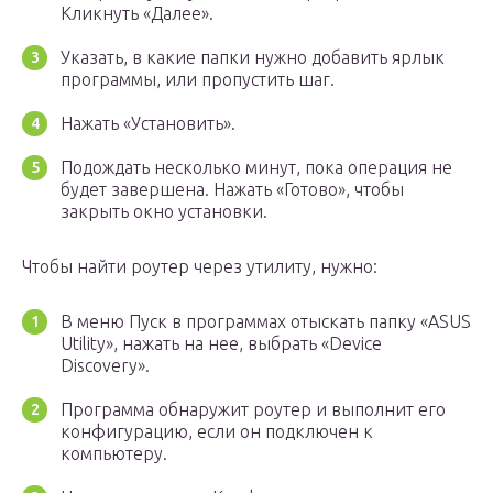
Кликнуть «Далее».
Указать, в какие папки нужно добавить ярлык
программы, или пропустить шаг.
Нажать «Установить».
Подождать несколько минут, пока операция не
будет завершена. Нажать «Готово», чтобы
закрыть окно установки.
Чтобы найти роутер через утилиту, нужно:
В меню Пуск в программах отыскать папку «ASUS
Utility», нажать на нее, выбрать «Device
Discovery».
Программа обнаружит роутер и выполнит его
конфигурацию, если он подключен к
компьютеру.