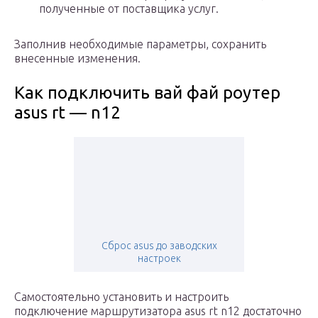
полученные от поставщика услуг.
Заполнив необходимые параметры, сохранить
внесенные изменения.
Как подключить вай фай роутер
asus rt — n12
Сброс asus до заводских
настроек
Самостоятельно установить и настроить
подключение маршрутизатора asus rt n12 достаточно