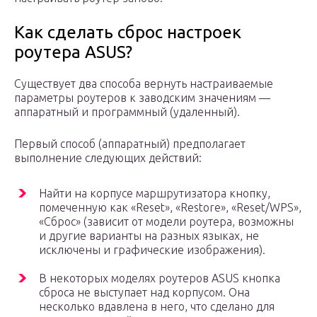
Как сделать сброс настроек
роутера ASUS?
Существует два способа вернуть настраиваемые
параметры роутеров к заводским значениям —
аппаратный и программный (удаленный).
Первый способ (аппаратный) предполагает
выполнение следующих действий:
Найти на корпусе маршрутизатора кнопку,
помеченную как «Reset», «Restore», «Reset/WPS»,
«Сброс» (зависит от модели роутера, возможны
и другие варианты на разных языках, не
исключены и графические изображения).
В некоторых моделях роутеров ASUS кнопка
сброса не выступает над корпусом. Она
несколько вдавлена в него, что сделано для