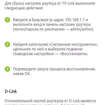
Для сброса настроек роутера от TP-Link выполните
следующие действия:
Введите в браузере ip-адрес 192.168.1.1 и
выполните вход в панель настроек роутера
(логин/пароль по умолчанию — admin/admin).
Найдите категорию «Системные инструменты»,
щёлкните по ней и выберите подменю
«Заводские настройки» — «Восстановить».
Подтвердите запуск процесса восстановления,
нажав ОК.
D-Link
Отличительной чертой роутеров от D-Link является