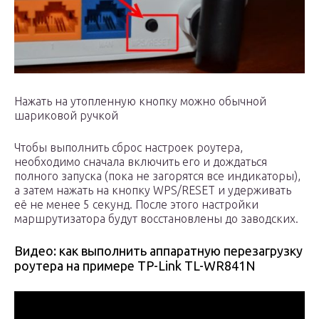
Нажать на утопленную кнопку можно обычной
шариковой ручкой
Чтобы выполнить сброс настроек роутера,
необходимо сначала включить его и дождаться
полного запуска (пока не загорятся все индикаторы),
а затем нажать на кнопку WPS/RESET и удерживать
её не менее 5 секунд. После этого настройки
маршрутизатора будут восстановлены до заводских.
Видео: как выполнить аппаратную перезагрузку
роутера на примере TP-Link TL-WR841N