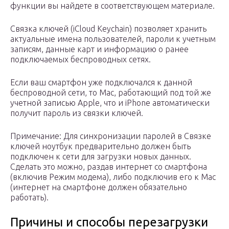
функции вы найдете в соответствующем материале.
Связка ключей (iCloud Keychain) позволяет хранить
актуальные имена пользователей, пароли к учетным
записям, данные карт и информацию о ранее
подключаемых беспроводных сетях.
Если ваш смартфон уже подключался к данной
беспроводной сети, то Mac, работающий под той же
учетной записью Apple, что и iPhone автоматически
получит пароль из связки ключей.
Примечание: Для синхронизации паролей в Связке
ключей ноутбук предварительно должен быть
подключен к сети для загрузки новых данных.
Сделать это можно, раздав интернет со смартфона
(включив Режим модема), либо подключив его к Mac
(интернет на смартфоне должен обязательно
работать).
Причины и способы перезагрузки