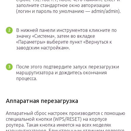
заполните стандартное окно авторизации
(логин и пароль по умолчанию — admin/admin).
В нижней панели инструментов кликните по
значку «Система», затем во вкладке
«Параметры» выберите пункт «Вернуться к
заводским настройкам».
После этого подтвердите запуск перезагрузки
маршрутизатора и дождитесь окончания
процесса.
Аппаратная перезагрузка
Аппаратный сброс настроек производится с помощью
специальной кнопки (WPS/RESET) на корпусе
роутера. Такая кнопка имеется на всех моделях
маршрутизаторов. Единственным отличием является