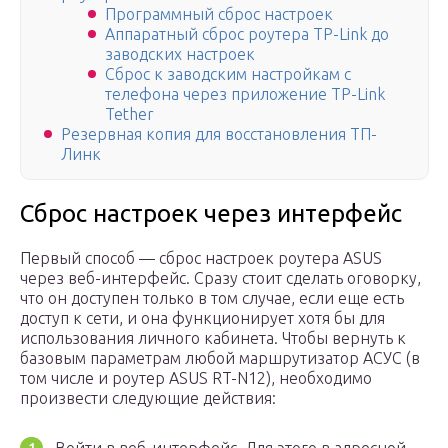
Программный сброс настроек
Аппаратный сброс роутера TP-Link до
заводских настроек
Сброс к заводским настройкам с
телефона через приложение TP-Link
Tether
Резервная копия для восстановления ТП-
Линк
Сброс настроек через интерфейс
Первый способ — сброс настроек роутера ASUS
через веб-интерфейс. Сразу стоит сделать оговорку,
что он доступен только в том случае, если еще есть
доступ к сети, и она функционирует хотя бы для
использования личного кабинета. Чтобы вернуть к
базовым параметрам любой маршрутизатор АСУС (в
том числе и роутер ASUS RT-N12), необходимо
произвести следующие действия: