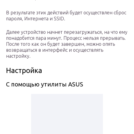
В результате этих действий будет осуществлен сброс
пароля, Интернета и SSID.
Далее устройство начнет перезагружаться, на что ему
понадобится пара минут. Процесс нельзя прерывать.
После того как он будет завершен, можно опять
возвращаться в интерфейс и осуществлять
настройку.
Настройка
С помощью утилиты ASUS