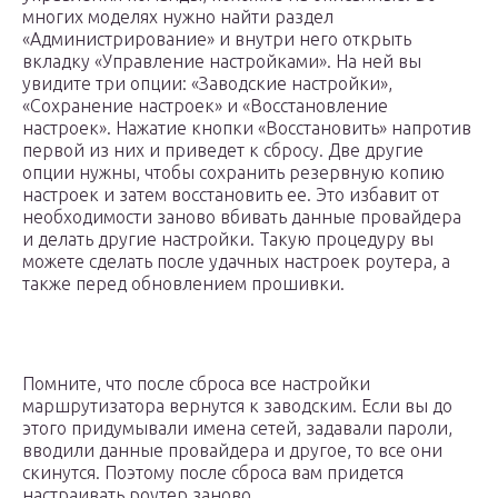
многих моделях нужно найти раздел
«Администрирование» и внутри него открыть
вкладку «Управление настройками». На ней вы
увидите три опции: «Заводские настройки»,
«Сохранение настроек» и «Восстановление
настроек». Нажатие кнопки «Восстановить» напротив
первой из них и приведет к сбросу. Две другие
опции нужны, чтобы сохранить резервную копию
настроек и затем восстановить ее. Это избавит от
необходимости заново вбивать данные провайдера
и делать другие настройки. Такую процедуру вы
можете сделать после удачных настроек роутера, а
также перед обновлением прошивки.
Помните, что после сброса все настройки
маршрутизатора вернутся к заводским. Если вы до
этого придумывали имена сетей, задавали пароли,
вводили данные провайдера и другое, то все они
скинутся. Поэтому после сброса вам придется
настраивать роутер заново.