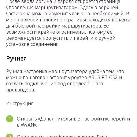
После ввода логина и пароля откроется страница
управления маршрутизатором. Здесь в верхней
части окна можно изменить язык на необходимый. В
меню в левой половине страницы находится вкладка
для быстрой настройки маршрутизатора. Ее
возможности крайне ограничены, поэтому ее
рекомендуется пропустить и перейти к ручной
установке соединения.
Ручная
Ручная настройка маршрутизатора удобна тем, что
можно пошагово настроить роутер ASUS RT-G32 и
создать подключение под определенного
провайдера.
Инструкция:
Открыть «Дополнительные настройки», перейти
в «WAN».