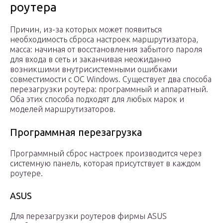
роутера
Причин, из-за которых может появиться
необходимость сброса настроек маршрутизатора,
масса: начиная от восстановления забытого пароля
для входа в сеть и заканчивая неожиданно
возникшими внутрисистемными ошибками
совместимости с ОС Windows. Существует два способа
перезагрузки роутера: программный и аппаратный.
Оба этих способа подходят для любых марок и
моделей маршрутизаторов.
Программная перезагрузка
Программный сброс настроек производится через
системную панель, которая присутствует в каждом
роутере.
ASUS
Для перезагрузки роутеров фирмы ASUS