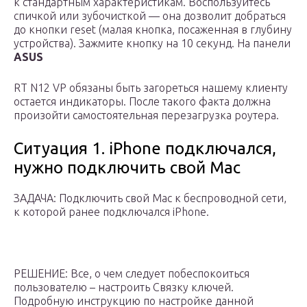
к стандартным характеристикам. Воспользуйтесь
спичкой или зубочисткой — она дозволит добраться
до кнопки reset (малая кнопка, посаженная в глубину
устройства). Зажмите кнопку на 10 секунд. На панели
ASUS
RT N12 VP обязаны быть загореться нашему клиенту
остается индикаторы. После такого факта должна
произойти самостоятельная перезагрузка роутера.
Ситуация 1. iPhone подключался,
нужно подключить свой Mac
ЗАДАЧА: Подключить свой Mac к беспроводной сети,
к которой ранее подключался iPhone.
РЕШЕНИЕ: Все, о чем следует побеспокоиться
пользователю – настроить Связку ключей.
Подробную инструкцию по настройке данной