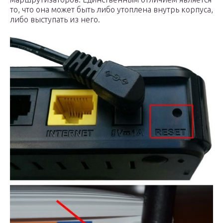
то, что она может быть либо утоплена внутрь корпуса,
либо выступать из него.