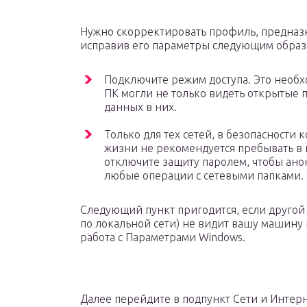
Нужно скорректировать профиль, предназ
исправив его параметры следующим образ
Подключите режим доступа. Это необхо
ПК могли не только видеть открытые п
данных в них.
Только для тех сетей, в безопасности
жизни не рекомендуется пребывать в и
отключите защиту паролем, чтобы ан
любые операции с сетевыми папками.
Следующий пункт пригодится, если другой 
по локальной сети) не видит вашу машину
работа с Параметрами Windows.
Далее перейдите в подпункт Сети и Интерн