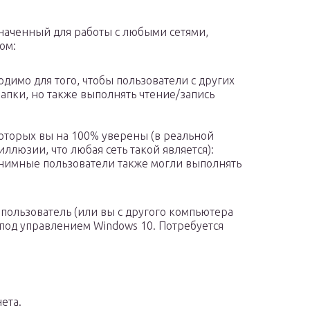
наченный для работы с любыми сетями,
ом:
димо для того, чтобы пользователи с других
апки, но также выполнять чтение/запись
 которых вы на 100% уверены (в реальной
ллюзии, что любая сеть такой является):
онимные пользователи также могли выполнять
пользователь (или вы с другого компьютера
 под управлением Windows 10. Потребуется
ета.