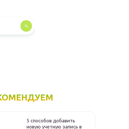
КОМЕНДУЕМ
5 способов добавить
новую учетную запись в