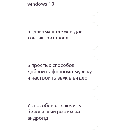
windows 10
5 главных приемов для
контактов iphone
5 простых способов
добавить фоновую музыку
и настроить звук в видео
7 способов отключить
безопасный режим на
андроид