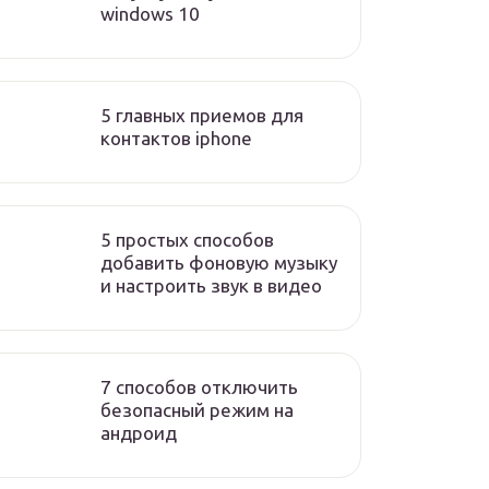
windows 10
5 главных приемов для
контактов iphone
5 простых способов
добавить фоновую музыку
и настроить звук в видео
7 способов отключить
безопасный режим на
андроид