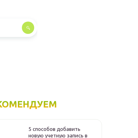
КОМЕНДУЕМ
5 способов добавить
новую учетную запись в