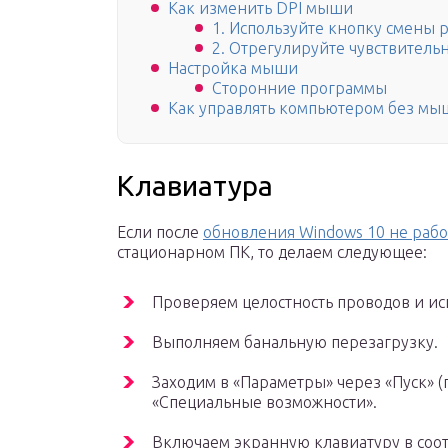
Как изменить DPI мыши
1. Используйте кнопку смены 
2. Отрегулируйте чувствитель
Настройка мыши
Сторонние программы
Как управлять компьютером без мы
Клавиатура
Если после
обновления Windows 10 не рабо
стационарном ПК, то делаем следующее:
Проверяем целостность проводов и ис
Выполняем банальную перезагрузку.
Заходим в «Параметры» через «Пуск» (п
«Специальные возможности».
Включаем экранную клавиатуру в соот