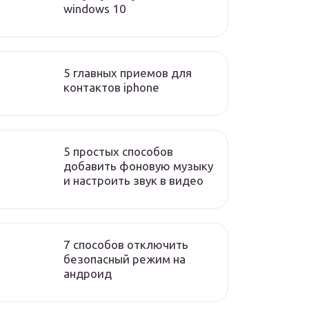
windows 10
5 главных приемов для
контактов iphone
5 простых способов
добавить фоновую музыку
и настроить звук в видео
7 способов отключить
безопасный режим на
андроид