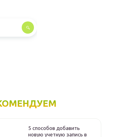
КОМЕНДУЕМ
5 способов добавить
новую учетную запись в