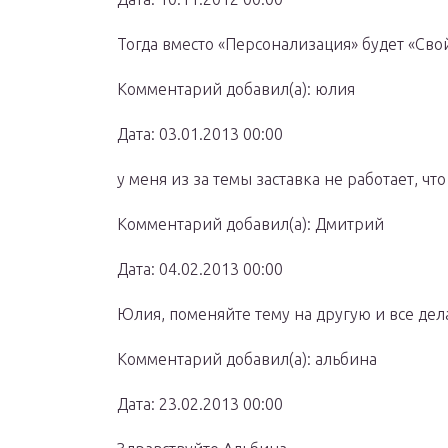
Тогда вместо «Персонализация» будет «Свой
Комментарий добавил(а): юлия
Дата: 03.01.2013 00:00
у меня из за темы заставка не работает, что
Комментарий добавил(а): Дмитрий
Дата: 04.02.2013 00:00
Юлия, поменяйте тему на другую и все дел
Комментарий добавил(а): альбина
Дата: 23.02.2013 00:00