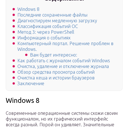
Windows 8
Последние сохраненные файлы
Диагностируем медленную загрузку
Классификация событий ОС
Метод 3: через PowerShell
Информация о событиях
Компьютерный портал. Решение проблем в
Windows.
Вам будет интересно:
Как работать с журналом событий Windows
Очистка, удаление и отключение журнала
Обзор средства просмотра событий
Очистка кеша и истории браузеров
Заключение
Windows 8
Современные операционные системы схожи своим
функционалом, но их графический интерфейс
всегда разный. Порой он удивляет. Значительные