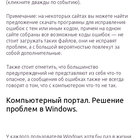
(кликните дважды по событию).
Примечание: на некоторых сайтах вы можете найти
предложение скачать программы для исправления
ошибок с тем или иным кодом, причем на одном
сайте собраны все возможные коды ошибок — не
стоит загружать таких файлов, они не исправят
проблем, а с большой вероятностью повлекут за
собой дополнительные.
Также стоит отметить, что большинство
предупреждений не представляют из себя что-то
опасное, а сообщения об ошибках также не всегда
говорят о том, что с компьютером что-то не так.
Компьютерный портал. Решение
проблем в Windows.
У каждого пользователя Windows хотя бы раз в жизни