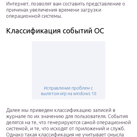
Интернет, позволят вам составить представление о
причинах увеличения времени загрузки
операционной системы.
Классификация событий ОС
Исправление проблем с
вылетом игр на windows 10
Далее мы приведем классификацию записей в
журнале по их значению для пользователя. События
делятся на те, что генерируются самой операционной
системой, и те, что исходят от приложений и служб.
Однако такая классификация не учитывает смысла