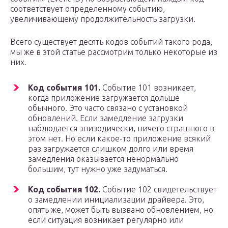
соответствует определенному событию,
увеличивающему продолжительность загрузки.
Всего существует десять кодов событий такого рода,
мы же в этой статье рассмотрим только некоторые из
них.
Код события 101.
Событие 101 возникает,
когда приложение загружается дольше
обычного. Это часто связано с установкой
обновлений. Если замедление загрузки
наблюдается эпизодически, ничего страшного в
этом нет. Но если какое-то приложение всякий
раз загружается слишком долго или время
замедления оказывается ненормально
большим, тут нужно уже задуматься.
Код события 102.
Событие 102 свидетельствует
о замедлении инициализации драйвера. Это,
опять же, может быть вызвано обновлением, но
если ситуация возникает регулярно или