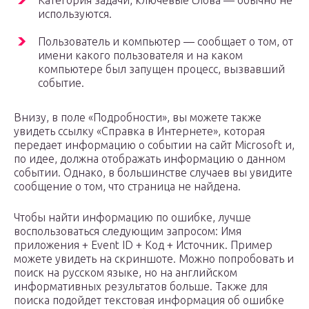
используются.
Пользователь и компьютер — сообщает о том, от
имени какого пользователя и на каком
компьютере был запущен процесс, вызвавший
событие.
Внизу, в поле «Подробности», вы можете также
увидеть ссылку «Справка в Интернете», которая
передает информацию о событии на сайт Microsoft и,
по идее, должна отображать информацию о данном
событии. Однако, в большинстве случаев вы увидите
сообщение о том, что страница не найдена.
Чтобы найти информацию по ошибке, лучше
воспользоваться следующим запросом: Имя
приложения + Event ID + Код + Источник. Пример
можете увидеть на скриншоте. Можно попробовать и
поиск на русском языке, но на английском
информативных результатов больше. Также для
поиска подойдет текстовая информация об ошибке