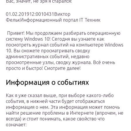
Вас, значит, не зря я старался!
01.02.201912:0010431Виктор
ФелькИнформационный портал IT Техник
Привет! Мы продолжаем разбирать операционную
систему Windows 10! Сегодня вы узнаете как
посмотреть журнал событий на компьютере Windows
10. Вы сможете просматривать сводку
административных событий, недавно
просмотренные узлы, сводку журнала. Всё очень
просто и быстро! Смотрите далее!
Информация о событиях
Как я уже сказал выше, при выборе какого-либо
события, в нижней части будет отображаться
информация о нем. Эта информация может помочь
найти решение проблемы в Интернете (впрочем, не
всегда) и стоит понимать, какое свойство что
означает: