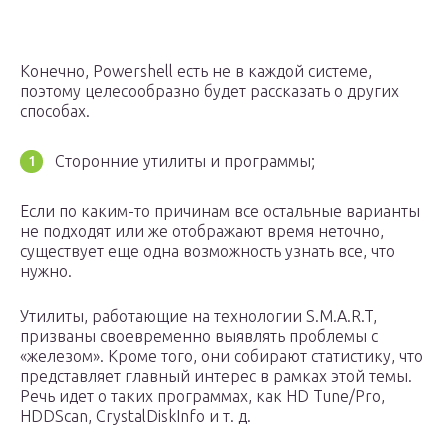
Конечно, Powershell есть не в каждой системе,
поэтому целесообразно будет рассказать о других
способах.
Сторонние утилиты и программы;
Если по каким-то причинам все остальные варианты
не подходят или же отображают время неточно,
существует еще одна возможность узнать все, что
нужно.
Утилиты, работающие на технологии S.M.A.R.T,
призваны своевременно выявлять проблемы с
«железом». Кроме того, они собирают статистику, что
представляет главный интерес в рамках этой темы.
Речь идет о таких программах, как HD Tune/Pro,
HDDScan, CrystalDiskInfo и т. д.