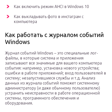
Как включить режим AHCI в Windows 10
Как выкладывать фото в инстаграм с
компьютера
Как работать с журналом событий
Windows
Журнал событий Windows – это специальные лог-
файлы, в которые система и приложения
записывают все значимые для вашего компьютера
события: например, установка нового устройства;
ошибки в работе приложений; вход пользователей в
систему; незапустившиеся службы и т.д. Анализ
данных из журнала событий поможет системному
администратору (и даже обычному пользователю)
устранить неисправности в работе операционной
системы, программного обеспечения и
оборудования.