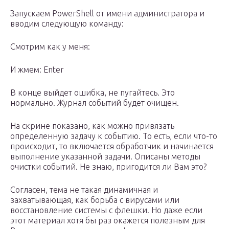
Запускаем PowerShell от имени администратора и
вводим следующую команду:
Смотрим как у меня:
И жмем: Enter
В конце выйдет ошибка, не пугайтесь. Это
нормально. Журнал событий будет очищен.
На скрине показано, как можно привязать
определенную задачу к событию. То есть, если что-то
происходит, то включается обработчик и начинается
выполнение указанной задачи. Описаны методы
очистки событий. Не знаю, пригодится ли Вам это?
Согласен, тема не такая динамичная и
захватывающая, как борьба с вирусами или
восстановление системы с флешки. Но даже если
этот материал хотя бы раз окажется полезным для