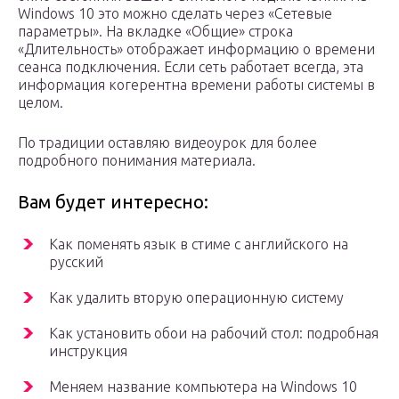
Windows 10 это можно сделать через «Сетевые
параметры». На вкладке «Общие» строка
«Длительность» отображает информацию о времени
сеанса подключения. Если сеть работает всегда, эта
информация когерентна времени работы системы в
целом.
По традиции оставляю видеоурок для более
подробного понимания материала.
Вам будет интересно:
Как поменять язык в стиме с английского на
русский
Как удалить вторую операционную систему
Как установить обои на рабочий стол: подробная
инструкция
Меняем название компьютера на Windows 10