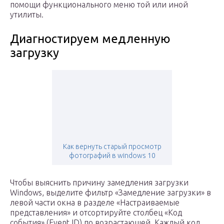
помощи функционального меню той или иной
утилиты.
Диагностируем медленную
загрузку
Как вернуть старый просмотр
фотографий в windows 10
Чтобы выяснить причину замедления загрузки
Windows, выделите фильтр «Замедление загрузки» в
левой части окна в разделе «Настраиваемые
представления» и отсортируйте столбец «Код
события» (Event ID) по возрастающей. Каждый код