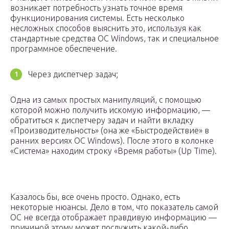
возникает потребность узнать точное время
функционирования системы. Есть несколько
несложных способов выяснить это, используя как
стандартные средства ОС Windows, так и специальное
программное обеспечение.
Через диспетчер задач;
Одна из самых простых манипуляций, с помощью
которой можно получить искомую информацию, —
обратиться к диспетчеру задач и найти вкладку
«Производительность» (она же «Быстродействие» в
ранних версиях ОС Windows). После этого в колонке
«Система» находим строку «Время работы» (Up Time).
Казалось бы, все очень просто. Однако, есть
некоторые нюансы. Дело в том, что показатель самой
ОС не всегда отображает правдивую информацию —
причиной этому может послужить какой-либо