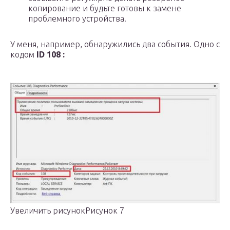
копирование и будьте готовы к замене
проблемного устройства.
У меня, например, обнаружились два события. Одно с
кодом
ID 108 :
Увеличить рисунокРисунок 7