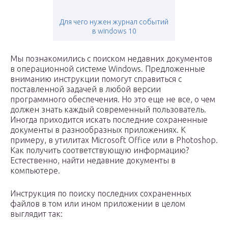
Для чего нужен журнал событий
в windows 10
Мы познакомились с поиском недавних документов
в операционной системе Windows. Предложенные
вниманию инструкции помогут справиться с
поставленной задачей в любой версии
программного обеспечения. Но это еще не все, о чем
должен знать каждый современный пользователь.
Иногда приходится искать последние сохраненные
документы в разнообразных приложениях. К
примеру, в утилитах Microsoft Office или в Photoshop.
Как получить соответствующую информацию?
Естественно, найти недавние документы в
компьютере.
Инструкция по поиску последних сохраненных
файлов в том или ином приложении в целом
выглядит так: