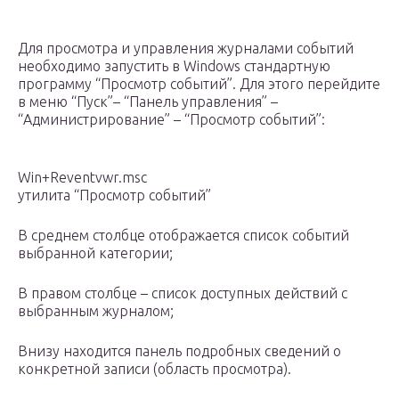
Для просмотра и управления журналами событий
необходимо запустить в Windows стандартную
программу “Просмотр событий”. Для этого перейдите
в меню “Пуск”– “Панель управления” –
“Администрирование” – “Просмотр событий”:
Win+Reventvwr.msc
утилита “Просмотр событий”
В среднем столбце отображается список событий
выбранной категории;
В правом столбце – список доступных действий с
выбранным журналом;
Внизу находится панель подробных сведений о
конкретной записи (область просмотра).