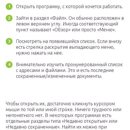
Открыть программу, с которой хочется работать.
Зайти в раздел «Файл». Он обычно расположен в
левом верхнем углу. Иногда соответствующий
пункт называют «Обзор» или просто «Меню».
Посмотреть на появившийся список. Если внизу
есть стрелка раскрытия выпадающего меню,
нужно нажать на нее.
Внимательно изучить пронумерованный список
с адресами и файлами. Это и есть последние
сохраненные/измененные документы.
Чтобы открыть их, достаточно кликнуть курсором
мыши по той или иной строке. Ничего трудного или
непонятного нет. В некоторых программах есть
отдельные разделы типа «Недавно открытые» или
«Недавно сохраненные». Найти их можно при