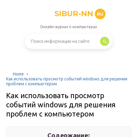
SIBUR-NN
RU
Онлайн-журнал о компьютерах
Home
Как использовать просмотр событий windows для решения
проблем с компьютером
Как использовать просмотр
событий windows для решения
проблем с компьютером
Содержание: