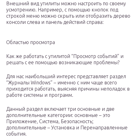
Внешний вид утилиты можно настроить по своему
усмотрению. Например, с помощью кнопок под
строкой меню можно скрыть или отобразить дерево
консоли слева и панель действий справа:
Областью просмотра
Как же работать с утилитой “Просмотр событий” и
решать с ее помощью возникающие проблемы?
Для нас наибольший интерес представляет раздел
“Журналы Windows” – именно с ним чаще всего
приходится работать, выясняя причины неполадок в
работе системы и программ.
Данный раздел включает три основные и две
дополнительные категории: основные – это
Приложение, Система, Безопасность;
дополнительные – Установка и Перенаправленные
события.