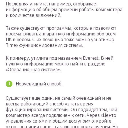
Последняя утилита, например, отображает
информацию об общем времени работы компьютера
и количестве включений.
Также существуют программы, которые позволяют
просматривать аппаратную информацию обо всем
ПК в целом. С их помощью тоже можно узнать «Up
Time» функционирования системы.
К примеру, утилита под названием Everest. В ней
нужную информацию можно найти в разделе
«Операционная система».
Неочевидный способ.
Существует еще один, не самый очевидный и не
всегда работающий способ узнать время
функционирования системы. Он подойдет тем, чей
компьютер всегда подключен к сети. Через «Центр
управления сетями и общим доступом» откройте
окно состояния вашего активного подключения. На