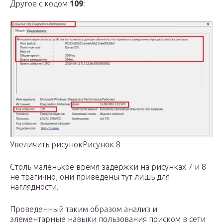
Другое с кодом
109
:
Увеличить рисунокРисунок 8
Столь маленькое время задержки на рисунках 7 и 8
не трагично, они приведены тут лишь для
наглядности.
Проведенный таким образом анализ и
элементарные навыки пользования поиском в сети