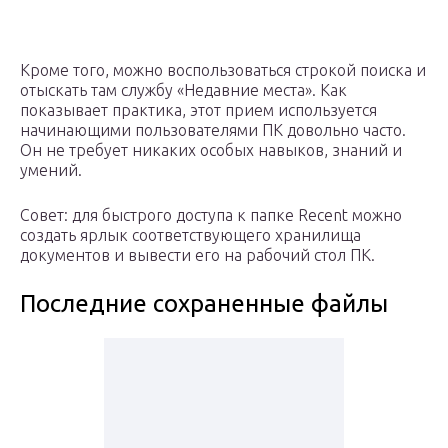
Кроме того, можно воспользоваться строкой поиска и
отыскать там службу «Недавние места». Как
показывает практика, этот прием используется
начинающими пользователями ПК довольно часто.
Он не требует никаких особых навыков, знаний и
умений.
Совет: для быстрого доступа к папке Recent можно
создать ярлык соответствующего хранилища
документов и вывести его на рабочий стол ПК.
Последние сохраненные файлы