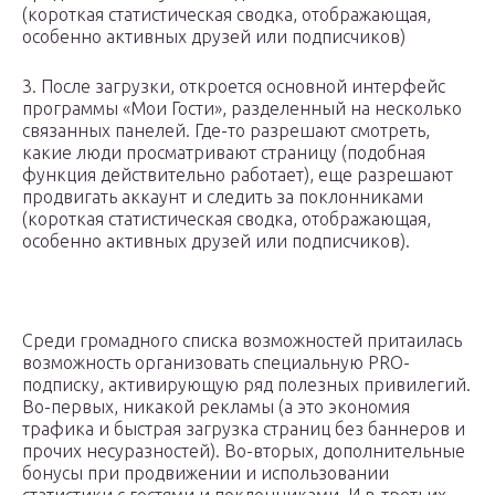
(короткая статистическая сводка, отображающая,
особенно активных друзей или подписчиков)
3. После загрузки, откроется основной интерфейс
программы «Мои Гости», разделенный на несколько
связанных панелей. Где-то разрешают смотреть,
какие люди просматривают страницу (подобная
функция действительно работает), еще разрешают
продвигать аккаунт и следить за поклонниками
(короткая статистическая сводка, отображающая,
особенно активных друзей или подписчиков).
Среди громадного списка возможностей притаилась
возможность организовать специальную PRO-
подписку, активирующую ряд полезных привилегий.
Во-первых, никакой рекламы (а это экономия
трафика и быстрая загрузка страниц без баннеров и
прочих несуразностей). Во-вторых, дополнительные
бонусы при продвижении и использовании