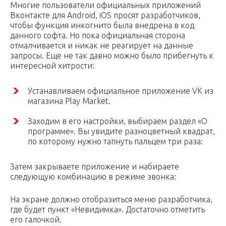
Многие пользователи официальных приложений
Вконтакте для Android, iOS просят разработчиков,
чтобы функция инкогнито была внедрена в код
данного софта. Но пока официальная сторона
отмалчивается и никак не реагирует на данные
запросы. Еще не так давно можно было прибегнуть к
интересной хитрости:
Устанавливаем официальное приложение VK из
магазина Play Market.
Заходим в его настройки, выбираем раздел «О
программе». Вы увидите разноцветный квадрат,
по которому нужно тапнуть пальцем три раза:
Затем закрываете приложение и набираете
следующую комбинацию в режиме звонка:
На экране должно отобразиться меню разработчика,
где будет пункт «Невидимка». Достаточно отметить
его галочкой.