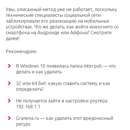
Увы, описанный метод уже не работает, поскольку
технические специалисты социальной сети
заблокировали его реализацию на мобильных
устройствах. Что же делать, как войти инкогнито со
смартфона на Андроиде или Айфона? Смотрите
далее!
Рекомендуем:
В Windows 10 появилась папка Interpub — что
делать и как удалить
32 или 64 бит: какую ставить систему и как
определить?
Не получается зайти в настройки роутера
192.168.1.1
Granena.ru — как удалить этот вредоносный
ресурс