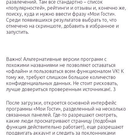
развлечений. Там все стандартно – список
«популярностей», рейтинги и отзывы и, конечно же,
поиску, куда и нужно ввести фразу «Мои Гости».
Среди появившихся результатов выбрать то, что
отмечено на скриншоте, добавить в избранное и
запустить.
Важно! Альтернативные версии программ с
похожими названиями не позволяют оставаться
«офлайн» и пользоваться всем функционалом VK! К
тому же, требуют слишком большое количество
конфиденциальных данных. Не стоит рисковать,
лучше довериться проверенным источникам!. 3
После загрузки, откроется основной интерфейс
программы «Мои Гости», разделенный на несколько
связанных панелей. Где-то разрешают смотреть,
какие люди просматривают страницу (подобная
функция действительно работает), еще разрешают
продвигать аккаунт и следить за поклонниками