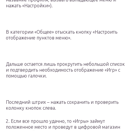
нажать «Настройки»).
В категории «Общее» отыскать кнопку «Настроить
отображение пунктов меню».
Дальше остается лишь прокрутить небольшой список
и подтвердить необходимость отображение «Игр» с
помощью галочки.
Последний штрих – нажать сохранить и проверить
колонку кнопок слева.
2. Если все прошло удачно, то «Игры» займут
положенное место и проведут в цифровой магазин