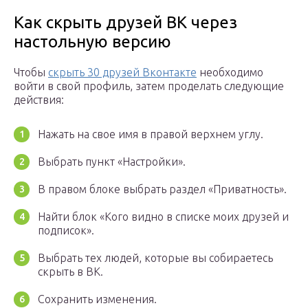
Как скрыть друзей ВК через
настольную версию
Чтобы
скрыть 30 друзей Вконтакте
необходимо
войти в свой профиль, затем проделать следующие
действия:
Нажать на свое имя в правой верхнем углу.
Выбрать пункт «Настройки».
В правом блоке выбрать раздел «Приватность».
Найти блок «Кого видно в списке моих друзей и
подписок».
Выбрать тех людей, которые вы собираетесь
скрыть в ВК.
Сохранить изменения.