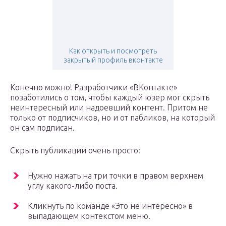
Как открыть и посмотреть
закрытый профиль вконтакте
Конечно можно! Разработчики «ВКонтакте»
позаботились о том, чтобы каждый юзер мог скрыть
неинтересный или надоевший контент. Притом не
только от подписчиков, но и от пабликов, на который
он сам подписан.
Скрыть публикации очень просто:
Нужно нажать на три точки в правом верхнем
углу какого-либо поста.
Кликнуть по команде «Это не интересно» в
выпадающем контекстом меню.