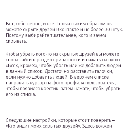
Вот, собственно, и все. Только таким образом вы
можете скрыть друзей Вконтакте и не более 30 штук.
Поэтому выбирайте тщательнее, кого и зачем
скрывать.
Чтобы убрать кого-то из скрытых друзей вы можете
снова зайти в раздел приватности и нажать на пункт
«Всех, кроме:», чтобы убрать или же добавить людей
в данный список. Достаточно расставить галочки,
если нужно добавить людей. В верхнем списке
направить курсор на фото профиля пользователя,
чтобы появился крестик, затем нажать, чтобы убрать
его из списка.
Следующие настройки, которые стоит поверить –
«Кто видит моих скрытых друзей». Здесь должен