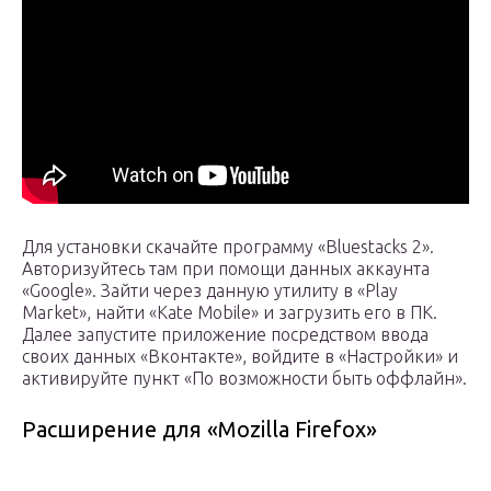
Для установки скачайте программу «Bluestacks 2».
Авторизуйтесь там при помощи данных аккаунта
«Google». Зайти через данную утилиту в «Play
Market», найти «Kate Mobile» и загрузить его в ПК.
Далее запустите приложение посредством ввода
своих данных «Вконтакте», войдите в «Настройки» и
активируйте пункт «По возможности быть оффлайн».
Расширение для «Mozilla Firefox»