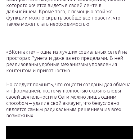
которого хочется видеть в своей ленте в
дальнейшем. Кроме того, с помощью этой же
функции можно скрыть вообще все новости, что
также может стать необходимостью.
«ВКонтакте» – одна из лучших социальных сетей на
просторах Рунета и даже за его пределами. В ней
реализованы удобные механизмы управления
контентом и приватностью.
Но следует помнить, что соцсети созданы для обмена
информацией, поэтому полностью скрыть следы
своей деятельности в Сети можно лишь одним
способом – удалив свой аккаунт, что безусловно
является самым радикальным решением из всех
возможных.