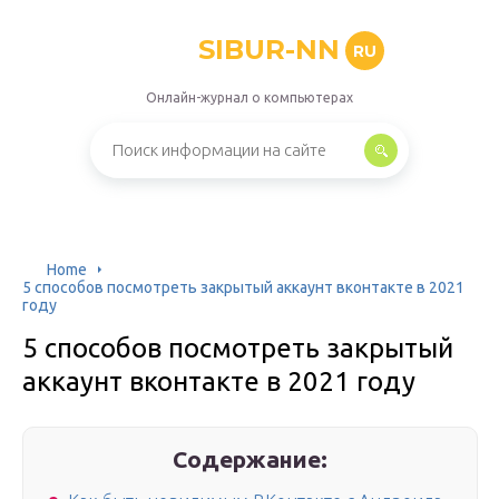
SIBUR-NN
RU
Онлайн-журнал о компьютерах
Home
5 способов посмотреть закрытый аккаунт вконтакте в 2021
году
5 способов посмотреть закрытый
аккаунт вконтакте в 2021 году
Содержание: