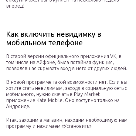
вперед!
Как включить невидимку в
мобильном телефоне
В старой версии официального приложения VK, в
том числе на Айфоне, была потайная функция,
позволявшая скрывать вход в него от других людей.
В новой программе такой возможности нет. Если вы
хотите стать невидимым, заходя в социальную сеть с
мобильного, нужно скачать в Play Market
приложение Kate Mobile. Оно доступно только на
Андроиде.
Итак, заходим в магазин, находим необходимую нам
программу и нажимаем «Установить».