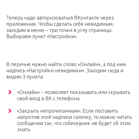
Теперь надо авторизоваться ВКонтакте через
приложение. Чтобы сделать себя невидимым,
заходим в меню – три точки в углу страницы.
Выбираем пункт «Настройки».
В перечне нужно найти слово «Онлайн», а под ним
надпись «Настройки невидимки». Заходим сюда и
видим 3 пункта:
«Онлайн» – позволяет показывать или скрывать
свой вход в ВК с телефона.
«Закрыть непрочитанным». Если поставить
напротив этой надписи галочку, то можно читать
сообщения так, что собеседник не будет об этом
знать.