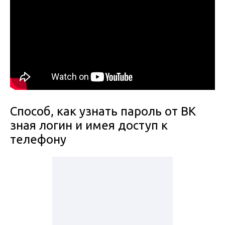
Способ, как узнать пароль от ВК
зная логин и имея доступ к
телефону