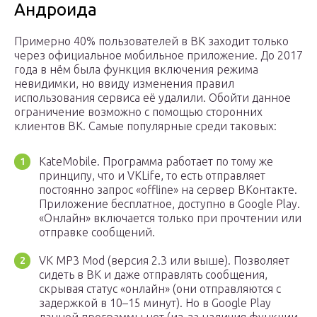
Андроида
Примерно 40% пользователей в ВК заходит только
через официальное мобильное приложение. До 2017
года в нём была функция включения режима
невидимки, но ввиду изменения правил
использования сервиса её удалили. Обойти данное
ограничение возможно с помощью сторонних
клиентов ВК. Самые популярные среди таковых:
KateMobile. Программа работает по тому же
принципу, что и VKLife, то есть отправляет
постоянно запрос «offline» на сервер ВКонтакте.
Приложение бесплатное, доступно в Google Play.
«Онлайн» включается только при прочтении или
отправке сообщений.
VK MP3 Mod (версия 2.3 или выше). Позволяет
сидеть в ВК и даже отправлять сообщения,
скрывая статус «онлайн» (они отправляются с
задержкой в 10–15 минут). Но в Google Play