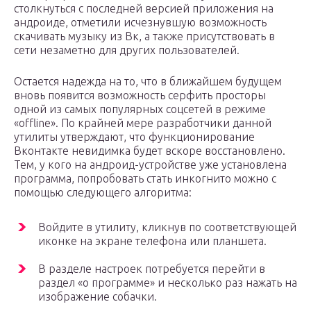
столкнуться с последней версией приложения на
андроиде, отметили исчезнувшую возможность
скачивать музыку из Вк, а также присутствовать в
сети незаметно для других пользователей.
Остается надежда на то, что в ближайшем будущем
вновь появится возможность серфить просторы
одной из самых популярных соцсетей в режиме
«offline». По крайней мере разработчики данной
утилиты утверждают, что функционирование
Вконтакте невидимка будет вскоре восстановлено.
Тем, у кого на андроид-устройстве уже установлена
программа, попробовать стать инкогнито можно с
помощью следующего алгоритма:
Войдите в утилиту, кликнув по соответствующей
иконке на экране телефона или планшета.
В разделе настроек потребуется перейти в
раздел «о программе» и несколько раз нажать на
изображение собачки.