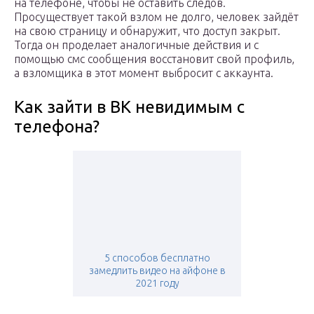
на телефоне, чтобы не оставить следов.
Просуществует такой взлом не долго, человек зайдёт
на свою страницу и обнаружит, что доступ закрыт.
Тогда он проделает аналогичные действия и с
помощью смс сообщения восстановит свой профиль,
а взломщика в этот момент выбросит с аккаунта.
Как зайти в ВК невидимым с
телефона?
5 способов бесплатно
замедлить видео на айфоне в
2021 году