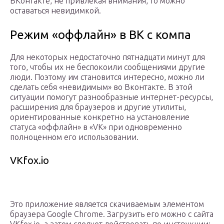
ВКонтакте, не привлекая внимания, то можно
оставаться невидимкой.
Режим «оффлайн» в ВК с компа
Для некоторых недостаточно пятнадцати минут для
того, чтобы их не беспокоили сообщениями другие
люди. Поэтому им становится интересно, можно ли
сделать себя «невидимым» во Вконтакте. В этой
ситуации помогут разнообразные интернет-ресурсы,
расширения для браузеров и другие утилиты,
ориентированные конкретно на установление
статуса «оффлайн» в «VK» при одновременно
полноценном его использовании.
VKfox.io
Это приложение является скачиваемым элементом
браузера Google Chrome. Загрузить его можно с сайта