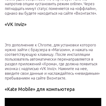
напротив опции «установить режим online». Через
пятнадцать минут статус поменяется на «оффлайн»,
однако вы будете находиться на сайте «Вконтакте».
«VK Inviz»
Это дополнение к Chrome, для установки которого
нужно зайти с браузера в «Магазин», и нажать на
соответствующую клавишу. После инсталляции
пользователь автоматически перенаправляется в
раздел приложений «Хрома», где должна появиться
иконка с надписью «VK Inviz». Нажмите на нее,
введите свои данные и наслаждайтесь «невидимым»
пребыванием на сайте Вконтакте.
«Kate Mobile» для компьютера