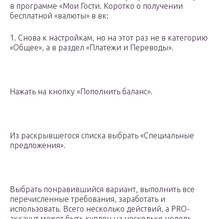
в программе «Мои Гости. Коротко о получении
бесплатной «валюты» в вк:
1. Снова к настройкам, но на этот раз не в категорию
«Общее», а в раздел «Платежи и Переводы».
Нажать на кнопку «Пополнить баланс».
Из раскрывшегося списка выбрать «Специальные
предложения».
Выбрать понравившийся вариант, выполнить все
перечисленные требования, заработать и
использовать. Всего несколько действий, а PRO-
аккаунт может быть куплен на несколько недель