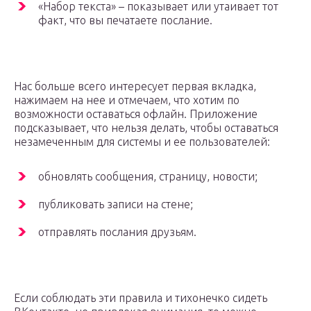
«Набор текста» – показывает или утаивает тот
факт, что вы печатаете послание.
Нас больше всего интересует первая вкладка,
нажимаем на нее и отмечаем, что хотим по
возможности оставаться офлайн. Приложение
подсказывает, что нельзя делать, чтобы оставаться
незамеченным для системы и ее пользователей:
обновлять сообщения, страницу, новости;
публиковать записи на стене;
отправлять послания друзьям.
Если соблюдать эти правила и тихонечко сидеть