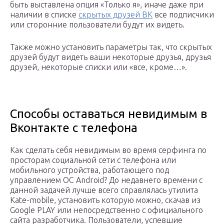
быть выставлена опция «Только я», иначе даже при
наличии в списке
скрытых друзей ВК
все подписчики
или сторонние пользователи будут их видеть.
Также можно установить параметры так, что скрытых
друзей будут видеть ваши некоторые друзья, друзья
друзей, некоторые списки или «все, кроме…».
Способы оставаться невидимым в
Вконтакте с телефона
Как сделать себя невидимым во время серфинга по
просторам социальной сети с телефона или
мобильного устройства, работающего под
управлением ОС Android? До недавнего времени с
данной задачей лучше всего справлялась утилита
Kate-mobile, установить которую можно, скачав из
Google PLAY или непосредственно с официального
сайта разработчика. Пользователи, успевшие