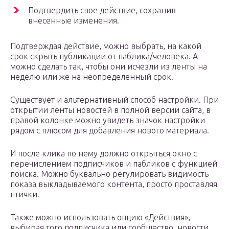
Подтвердить свое действие, сохранив
внесенные изменения.
Подтверждая действие, можно выбрать, на какой
срок скрыть публикации от паблика/человека. А
можно сделать так, чтобы они исчезли из ленты на
неделю или же на неопределенный срок.
Существует и альтернативный способ настройки. При
открытии ленты новостей в полной версии сайта, в
правой колонке можно увидеть значок настройки
рядом с плюсом для добавления нового материала.
И после клика по нему должно открыться окно с
перечислением подписчиков и пабликов с функцией
поиска. Можно буквально регулировать видимость
показа выкладываемого контента, просто проставляя
птички.
Также можно использовать опцию «Действия»,
выбирая того подписчика или сообщество, новости