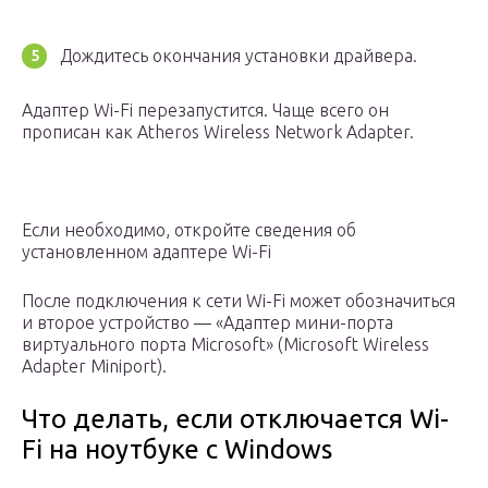
Дождитесь окончания установки драйвера.
Адаптер Wi-Fi перезапустится. Чаще всего он
прописан как Atheros Wireless Network Adapter.
Если необходимо, откройте сведения об
установленном адаптере Wi-Fi
После подключения к сети Wi-Fi может обозначиться
и второе устройство — «Адаптер мини-порта
виртуального порта Microsoft» (Microsoft Wireless
Adapter Miniport).
Что делать, если отключается Wi-
Fi на ноутбуке с Windows