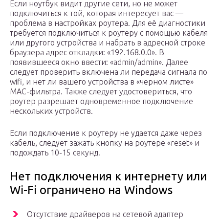
Если ноутбук видит другие сети, но не может
подключиться к той, которая интересует вас —
проблема в настройках роутера. Для её диагностики
требуется подключиться к роутеру с помощью кабеля
или другого устройства и набрать в адресной строке
браузера адрес откладки: «192.168.0.0». В
появившееся окно ввести: «admin/admin». Далее
следует проверить включена ли передача сигнала по
wifi, и нет ли вашего устройства в «черном листе»
MAC-фильтра. Также следует удостовериться, что
роутер разрешает одновременное подключение
нескольких устройств.
Если подключение к роутеру не удается даже через
кабель, следует зажать кнопку на роутере «reset» и
подождать 10-15 секунд.
Нет подключения к интернету или
Wi-Fi ограничено на Windows
Отсутствие драйверов на сетевой адаптер