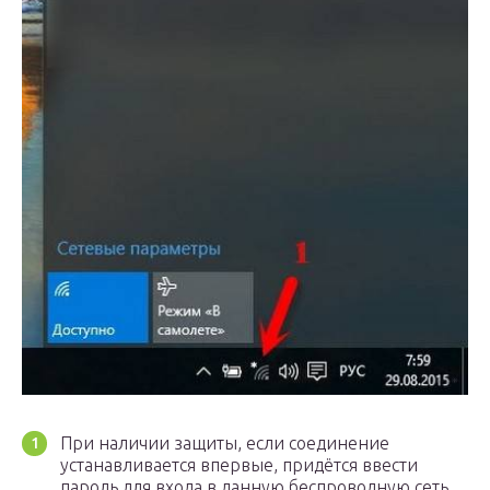
При наличии защиты, если соединение
устанавливается впервые, придётся ввести
пароль для входа в данную беспроводную сеть.