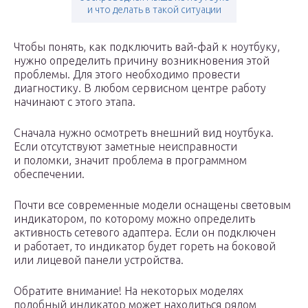
и что делать в такой ситуации
Чтобы понять, как подключить вай-фай к ноутбуку,
нужно определить причину возникновения этой
проблемы. Для этого необходимо провести
диагностику. В любом сервисном центре работу
начинают с этого этапа.
Сначала нужно осмотреть внешний вид ноутбука.
Если отсутствуют заметные неисправности
и поломки, значит проблема в программном
обеспечении.
Почти все современные модели оснащены световым
индикатором, по которому можно определить
активность сетевого адаптера. Если он подключен
и работает, то индикатор будет гореть на боковой
или лицевой панели устройства.
Обратите внимание! На некоторых моделях
подобный индикатор может находиться рядом