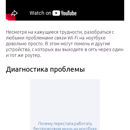
Несмотря на кажущиеся трудности, разобраться с
любыми проблемами связи Wi-Fi на ноутбуке
довольно просто. В этом могут помочь и другие
устройства, с которых вы выходите в сеть через один
и тот же роутер.
Диагностика проблемы
Почему перестала работать
беспроводная мышь на ноутбуке