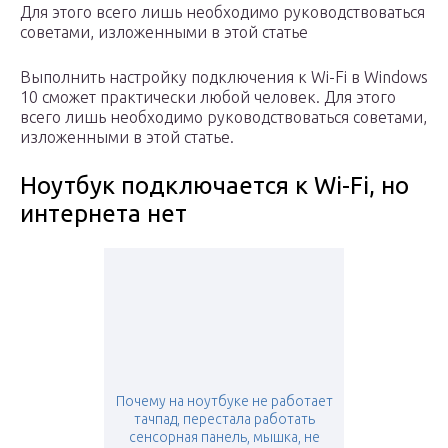
Для этого всего лишь необходимо руководствоваться
советами, изложенными в этой статье
Выполнить настройку подключения к Wi-Fi в Windows
10 сможет практически любой человек. Для этого
всего лишь необходимо руководствоваться советами,
изложенными в этой статье.
Ноутбук подключается к Wi-Fi, но
интернета нет
Почему на ноутбуке не работает
тачпад, перестала работать
сенсорная панель, мышка, не