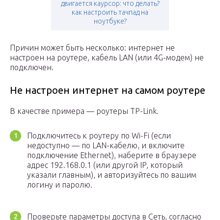
двигается каурсор: что делать?
как настроить тачпад на
ноутбуке?
Причин может быть несколько: интернет не
настроен на роутере, кабель LAN (или 4G-модем) не
подключен.
Не настроен интернет на самом роутере
В качестве примера — роутеры TP-Link.
Подключитесь к роутеру по Wi-Fi (если
недоступно — по LAN-кабелю, и включите
подключение Ethernet), наберите в браузере
адрес 192.168.0.1 (или другой IP, который
указали главным), и авторизуйтесь по вашим
логину и паролю.
Проверьте параметры доступа в Сеть, согласно