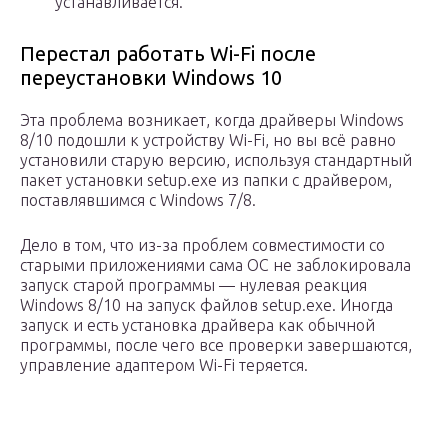
устанавливается.
Перестал работать Wi-Fi после
переустановки Windows 10
Эта проблема возникает, когда драйверы Windows
8/10 подошли к устройству Wi-Fi, но вы всё равно
установили старую версию, используя стандартный
пакет установки setup.exe из папки с драйвером,
поставлявшимся с Windows 7/8.
Дело в том, что из-за проблем совместимости со
старыми приложениями сама ОС не заблокировала
запуск старой программы — нулевая реакция
Windows 8/10 на запуск файлов setup.exe. Иногда
запуск и есть установка драйвера как обычной
программы, после чего все проверки завершаются,
управление адаптером Wi-Fi теряется.