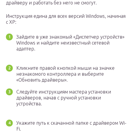
драйверу и работать без него не смогут.
Инструкция едина для всех версий Windows, начиная
с XP:
Зайдите в уже знакомый «Диспетчер устройств»
Windows и найдите неизвестный сетевой
адаптер.
Кликните правой кнопкой мыши на значке
незнакомого контроллера и выберите
«Обновить драйверы».
Следуйте инструкциям мастера установки
драйверов, начав с ручной установки
устройства.
Укажите путь к скачанной папке с драйвером Wi-
Fi.