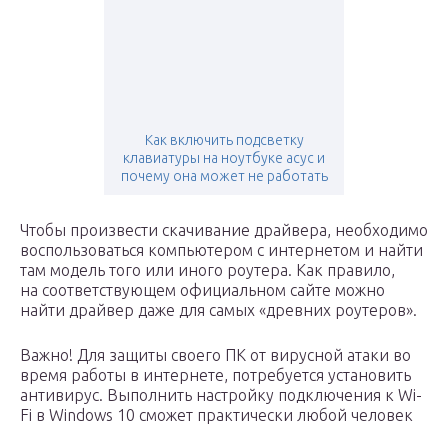
Как включить подсветку
клавиатуры на ноутбуке aсус и
почему она может не работать
Чтобы произвести скачивание драйвера, необходимо
воспользоваться компьютером с интернетом и найти
там модель того или иного роутера. Как правило,
на соответствующем официальном сайте можно
найти драйвер даже для самых «древних роутеров».
Важно! Для защиты своего ПК от вирусной атаки во
время работы в интернете, потребуется установить
антивирус. Выполнить настройку подключения к Wi-
Fi в Windows 10 сможет практически любой человек