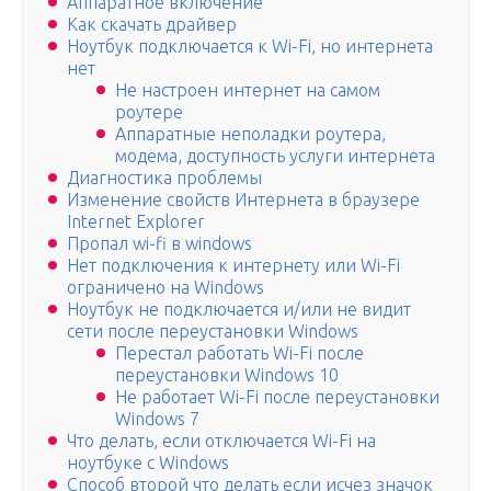
Аппаратное включение
Как скачать драйвер
Ноутбук подключается к Wi-Fi, но интернета
нет
Не настроен интернет на самом
роутере
Аппаратные неполадки роутера,
модема, доступность услуги интернета
Диагностика проблемы
Изменение свойств Интернета в браузере
Internet Explorer
Пропал wi-fi в windows
Нет подключения к интернету или Wi-Fi
ограничено на Windows
Ноутбук не подключается и/или не видит
сети после переустановки Windows
Перестал работать Wi-Fi после
переустановки Windows 10
Не работает Wi-Fi после переустановки
Windows 7
Что делать, если отключается Wi-Fi на
ноутбуке с Windows
Способ второй что делать если исчез значок