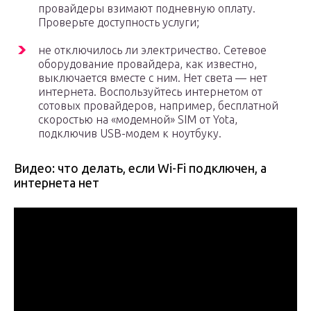
провайдеры взимают подневную оплату.
Проверьте доступность услуги;
не отключилось ли электричество. Сетевое
оборудование провайдера, как известно,
выключается вместе с ним. Нет света — нет
интернета. Воспользуйтесь интернетом от
сотовых провайдеров, например, бесплатной
скоростью на «модемной» SIM от Yota,
подключив USB-модем к ноутбуку.
Видео: что делать, если Wi-Fi подключен, а
интернета нет