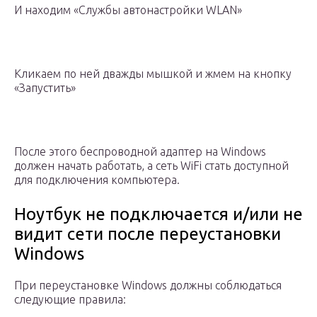
И находим «Службы автонастройки WLAN»
Кликаем по ней дважды мышкой и жмем на кнопку
«Запустить»
После этого беспроводной адаптер на Windows
должен начать работать, а сеть WiFi стать доступной
для подключения компьютера.
Ноутбук не подключается и/или не
видит сети после переустановки
Windows
При переустановке Windows должны соблюдаться
следующие правила: