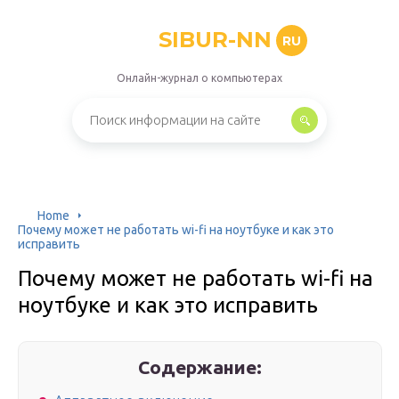
SIBUR-NN
RU
Онлайн-журнал о компьютерах
Home
Почему может не работать wi-fi на ноутбуке и как это
исправить
Почему может не работать wi-fi на
ноутбуке и как это исправить
Содержание: