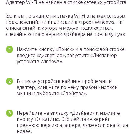
Адаптер Wi-Fi не найден в списке сетевых устройств
Если вы не видите ни значка Wi-Fi в папках сетевых
подключений, ни индикации в «трее» Windows, ни
списка сетей, к которым можно подключиться,
сделайте «откат» версии драйвера на предыдущую:
Нажмите кнопку «Поиск» и в поисковой строке
введите «диспетчер», запустите «Диспетчер
устройств Windows».
В списке устройств найдите проблемный
адаптер, кликните по нему правой кнопкой
мыши и выберите «Свойства».
Перейдите на вкладку «Драйвер» и нажмите
кнопку «Откатить». Это действие вернёт
прежнюю версию адаптера, даже если она была
новее.