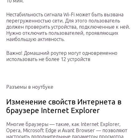
10 мин.
Нестабильность сигнала Wi-Fi может быть вызвана
перегруженностью сети. Для этого пользователь
должен проверить устройства, подключенные к ней.
Нужно отключить пользователей, проявляющих
наибольшую активность.
Важно! Домашний роутер могут одновременно
использовать не более 12 устройств
Разъемы в ноутбуке
Изменение свойств Интернета в
браузере Internet Explorer
Многие браузеры — такие, как Internet Explorer,
Opera, Microsoft Edge и Avant Browser — позволяют
настроить дополнительные параметры просмотра