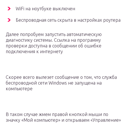
WiFi на ноутбуке выключен
Беспроводная сеть скрыта в настройках роутера
Далее попробуем запустить автоматическую
диагностику системы. Ссылка на программу
проверки доступна в сообщении об ошибке
подключения к интернету
Скорее всего вылезет сообщение о том, что служба
беспроводной сети Windows не запущена на
компьютере
В таком случае жмем правой кнопкой мыши по
значку «Мой компьютер» и открываем «Управление»