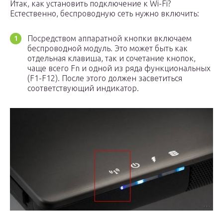
Итак, как установить подключение к Wi-Fi?
Естественно, беспроводную сеть нужно включить:
Посредством аппаратной кнопки включаем
беспроводной модуль. Это может быть как
отдельная клавиша, так и сочетание кнопок,
чаще всего Fn и одной из ряда функциональных
(F1-F12). После этого должен засветиться
соответствующий индикатор.