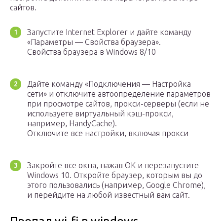
сайтов.
Запустите Internet Explorer и дайте команду
«Параметры — Свойства браузера».
Свойства браузера в Windows 8/10
Дайте команду «Подключения — Настройка
сети» и отключите автоопределение параметров
при просмотре сайтов, прокси-серверы (если не
используете виртуальный кэш-прокси,
например, HandyCache).
Отключите все настройки, включая прокси
Закройте все окна, нажав OK и перезапустите
Windows 10. Откройте браузер, которым вы до
этого пользовались (например, Google Chrome),
и перейдите на любой известный вам сайт.