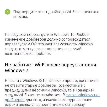
Подтвердите откат драйвера Wi-Fi на прежнюю
версию.
Не забудьте перезапустить Windows 10. Любое
изменение драйверов должно сопровождаться
перезапуском ОС: это даст возможность Windows
создать отметку восстановления на случай
возникновения проблем.
Не работает Wi-Fi после переустановки
Windows 7
Но если с Windows 8/10 всё было просто, достаточно
не ставить старые драйверы, совместимые с
предыдущими версиями Windows, то в «семёрке»
модуль Wi-Fi сам не заработает. В
папке Windows нет
драйверов
для него, а имеющиеся «урезанные»
версии являются дополнением к основному