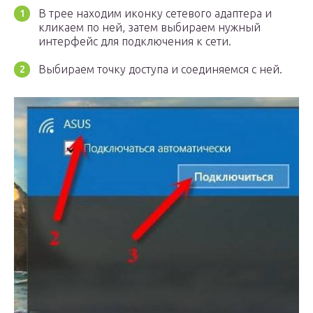
В трее находим иконку сетевого адаптера и
кликаем по ней, затем выбираем нужный
интерфейс для подключения к сети.
Выбираем точку доступа и соединяемся с ней.