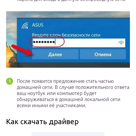
После появится предложение стать частью
домашней сети. В случае положительного ответа
ваш ноутбук или компьютер будет
обнаруживаться в домашней локальной сети
всеми иными её участниками.
Как скачать драйвер