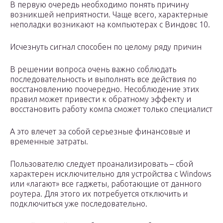
В первую очередь необходимо понять причину
возникшей неприятности. Чаще всего, характерные
неполадки возникают на компьютерах с Виндовс 10.
Исчезнуть сигнал способен по целому ряду причин
В решении вопроса очень важно соблюдать
последовательность и выполнять все действия по
восстановлению поочередно. Несоблюдение этих
правил может привести к обратному эффекту и
восстановить работу компа сможет только специалист
А это влечет за собой серьезные финансовые и
временные затраты.
Пользователю следует проанализировать – сбой
характерен исключительно для устройства с Windows
или «лагают» все гаджеты, работающие от данного
роутера. Для этого их потребуется отключить и
подключиться уже последовательно.