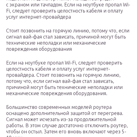
с экраном или тачпадом. Если на ноутбуке пропал Wi-
Fi, следует проверить целостность кабеля и оплату
услуг интернет-провайдера
Стоит позвонить на горячую линию, потому что, если
сигнал вай-фая стал зависать, причиной могут быть
технические неполадки или механические
повреждения оборудования
Если на ноутбуке пропал Wi-Fi, следует проверить
целостность кабеля и оплату услуг интернет-
провайдера. Стоит позвонить на горячую линию,
потому что, если сигнал вай-фая стал зависать,
причиной могут быть технические неполадки или
механические повреждения оборудования.
Большинство современных моделей роутера
оснащено дополнительной защитой от перегрева.
Сигнал может исчезать из-за продолжительной
работы. В этом случае достаточно отключить роутер,
чтобы он остыл. Затем его вновь включают через 5-