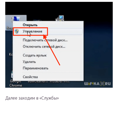
Далее заходим в «Службы»