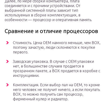
Далее, по мере сборки компьютера, плата
соединяется и с прочими устройствами. От
выбранной системной платы зависит тип
используемых в сборке комплектующих, в
особенности — процессор и оперативная память.
Сравнение и отличие процессоров
Стоимость. Цена ОЕМ намного меньше, чем ВОХ,
поэтому зачастую, люди склоняются к покупке
первого.
Заводская упаковка. В случае с ОЕМ упаковки
нет, в большинстве случаев продается в
прозрачном пакете, а ВОХ продается в коробке с
инструкциями.
Комплектация. Если выбор пал на ОЕМ, то кроме
него человек не получит ничего, а если покупать
ВОХ, то можно получить сам процессор,
фирменный кулер и радиатор.