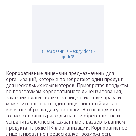
В чем разница между ddr3 и
gddr5?
Корпоративные лицензии предназначены для
организаций, которые приобретают один продукт
для нескольких компьютеров. Приобретая продукты
по программам корпоративного лицензирования,
заказчик платит только за лицензионные права и
может использовать один лицензионный диск в
качестве образца для установки. Это позволяет не
только сократить расходы на приобретение, но и
устранить сложности, связанные с развертыванием
продукта на ряде ПК в организации. Корпоративное
лицензирование предоставляет возможность