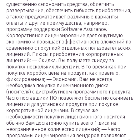
существенно сэкономить средства, облегчить
развертывание, обеспечить гибкость приобретения,
а также предусматривает различные варианты
оплаты и другие преимущества, например,
программу поддержки Software Assurance.
Корпоративное лицензирование дает ощутимую
экономию и повышает эффективность вложений по
сравнению с покупкой отдельных пользовательских
лицензий. Плюсы приобретения корпоративных
лицензий: — Скидка. Вы получаете скидку за
покупку нескольких лицензий. В то время как при
покупке коробок цена на продукт, как правило,
фиксированная; — Экономия. Вам не всегда
необходима покупка лицензионного диска
(носителя) с дистрибутивом программного продукта.
Часто поставщики ПО позволяют бесплатно скачивать
лицензии для установки продукта при покупке
корпоративной лицензии. В случае же
необходимости покупки лицензионного носителя
обычно Вам достаточно купить всего 1 диск на
неограниченное количество лицензий; — Часто
программы лицензирования вендоров позволяют