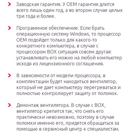
Заводская гарантия. У ОЕМ гарантия длится
всего лишь один год, а во втором случае целых
три года и более.
Программное обеспечение. Если брать
операционную систему Windows, то процессор
ОЕМ подойдет только для какого-то
конкретного компьютера, в случае с
процессором ВОХ ситуация совсем другая:
устанавливать его можно на любой компьютер
исходя из лицензионного соглашения.
В зависимости от модели процессора, в
комплектации будет находиться вентилятор,
который не дает компьютеру перегреваться и
полностью контролирует защиту от поломок.
Демонтаж вентилятора. В случае с ВОХ,
вентилятор крепится так, что снять его
практически невозможно, поэтому в случае
поломки именно его, придется обращаться за
помощью в сервисный центр к специалистам.