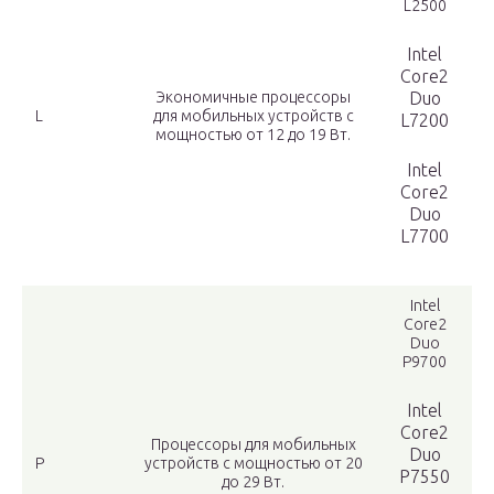
L2500
Intel
Core2
Экономичные процессоры
Duo
L
для мобильных устройств с
L7200
мощностью от 12 до 19 Вт.
Intel
Core2
Duo
L7700
Intel
Core2
Duo
P9700
Intel
Core2
Процессоры для мобильных
Duo
P
устройств с мощностью от 20
P7550
до 29 Вт.