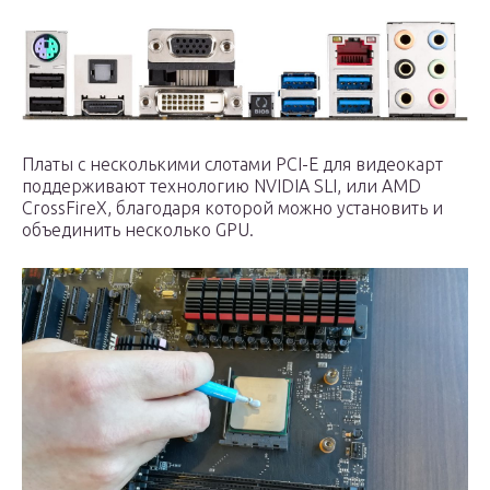
Платы с несколькими слотами PCI-E для видеокарт
поддерживают технологию NVIDIA SLI, или AMD
CrossFireX, благодаря которой можно установить и
объединить несколько GPU.