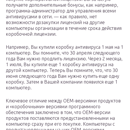
получаете дополнительные бонусы, как например,
программа-администратор для управления всеми
антивирусами в сети. — как правило, нет
возможности дозакупки лицензий на другие
компьютеры организации в течение срока действия
коробочной лицензии.
Например, Вы купили коробку антивируса 1 мая на 1
компьютер. Вы помните, что 30 апреля следующего
года Вам нужно продлить лицензию. Через 2 месяца,
1 июля, Вы купили еще 1 коробку антивируса на
другой компьютер. Теперь Вы помните, что, что 30
июня следующего года Вам нужно купить еще одну
коробку. Затем в Вашей компании появился еще 1
компьютер.
Ключевое отличие между OEM-версиями продуктов
и «коробочными» версиями программного
обеспечения заключено в том, что OEM-версии
продуктов поставляются предустановленными на
компьютер сразу при его покупке. Компьютеры с
предустановленными на них OEM-версиями