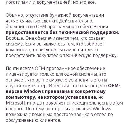
логотипами и документацией, но это все.
Обычно, отсутствие бумажной документации
является частью сделки. Действительно,
большинство OEM программного обеспечения
предоставляется без технической поддержки.
Вообще. Она обеспечивается тем, кто создает
систему. Если вы являетесь тем, кто собирает
компьютер, то вы должны самостоятельно
предоставить покупателю техническую поддержку.
Почти всегда OEM программное обеспечение
лицензируется только для одной системы, это
означает, что вы не сможете установить его на
другой компьютер. В теории это означает, что
OEM-
версия Windows привязана к конкретному
компьютеру, на котором установлена,
но
Microsoft иногда проявляет снисходительность в этом
вопросе. Поэтому повторная активация Windows
возможна с помощью простого звонка в отдел по
обслуживанию клиентов.