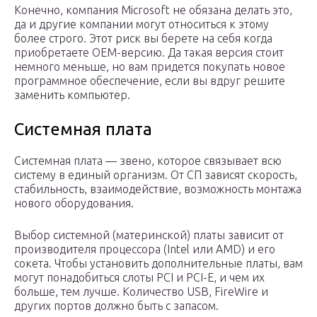
Конечно, компания Microsoft не обязана делать это,
да и другие компании могут относиться к этому
более строго. Этот риск вы берете на себя когда
приобретаете OEM-версию. Да такая версия стоит
немного меньше, но вам придется покупать новое
программное обеспечение, если вы вдруг решите
заменить компьютер.
Системная плата
Системная плата — звено, которое связывает всю
систему в единый организм. От СП зависят скорость,
стабильность, взаимодействие, возможность монтажа
нового оборудования.
Выбор системной (материнской) платы зависит от
производителя процессора (Intel или AMD) и его
сокета. Чтобы установить дополнительные платы, вам
могут понадобиться слоты PCI и PCI-E, и чем их
больше, тем лучше. Количество USB, FireWire и
других портов должно быть с запасом.