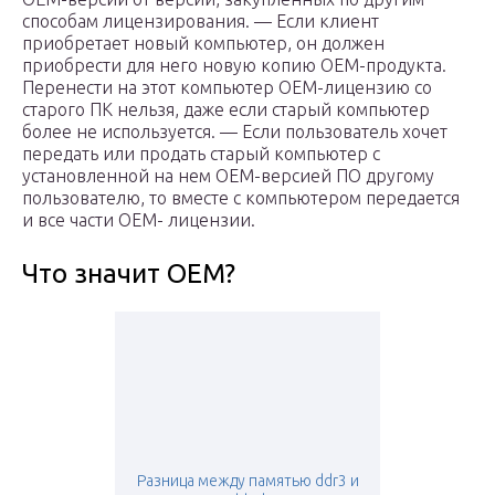
способам лицензирования. — Если клиент
приобретает новый компьютер, он должен
приобрести для него новую копию OEM-продукта.
Перенести на этот компьютер OEM-лицензию со
старого ПК нельзя, даже если старый компьютер
более не используется. — Если пользователь хочет
передать или продать старый компьютер с
установленной на нем OEM-версией ПО другому
пользователю, то вместе с компьютером передается
и все части OEM- лицензии.
Что значит OEM?
Разница между памятью ddr3 и