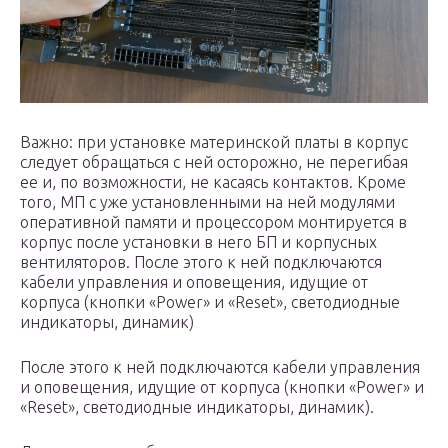
Важно: при установке материнской платы в корпус
следует обращаться с ней осторожно, не перегибая
ее и, по возможности, не касаясь контактов. Кроме
того, МП с уже установленными на ней модулями
оперативной памяти и процессором монтируется в
корпус после установки в него БП и корпусных
вентиляторов. После этого к ней подключаются
кабели управления и оповещения, идущие от
корпуса (кнопки «Power» и «Reset», светодиодные
индикаторы, динамик)
После этого к ней подключаются кабели управления
и оповещения, идущие от корпуса (кнопки «Power» и
«Reset», светодиодные индикаторы, динамик).