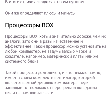
В итоге отличия сводятся к таким пунктам:
Они же определяют плюсы и минусы.
Процессоры ВОХ
Процессоры ВОХ, хоть и значительно дороже, чем их
аналоги, зато они в разы качественнее и
эффективнее. Такой процессор можно установить на
любой компьютер, не задумываясь о марке и
создателе, например, материнской платы или же
системного блока
Такой процессор долговечен, и, что немало важно,
имеет в своем комплекте вентилятор, который
является важной деталью компьютера, ведь
защищает от поломок от перегрева и попадания
пыли на важные запчасти