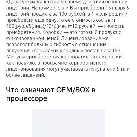
«Дозакупки» лицензий во время действия основной
лицензии. Например, если Вы приобрели 1 января 5
лицензий продукта за 100 рублей, а 1 июля решили
приобрести еще одну, то ее стоимость составит
100(руб.)/5(лиц.)/12*6(мес.)=10 рублей. — гибкость
приобретения. Коробки — это готовый продукт с
фиксированной ценой Лицензирование же
позволяет большую гибкость в отношении
получения специальных скидок у поставщика ПО.
Минусы приобретения корпоративных лицензий: —
как правило, в программе корпоративного
лицензирования могут участвовать покупатели 5 или
более лицензий.
Что означают OEM/BOX в
процессоре