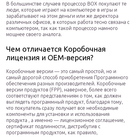
В большинстве случаев процессор ВОХ покупают те
люди, которые играют на компьютере в игры и
зарабатывают на этом деньги или же директора
различных офисов, в которых работа тесно связана с
компьютером, так как такой процессор намного
мощнее своего аналога.
Чем отличается Коробочная
лицензия и OEM-версия?
Коробочные версии — это самый простой, но и
самый дорогой способ приобретения Программного
обеспечения разных производителей. Коробочные
версии продуктов (FPP), наверное, более всего
соответствуют представлениям о том, как должен
выглядеть программный продукт, благодаря тому,
что покупатель сразу получает все необходимые
компоненты для установки и использования
продукта , а именно — лицензионное соглашение,
сертификат подлинности, дистрибутив с
программным продуктом, как правило,