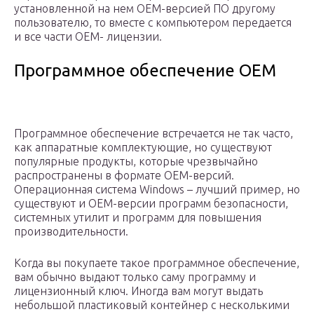
установленной на нем OEM-версией ПО другому
пользователю, то вместе с компьютером передается
и все части OEM- лицензии.
Программное обеспечение OEM
Программное обеспечение встречается не так часто,
как аппаратные комплектующие, но существуют
популярные продукты, которые чрезвычайно
распространены в формате OEM-версий.
Операционная система Windows – лучший пример, но
существуют и OEM-версии программ безопасности,
системных утилит и программ для повышения
производительности.
Когда вы покупаете такое программное обеспечение,
вам обычно выдают только саму программу и
лицензионный ключ. Иногда вам могут выдать
небольшой пластиковый контейнер с несколькими