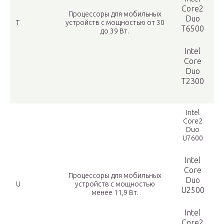
Core2
Процессоры для мобильных
Duo
Т
устройств с мощностью от 30
T6500
до 39 Вт.
Intel
Core
Duo
T2300
Intel
Core2
Duo
U7600
Intel
Core
Процессоры для мобильных
Duo
U
устройств с мощностью
U2500
менее 11,9 Вт.
Intel
Core2