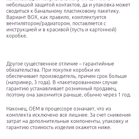
небольшой защитой контактов, да и упаковка может
сводиться к банальному пластиковому пакетику.
Вариант BOX, как правило, комплектуется
вентилятором/радиатором, поставляется с
инструкцией и в красивой (пусть и картонной)
коробке.
Другое существенное отличие – гарантийные
обязательства. При покупке коробки их
обеспечивает производитель, причем срок больше
(например, 3 года). В «пакетированном» случае
гарантию устанавливает розничный продавец,
поэтому она закончится раньше, обычно через 1 год.
Наконец, OEM в процессоре означает, что из
комплекта исключено все лишнее. За счет снижения
затрат на дополнительные компоненты, упаковку и
гарантию стоимость изделия окажется ниже.