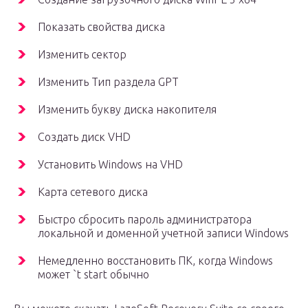
Показать свойства диска
Изменить сектор
Изменить Тип раздела GPT
Изменить букву диска накопителя
Создать диск VHD
Установить Windows на VHD
Карта сетевого диска
Быстро сбросить пароль администратора
локальной и доменной учетной записи Windows
Немедленно восстановить ПК, когда Windows
может `t start обычно