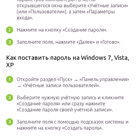
открывшегося окна выберите «Учётные записи»
(или «Пользователи»), а затем «Параметры
входа».
Нажмите на кнопку «Создание пароля».
Заполните поля, нажмите «Далее» и «Готово».
Как поставить пароль на Windows 7, Vista,
XP
Откройте раздел «Пуск» → «Панель управления»
→ «Учётные записи пользователей».
Выберите нужную учётную запись и кликните
«Создание пароля» или сразу нажмите
«Создание пароля своей учётной записи».
Заполните поля с помощью подсказок системы и
нажмите на кнопку «Создать пароль».