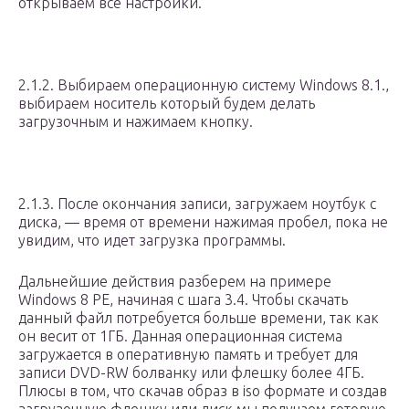
открываем все настройки.
2.1.2. Выбираем операционную систему Windows 8.1.,
выбираем носитель который будем делать
загрузочным и нажимаем кнопку.
2.1.3. После окончания записи, загружаем ноутбук с
диска, — время от времени нажимая пробел, пока не
увидим, что идет загрузка программы.
Дальнейшие действия разберем на примере
Windows 8 PE, начиная с шага 3.4. Чтобы скачать
данный файл потребуется больше времени, так как
он весит от 1ГБ. Данная операционная система
загружается в оперативную память и требует для
записи DVD-RW болванку или флешку более 4ГБ.
Плюсы в том, что скачав образ в iso формате и создав