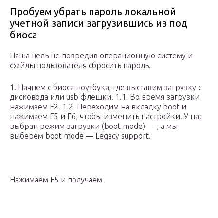
Пробуем убрать пароль локальной
учетной записи загрузившись из под
биоса
Наша цель не повредив операционную систему и
файлы пользователя сбросить пароль.
1. Начнем с биоса ноутбука, где выставим загрузку с
дисковода или usb флешки. 1.1. Во время загрузки
нажимаем F2. 1.2. Переходим на вкладку boot и
нажимаем F5 и F6, чтобы изменить настройки. У нас
выбран режим загрузки (boot mode) — , а мы
выберем boot mode — Legacy support.
Нажимаем F5 и получаем.