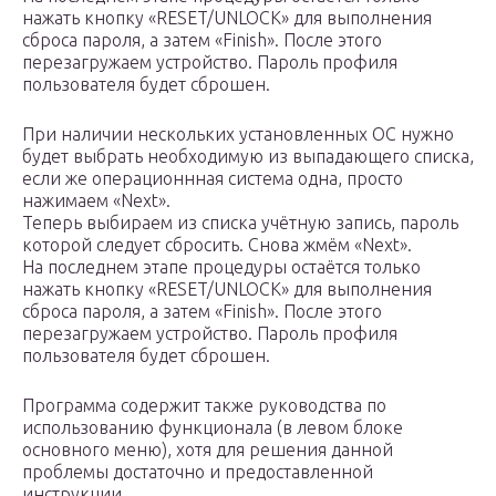
нажать кнопку «RESET/UNLOCK» для выполнения
сброса пароля, а затем «Finish». После этого
перезагружаем устройство. Пароль профиля
пользователя будет сброшен.
При наличии нескольких установленных ОС нужно
будет выбрать необходимую из выпадающего списка,
если же операционнная система одна, просто
нажимаем «Next».
Теперь выбираем из списка учётную запись, пароль
которой следует сбросить. Снова жмём «Next».
На последнем этапе процедуры остаётся только
нажать кнопку «RESET/UNLOCK» для выполнения
сброса пароля, а затем «Finish». После этого
перезагружаем устройство. Пароль профиля
пользователя будет сброшен.
Программа содержит также руководства по
использованию функционала (в левом блоке
основного меню), хотя для решения данной
проблемы достаточно и предоставленной
инструкции.