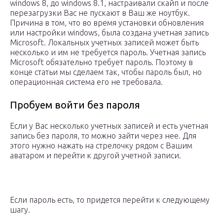
windows 8, до windows 8.1, настраивали скайп и после
перезагрузки Вас не пускают в Ваш же ноутбук.
Причина в том, что во время установки обновления
или настройки windows, была создана учетная запись
Microsoft. Локальных учетных записей может быть
несколько и им не требуется пароль. Учетная запись
Microsoft обязательно требует пароль. Поэтому в
конце статьи мы сделаем так, чтобы пароль был, но
операционная система его не требовала.
Пробуем войти без пароля
Если у Вас несколько учетных записей и есть учетная
запись без пароля, то можно зайти через нее. Для
этого нужно нажать на стрелочку рядом с Вашим
аватаром и перейти к другой учетной записи.
Если пароль есть, то придется перейти к следующему
шагу.