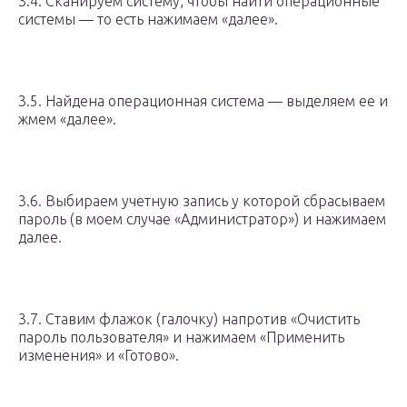
3.4. Сканируем систему, чтобы найти операционные
системы — то есть нажимаем «далее».
3.5. Найдена операционная система — выделяем ее и
жмем «далее».
3.6. Выбираем учетную запись у которой сбрасываем
пароль (в моем случае «Администратор») и нажимаем
далее.
3.7. Ставим флажок (галочку) напротив «Очистить
пароль пользователя» и нажимаем «Применить
изменения» и «Готово».