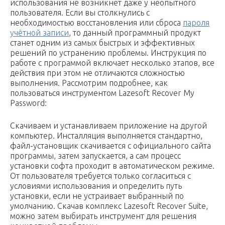
использования не возникнет даже у неопытного
пользователя. Если вы столкнулись с
необходимостью восстановления или сброса
пароля
учётной записи
, то данный программный продукт
станет одним из самых быстрых и эффективных
решений по устранению проблемы. Инструкция по
работе с программой включает несколько этапов, все
действия при этом не отличаются сложностью
выполнения. Рассмотрим подробнее, как
пользоваться инструментом Lazesoft Recover My
Password:
Скачиваем и устанавливаем приложение на другой
компьютер. Инсталляция выполняется стандартно,
файл-установщик скачивается с официального сайта
программы, затем запускается, а сам процесс
установки софта проходит в автоматическом режиме.
От пользователя требуется только согласиться с
условиями использования и определить путь
установки, если не устраивает выбранный по
умолчанию. Скачав комплекс Lazesoft Recover Suite,
можно затем выбирать инструмент для решения