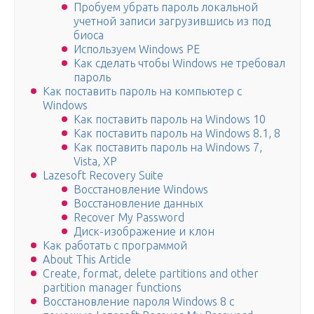
Пробуем убрать пароль локальной
учетной записи загрузившись из под
биоса
Используем Windows PE
Как сделать чтобы Windows не требовал
пароль
Как поставить пароль на компьютер с
Windows
Как поставить пароль на Windows 10
Как поставить пароль на Windows 8.1, 8
Как поставить пароль на Windows 7,
Vista, XP
Lazesoft Recovery Suite
Восстановление Windows
Восстановление данных
Recover My Password
Диск-изображение и клон
Как работать с программой
About This Article
Create, format, delete partitions and other
partition manager functions
Восстановление пароля Windows 8 с