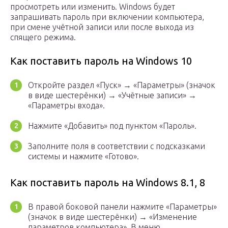
просмотреть или изменить. Windows будет
запрашивать пароль при включении компьютера,
при смене учётной записи или после выхода из
спящего режима.
Как поставить пароль на Windows 10
Откройте раздел «Пуск» → «Параметры» (значок
в виде шестерёнки) → «Учётные записи» →
«Параметры входа».
Нажмите «Добавить» под пунктом «Пароль».
Заполните поля в соответствии с подсказками
системы и нажмите «Готово».
Как поставить пароль на Windows 8.1, 8
В правой боковой панели нажмите «Параметры»
(значок в виде шестерёнки) → «Изменение
параметров компьютера». В меню