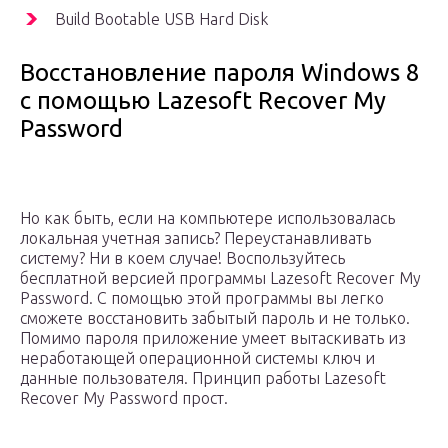
Build Bootable USB Hard Disk
Восстановление пароля Windows 8
с помощью Lazesoft Recover My
Password
Но как быть, если на компьютере использовалась
локальная учетная запись? Переустанавливать
систему? Ни в коем случае! Воспользуйтесь
бесплатной версией программы Lazesoft Recover My
Password. С помощью этой программы вы легко
сможете восстановить забытый пароль и не только.
Помимо пароля приложение умеет вытаскивать из
неработающей операционной системы ключ и
данные пользователя. Принцип работы Lazesoft
Recover My Password прост.