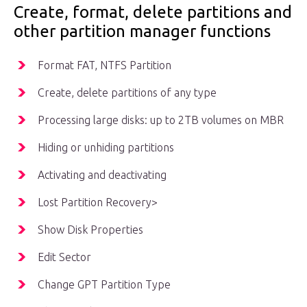
Create, format, delete partitions and
other partition manager functions
Format FAT, NTFS Partition
Create, delete partitions of any type
Processing large disks: up to 2TB volumes on MBR
Hiding or unhiding partitions
Activating and deactivating
Lost Partition Recovery>
Show Disk Properties
Edit Sector
Change GPT Partition Type