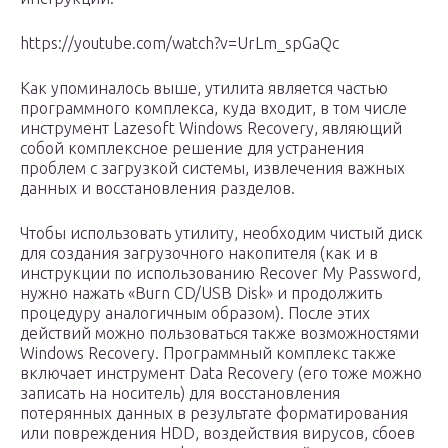
https://youtube.com/watch?v=UrLm_spGaQc
Как упоминалось выше, утилита является частью
программного комплекса, куда входит, в том числе
инструмент Lazesoft Windows Recovery, являющий
собой комплексное решение для устранения
проблем с загрузкой системы, извлечения важных
данных и восстановления разделов.
Чтобы использовать утилиту, необходим чистый диск
для создания загрузочного накопителя (как и в
инструкции по использованию Recover My Password,
нужно нажать «Burn CD/USB Disk» и продолжить
процедуру аналогичным образом). После этих
действий можно пользоваться также возможностями
Windows Recovery. Программный комплекс также
включает инструмент Data Recovery (его тоже можно
записать на носитель) для восстановления
потерянных данных в результате форматирования
или повреждения HDD, воздействия вирусов, сбоев