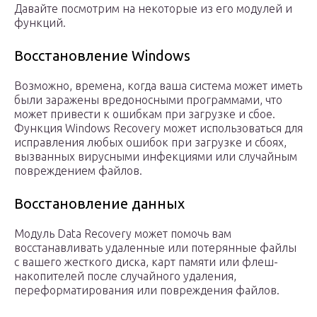
Давайте посмотрим на некоторые из его модулей и
функций.
Восстановление Windows
Возможно, времена, когда ваша система может иметь
были заражены вредоносными программами, что
может привести к ошибкам при загрузке и сбое.
Функция Windows Recovery может использоваться для
исправления любых ошибок при загрузке и сбоях,
вызванных вирусными инфекциями или случайным
повреждением файлов.
Восстановление данных
Модуль Data Recovery может помочь вам
восстанавливать удаленные или потерянные файлы
с вашего жесткого диска, карт памяти или флеш-
накопителей после случайного удаления,
переформатирования или повреждения файлов.