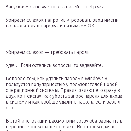
Запускаем окно учетных записей — netplwiz
Убираем флажок напротив «требовать ввод имени
пользователя и пароля» и нажимаем ОК.
Убираем флажок — требовать пароль
Удачи. Если остались вопросы, то задавайте.
Вопрос о том, как удалить пароль в Windows 8
пользуется популярностью у пользователей новой
операционной системы. Правда, задают его сразу в
двух контекстах: как убрать запрос пароля для входа
в систему и как вообще удалить пароль, если забыл
его.
В этой инструкции рассмотрим сразу оба варианта в
перечисленном выше порядке. Во втором случае