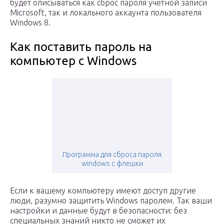
будет описываться как сброс пароля учетной записи
Microsoft, так и локального аккаунта пользователя
Windows 8.
Как поставить пароль на
компьютер с Windows
Программа для сброса пароля
windows с флешки
Если к вашему компьютеру имеют доступ другие
люди, разумно защитить Windows паролем. Так ваши
настройки и данные будут в безопасности: без
специальных знаний никто не сможет их