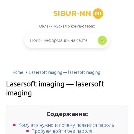
SIBUR-NN
RU
Онлайн-журнал о компьютерах
Home
Lasersoft imaging — lasersoft imaging
Lasersoft imaging — lasersoft
imaging
Содержание:
Кому это нужно и почему появился пароль
Пробуем войти без пароля