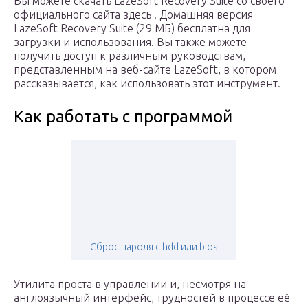
Вы можете скачать LazeSoft Recovery Suite со своего
официального сайта здесь . Домашняя версия
LazeSoft Recovery Suite (29 МБ) бесплатна для
загрузки и использования. Вы также можете
получить доступ к различным руководствам,
представленным на веб-сайте LazeSoft, в котором
рассказывается, как использовать этот инструмент.
Как работать с программой
Сброс пароля с hdd или bios
Утилита проста в управлении и, несмотря на
англоязычный интерфейс, трудностей в процессе её