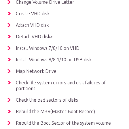
Change Volume Drive Letter
Create VHD disk
Attach VHD disk
Detach VHD disk>
Install Windows 7/8/10 on VHD
Install Windows 8/8.1/10 on USB disk
Map Network Drive
Check file system errors and disk failures of
partitions
Check the bad sectors of disks
Rebuild the MBR(Master Boot Record)
Rebuild the Boot Sector of the system volume