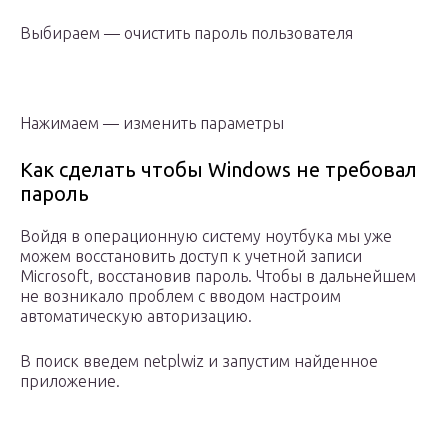
Выбираем — очистить пароль пользователя
Нажимаем — изменить параметры
Как сделать чтобы Windows не требовал
пароль
Войдя в операционную систему ноутбука мы уже
можем восстановить доступ к учетной записи
Microsoft, восстановив пароль. Чтобы в дальнейшем
не возникало проблем с вводом настроим
автоматическую авторизацию.
В поиск введем netplwiz и запустим найденное
приложение.