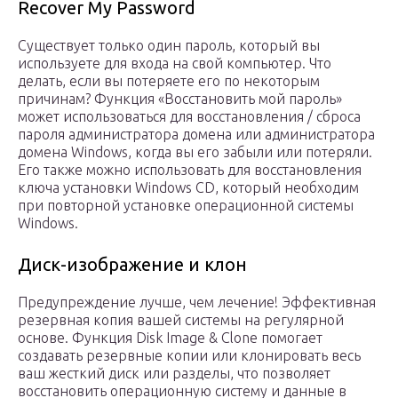
Recover My Password
Существует только один пароль, который вы
используете для входа на свой компьютер. Что
делать, если вы потеряете его по некоторым
причинам? Функция «Восстановить мой пароль»
может использоваться для восстановления / сброса
пароля администратора домена или администратора
домена Windows, когда вы его забыли или потеряли.
Его также можно использовать для восстановления
ключа установки Windows CD, который необходим
при повторной установке операционной системы
Windows.
Диск-изображение и клон
Предупреждение лучше, чем лечение! Эффективная
резервная копия вашей системы на регулярной
основе. Функция Disk Image & Clone помогает
создавать резервные копии или клонировать весь
ваш жесткий диск или разделы, что позволяет
восстановить операционную систему и данные в