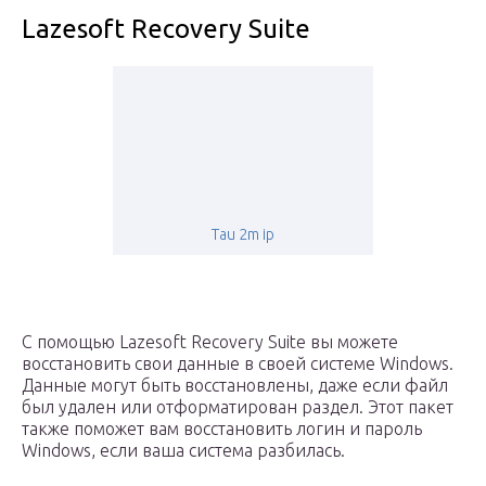
Lazesoft Recovery Suite
Tau 2m ip
С помощью Lazesoft Recovery Suite вы можете
восстановить свои данные в своей системе Windows.
Данные могут быть восстановлены, даже если файл
был удален или отформатирован раздел. Этот пакет
также поможет вам восстановить логин и пароль
Windows, если ваша система разбилась.