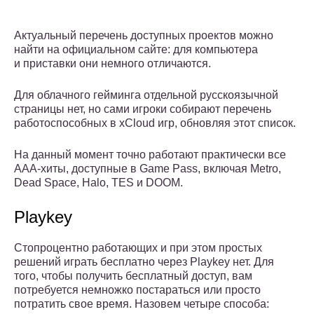
Актуальный перечень доступных проектов можно
найти на официальном сайте: для компьютера
и приставки они немного отличаются.
Для облачного гейминга отдельной русскоязычной
страницы нет, но сами игроки собирают перечень
работоспособных в xCloud игр, обновляя этот список.
На данный момент точно работают практически все
ААА-хиты, доступные в Game Pass, включая Metro,
Dead Space, Halo, TES и DOOM.
Playkey
Стопроцентно работающих и при этом простых
решений играть бесплатно через Playkey нет. Для
того, чтобы получить бесплатный доступ, вам
потребуется немножко постараться или просто
потратить свое время. Назовем четыре способа: