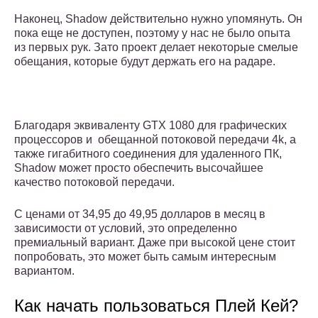
Наконец, Shadow действительно нужно упомянуть. Он
пока еще не доступен, поэтому у нас не было опыта
из первых рук. Зато проект делает некоторые смелые
обещания, которые будут держать его на радаре.
Благодаря эквиваленту GTX 1080 для графических
процессоров и обещанной потоковой передачи 4k, а
также гигабитного соединения для удаленного ПК,
Shadow может просто обеспечить высочайшее
качество потоковой передачи.
С ценами от 34,95 до 49,95 долларов в месяц в
зависимости от условий, это определенно
премиальный вариант. Даже при высокой цене стоит
попробовать, это может быть самым интересным
вариантом.
Как начать пользоваться Плей Кей?