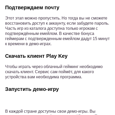
Подтверждаем почту
Этот этап можно пропустить. Но тогда вы не сможете
восстановить доступ к аккаунту, если забудете пароль.
Часть игр из каталога доступна только игрокам с
подтверждённым емейлом. В качестве бонуса
геймерам с подтвержденным емейлом дадут 15 минут
к времени в демо-играх.
Скачать клиент Play Key
Чтобы играть через облачный гейминг необходимо
скачать клиент. Сервис сам поймёт, для какого
устройства вам необходима программа.
Запустить демо-игру
В каждой стране доступны свои демо-игры. Вы