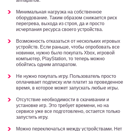
аппаратов.
Минимальная нагрузка на собственное
оборудование. Таким образом снижается риск
перегрева, выхода из строя, да и просто
исчерпания ресурса своего устройства.
Возможность отказаться от нескольких игровых
устройств. Если раньше, чтобы опробовать все
новинки, нужно было покупать Xbox, игровой
компьютер, PlayStation, то теперь можно
обойтись одним аппаратом.
Не нужно покупать игру. Пользователь просто
оплачивает подписку или платит за проведенное
время, в которое может запускать любые игры.
Отсутствие необходимости в скачивании и
установке игр. Это требует времени, но на
сервисе уже все подготовлено, остается только
запустить игру.
Можно переключаться между устройствами. Нет