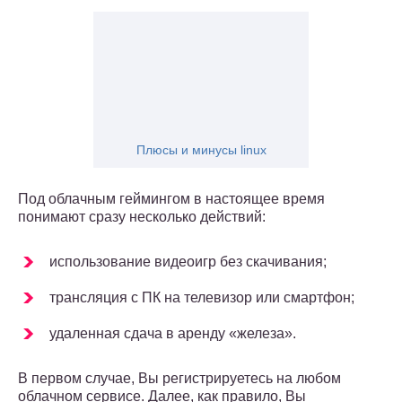
Плюсы и минусы linux
Под облачным геймингом в настоящее время
понимают сразу несколько действий:
использование видеоигр без скачивания;
трансляция с ПК на телевизор или смартфон;
удаленная сдача в аренду «железа».
В первом случае, Вы регистрируетесь на любом
облачном сервисе. Далее, как правило, Вы