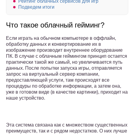
Рейтинг облачных сервисов для игр
Подведем итоги
Что такое облачный гейминг?
Если играть на обычном компьютере в оффлайн,
обработку данных и конвертирование их в
изображение производит внутреннее оборудование
ПК. В случае с облачным геймингом принцип остается
практически такой же самый, но увеличивается путь
данных. После попытки запуска игры, отправляется
запрос на виртуальный сервер компании,
предоставляющей услуги, там происходят все
процедуры по обработке информации, а затем она,
уже в готовом виде (в качестве картинки), приходит на
наше устройство.
Эта система связана как с множеством существенных
преимуществ, так и с рядом недостатков. О них лучше