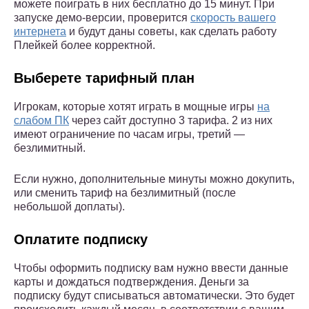
можете поиграть в них бесплатно до 15 минут. При
запуске демо-версии, проверится
скорость вашего
интернета
и будут даны советы, как сделать работу
Плейкей более корректной.
Выберете тарифный план
Игрокам, которые хотят играть в мощные игры
на
слабом ПК
через сайт доступно 3 тарифа. 2 из них
имеют ограничение по часам игры, третий —
безлимитный.
Если нужно, дополнительные минуты можно докупить,
или сменить тариф на безлимитный (после
небольшой доплаты).
Оплатите подписку
Чтобы оформить подписку вам нужно ввести данные
карты и дождаться подтверждения. Деньги за
подписку будут списываться автоматически. Это будет