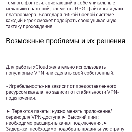
темного фэнтези, сочетающий в себе уникальные
механики сражений, элементы RPG, файтинга и даже
платформера. Благодаря гибкой боевой системе
каждый игрок сможет подобрать свою уникальную
тактику прохождения.
Возможные проблемы и их решения
Для работы xCloud желательно использовать
популярные VPN или сделать свой собственный.
«Играбельность» не зависит от предоставленного
ресурсом канала, но зависит от стабильности VPN-
подключения.
► Теряются пакеты: нужно менять приложение/
сервис для VPN-доступа.► Высокий пинг:
необходимо расширять канал подключения.►
Задержки: необходимо подобрать правильную страну