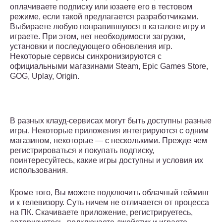
оплачиваете подписку или юзаете его в тестовом
режиме, если такой предлагается разработчиками.
Выбираете любую понравившуюся в каталоге игру и
играете. При этом, нет необходимости загрузки,
установки и последующего обновления игр.
Некоторые сервисы синхронизируются с
официальными магазинами Steam, Epic Games Store,
GOG, Uplay, Origin.
В разных клауд-сервисах могут быть доступны разные
игры. Некоторые приложения интегрируются с одним
магазином, некоторые — с несколькими. Прежде чем
регистрироваться и покупать подписку,
поинтересуйтесь, какие игры доступны и условия их
использования.
Кроме того, Вы можете подключить облачный гейминг
и к телевизору. Суть ничем не отличается от процесса
на ПК. Скачиваете приложение, регистрируетесь,