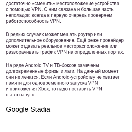
достаточно «сменить» местоположение устройства
с помощью VPN. С ним связана и большая часть
неполадок: всегда в первую очередь проверяем
работоспособность VPN.
В редких случаях может мешать роутер или
дополнительное оборудование. Ещё реже провайдер
может отдавать реальное месторасположение или
разворачивать трафик VPN на определенных портах.
На ряде Android TV и ТВ-боксов замечены
долговременные фризы и лаги. На данный момент
они не лечатся. Если Android-устройству не хватает
памяти для одновременного запуска VPN
и приложения Xbox, то надо поставить VPN
в автозапуск.
Google Stadia