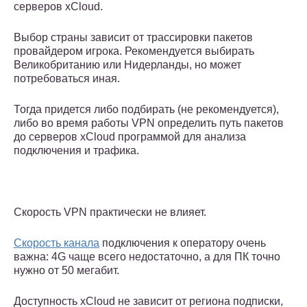
серверов xCloud.
Выбор страны зависит от трассировки пакетов
провайдером игрока. Рекомендуется выбирать
Великобританию или Нидерланды, но может
потребоваться иная.
Тогда придется либо подбирать (не рекомендуется),
либо во время работы VPN определить путь пакетов
до серверов xCloud программой для анализа
подключения и трафика.
Скорость VPN практически не влияет.
Скорость канала
подключения к оператору очень
важна: 4G чаще всего недостаточно, а для ПК точно
нужно от 50 мегабит.
Доступность xCloud не зависит от региона подписки,