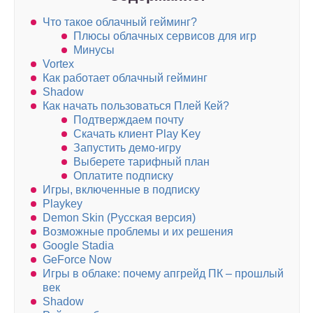
Что такое облачный гейминг?
Плюсы облачных сервисов для игр
Минусы
Vortex
Как работает облачный гейминг
Shadow
Как начать пользоваться Плей Кей?
Подтверждаем почту
Скачать клиент Play Key
Запустить демо-игру
Выберете тарифный план
Оплатите подписку
Игры, включенные в подписку
Playkey
Demon Skin (Русская версия)
Возможные проблемы и их решения
Google Stadia
GeForce Now
Игры в облаке: почему апгрейд ПК – прошлый
век
Shadow