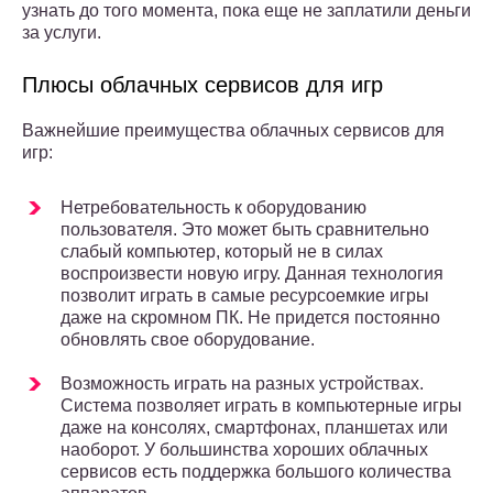
узнать до того момента, пока еще не заплатили деньги
за услуги.
Плюсы облачных сервисов для игр
Важнейшие преимущества облачных сервисов для
игр:
Нетребовательность к оборудованию
пользователя. Это может быть сравнительно
слабый компьютер, который не в силах
воспроизвести новую игру. Данная технология
позволит играть в самые ресурсоемкие игры
даже на скромном ПК. Не придется постоянно
обновлять свое оборудование.
Возможность играть на разных устройствах.
Система позволяет играть в компьютерные игры
даже на консолях, смартфонах, планшетах или
наоборот. У большинства хороших облачных
сервисов есть поддержка большого количества