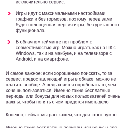
исключительно сервис.
Игры идут с максимальными настройками
графики и без тормозов, поэтому перед вами
будет полноценная версия игры, без урезанного
функционала.
В облачном гейминге нет проблем с
совместимостью игр. Можно играть как на ПК с
Windows, так и на макбуке, и на телевизоре с
Android, и на смартфоне.
И самое важное: если хорошенько поискать, то за
сервис, предоставляющий игры в облаке, можно не
платить вообще. А ведь хочется опробовать то, чем
хочешь пользоваться. Именно такие бесплатные
периоды или бонусы для новых пользователей очень
важны, чтобы понять с чем придется иметь дело
Конечно, сейчас мы расскажем, что для этого нужно
Именно такие бесплатные периоды или бонусы для