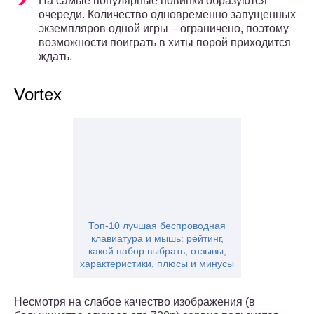
На самые популярные новинки образуются
очереди. Количество одновременно запущенных
экземпляров одной игры – ограничено, поэтому
возможности поиграть в хиты порой приходится
ждать.
Vortex
Топ-10 лучшая беспроводная
клавиатура и мышь: рейтинг,
какой набор выбрать, отзывы,
характеристики, плюсы и минусы
Несмотря на слабое качество изображения (в