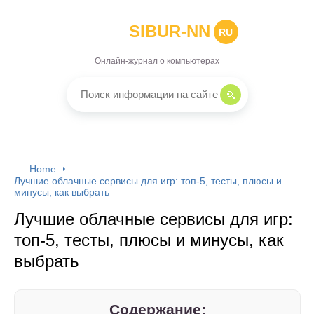
SIBUR-NN
RU
Онлайн-журнал о компьютерах
Home
Лучшие облачные сервисы для игр: топ-5, тесты, плюсы и
минусы, как выбрать
Лучшие облачные сервисы для игр:
топ-5, тесты, плюсы и минусы, как
выбрать
Содержание: