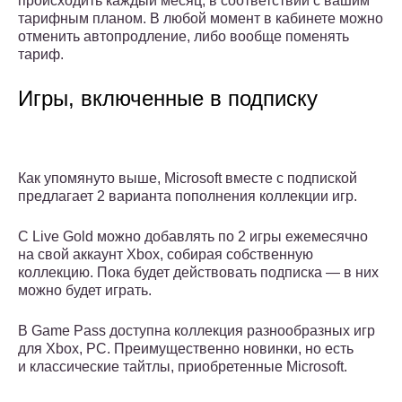
происходить каждый месяц, в соответствии с вашим
тарифным планом. В любой момент в кабинете можно
отменить автопродление, либо вообще поменять
тариф.
Игры, включенные в подписку
Как упомянуто выше, Microsoft вместе с подпиской
предлагает 2 варианта пополнения коллекции игр.
С Live Gold можно добавлять по 2 игры ежемесячно
на свой аккаунт Xbox, собирая собственную
коллекцию. Пока будет действовать подписка — в них
можно будет играть.
В Game Pass доступна коллекция разнообразных игр
для Xbox, PC. Преимущественно новинки, но есть
и классические тайтлы, приобретенные Microsoft.