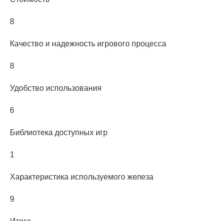
8
Качество и надежность игрового процесса
8
Удобство использования
6
Библиотека доступных игр
1
Характеристика используемого железа
9