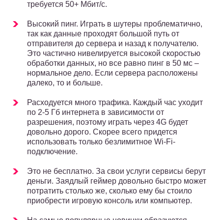
требуется 50+ Мбит/с.
Высокий пинг. Играть в шутеры проблематично,
так как данные проходят большой путь от
отправителя до сервера и назад к получателю.
Это частично нивелируется высокой скоростью
обработки данных, но все равно пинг в 50 мс –
нормальное дело. Если сервера расположены
далеко, то и больше.
Расходуется много трафика. Каждый час уходит
по 2-5 Гб интернета в зависимости от
разрешения, поэтому играть через 4G будет
довольно дорого. Скорее всего придется
использовать только безлимитное Wi-Fi-
подключение.
Это не бесплатно. За свои услуги сервисы берут
деньги. Заядлый геймер довольно быстро может
потратить столько же, сколько ему бы стоило
приобрести игровую консоль или компьютер.