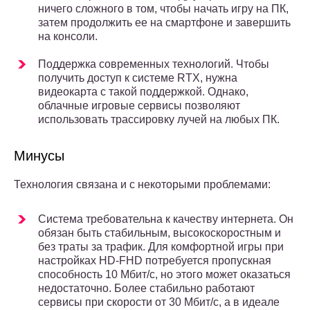
ничего сложного в том, чтобы начать игру на ПК,
затем продолжить ее на смартфоне и завершить
на консоли.
Поддержка современных технологий. Чтобы
получить доступ к системе RTX, нужна
видеокарта с такой поддержкой. Однако,
облачные игровые сервисы позволяют
использовать трассировку лучей на любых ПК.
Минусы
Технология связана и с некоторыми проблемами:
Система требовательна к качеству интернета. Он
обязан быть стабильным, высокоскоростным и
без траты за трафик. Для комфортной игры при
настройках HD-FHD потребуется пропускная
способность 10 Мбит/с, но этого может оказаться
недостаточно. Более стабильно работают
сервисы при скорости от 30 Мбит/с, а в идеале