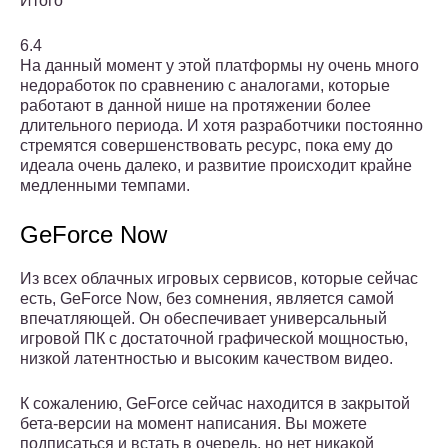
Итого
6.4
На данный момент у этой платформы ну очень много
недоработок по сравнению с аналогами, которые
работают в данной нише на протяжении более
длительного периода. И хотя разработчики постоянно
стремятся совершенствовать ресурс, пока ему до
идеала очень далеко, и развитие происходит крайне
медленными темпами.
GeForce Now
Из всех облачных игровых сервисов, которые сейчас
есть, GeForce Now, без сомнения, является самой
впечатляющей. Он обеспечивает универсальный
игровой ПК с достаточной графической мощностью,
низкой латентностью и высоким качеством видео.
К сожалению, GeForce сейчас находится в закрытой
бета-версии на момент написания. Вы можете
подписаться и встать в очередь, но нет никакой