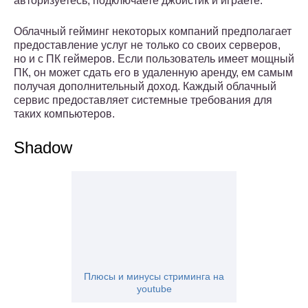
авторизуетесь, подключаете джойстик и играете.
Облачный гейминг некоторых компаний предполагает
предоставление услуг не только со своих серверов,
но и с ПК геймеров. Если пользователь имеет мощный
ПК, он может сдать его в удаленную аренду, ем самым
получая дополнительный доход. Каждый облачный
сервис предоставляет системные требования для
таких компьютеров.
Shadow
Плюсы и минусы стриминга на
youtube