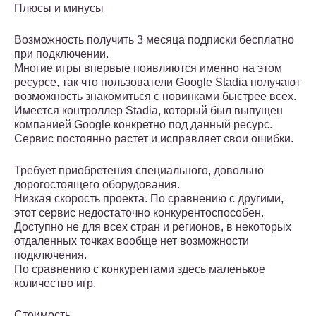
Плюсы и минусы
Возможность получить 3 месяца подписки бесплатно
при подключении.
Многие игры впервые появляются именно на этом
ресурсе, так что пользователи Google Stadia получают
возможность знакомиться с новинками быстрее всех.
Имеется контроллер Stadia, который был выпущен
компанией Google конкретно под данный ресурс.
Сервис постоянно растет и исправляет свои ошибки.
Требует приобретения специального, довольно
дорогостоящего оборудования.
Низкая скорость проекта. По сравнению с другими,
этот сервис недостаточно конкурентоспособен.
Доступно не для всех стран и регионов, в некоторых
отдаленных точках вообще нет возможности
подключения.
По сравнению с конкурентами здесь маленькое
количество игр.
Стоимость