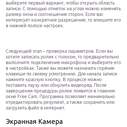
выберите первый вариант, чтобы открыть область
записи. С помощью отметок на углах можно изменять
размер окна и соотношение сторон. Если вас
интересует конкретное разрешение, то впишите его
в нижней полосе настроек.
Следующий этап – проверка параметров. Если вы
хотите записать ролик с голосом, то предварительно
выполните подключение микрофона и выберите его
в настройках. Также вы можете назначить горячие
клавиши по своему усмотрению. Для начала записи
нажмите красную кнопку. В процессе можно
поставить паузу или обнулить видеоряд. После
завершения процедуры ролик появится в главном
окне Free Cam. Программа позволяет минимально
отредактировать результат, а также сохранить или
загрузить файл в интернет.
Экранная Камера