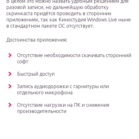
В целом это можно назвать удобным решением для
разовой записи, но дальнейшую обработку
скринкаста придётся проводить в сторонних
приложениях, так как Киностудия Windows Live ныне
в стандартном пакете ОС отсутствует.
Достоинства приложения:
Отсутствие необходимости скачивать сторонний
софт
Быстрый доступ
Запись аудиодорожки с гарнитуры или
отдельного микрофона
Отсутствие нагрузки на ПК и снижения
производительности