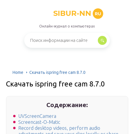
SIBUR-NN
RU
Онлайн-журнал о компьютерах
Home
Скачать ispring free cam 8.7.0
Скачать ispring free cam 8.7.0
Содержание:
UVScreenCamera
Screencast-O-Matic
Record desktop videos, perform audio