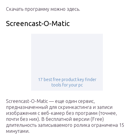
Скачать программу можно здесь.
Screencast-O-Matic
17 best free product key finder
tools for your pc
Screencast-O-Matic — еще один сервис,
предназначенный для скринкастинга и записи
изображения с веб-камер без программ (точнее,
почти без них). В бесплатной версии (Free)
длительность записываемого ролика ограничена 15
минутами.