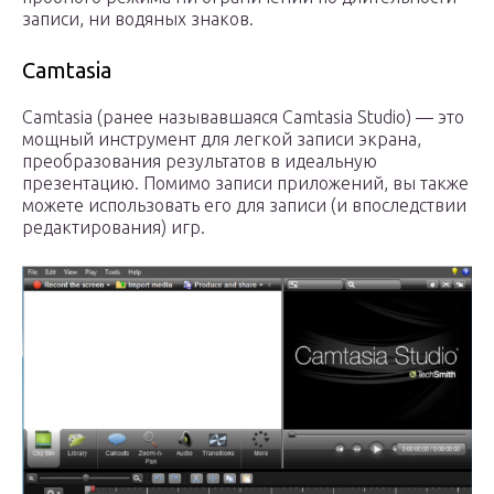
записи, ни водяных знаков.
Camtasia
Camtasia (ранее называвшаяся Camtasia Studio) — это
мощный инструмент для легкой записи экрана,
преобразования результатов в идеальную
презентацию. Помимо записи приложений, вы также
можете использовать его для записи (и впоследствии
редактирования) игр.