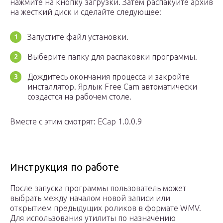
нажмите на кнопку загрузки. Затем распакуйте архив
на жесткий диск и сделайте следующее:
Запустите файл установки.
Выберите папку для распаковки программы.
Дождитесь окончания процесса и закройте
инсталлятор. Ярлык Free Cam автоматически
создастся на рабочем столе.
Вместе с этим смотрят: ECap 1.0.0.9
Инструкция по работе
После запуска программы пользователь может
выбрать между началом новой записи или
открытием предыдущих роликов в формате WMV.
Для использования утилиты по назначению