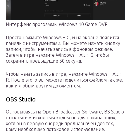
Интерфейс программы Windows 10 Game DVR
Просто нажмите Windows + G, и на экране появится
панель с инструментами. Вы можете нажать кнопку
записи, чтобы начать запись в фоновом режиме.
Затем в игре нажмите Windows + Alt + G, чтобы
сохранить предыдущие 30 секунд.
Чтобы начать запись в игре, нажмите Windows + Alt +
R. После этого вы можете поделиться файлом так же,
как и любым другим документом.
OBS Studio
Основываясь на Open Broadcaster Software, BS Studio
с открытым исходным кодом не для начинающих,
хотя он в первую очередь предназначен для тех,
кому необходимо потоковое использование.