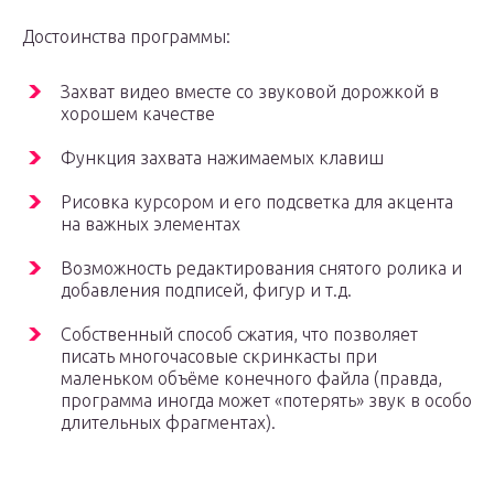
Достоинства программы:
Захват видео вместе со звуковой дорожкой в
хорошем качестве
Функция захвата нажимаемых клавиш
Рисовка курсором и его подсветка для акцента
на важных элементах
Возможность редактирования снятого ролика и
добавления подписей, фигур и т.д.
Собственный способ сжатия, что позволяет
писать многочасовые скринкасты при
маленьком объёме конечного файла (правда,
программа иногда может «потерять» звук в особо
длительных фрагментах).