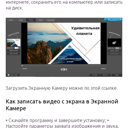
интернете, сохранить его на компьютер или записать
на диск.
Загрузить Экранную Камеру можно по этой ссылке.
Как записать видео с экрана в Экранной
Камере
• Скачайте программу и завершите установку; •
Настройте параметры захвата изображения и звука,