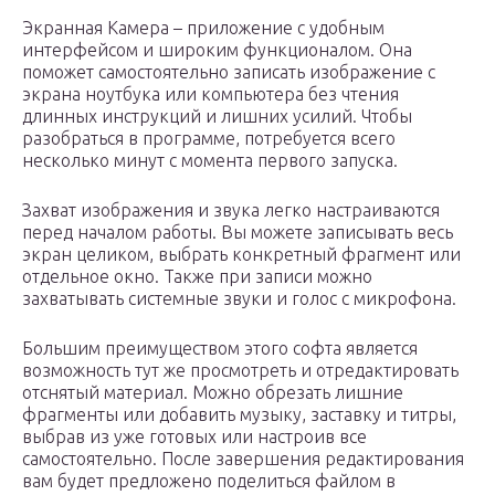
Экранная Камера – приложение с удобным
интерфейсом и широким функционалом. Она
поможет самостоятельно записать изображение с
экрана ноутбука или компьютера без чтения
длинных инструкций и лишних усилий. Чтобы
разобраться в программе, потребуется всего
несколько минут с момента первого запуска.
Захват изображения и звука легко настраиваются
перед началом работы. Вы можете записывать весь
экран целиком, выбрать конкретный фрагмент или
отдельное окно. Также при записи можно
захватывать системные звуки и голос с микрофона.
Большим преимуществом этого софта является
возможность тут же просмотреть и отредактировать
отснятый материал. Можно обрезать лишние
фрагменты или добавить музыку, заставку и титры,
выбрав из уже готовых или настроив все
самостоятельно. После завершения редактирования
вам будет предложено поделиться файлом в