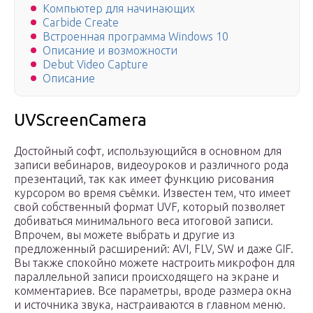
Компьютер для начинающих
Carbide Create
Встроенная программа Windows 10
Описание и возможности
Debut Video Capture
Описание
UVScreenCamera
Достойный софт, использующийся в основном для
записи вебинаров, видеоуроков и различного рода
презентаций, так как имеет функцию рисования
курсором во время съёмки. Известен тем, что имеет
свой собственный формат UVF, который позволяет
добиваться минимального веса итоговой записи.
Впрочем, вы можете выбрать и другие из
предложенный расширений: AVI, FLV, SW и даже GIF.
Вы также спокойно можете настроить микрофон для
параллельной записи происходящего на экране и
комментариев. Все параметры, вроде размера окна
и источника звука, настраиваются в главном меню.