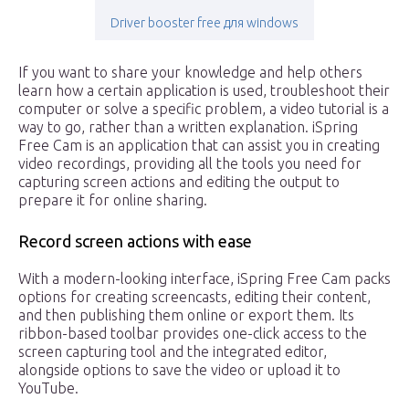
Driver booster free для windows
If you want to share your knowledge and help others
learn how a certain application is used, troubleshoot their
computer or solve a specific problem, a video tutorial is a
way to go, rather than a written explanation. iSpring
Free Cam is an application that can assist you in creating
video recordings, providing all the tools you need for
capturing screen actions and editing the output to
prepare it for online sharing.
Record screen actions with ease
With a modern-looking interface, iSpring Free Cam packs
options for creating screencasts, editing their content,
and then publishing them online or export them. Its
ribbon-based toolbar provides one-click access to the
screen capturing tool and the integrated editor,
alongside options to save the video or upload it to
YouTube.