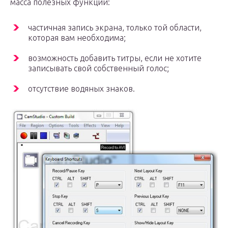
масса полезных функций:
частичная запись экрана, только той области,
которая вам необходима;
возможность добавить титры, если не хотите
записывать свой собственный голос;
отсутствие водяных знаков.