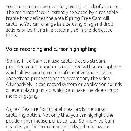
You can start a new recording with the click of a button.
The main interface is instantly replaced by a resizable
frame that defines the area iSpring Free Cam will
capture. You can change its size using drag and drop
actions or by filling in a custom size in the dedicated
fields.
Voice recording and cursor highlighting
iSpring Free Cam can also capture audio stream,
provided your computer is equipped with a microphone,
which allows you to create informative and easy-to-
understand presentations to accompany the video.
Alternatively, it can record system or application sounds
or even playing music, which can make the video much
more engaging.
A great feature for tutorial creators is the cursor
capturing option. Not only that you can highlight the
position your mouse points to, but iSpring Free Cam
enables you to record mouse clicks, all to draw the