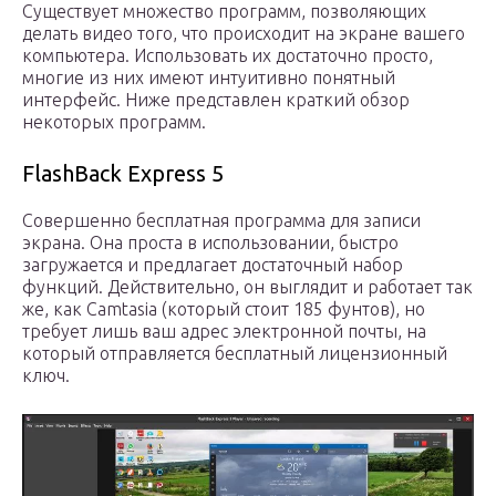
Существует множество программ, позволяющих
делать видео того, что происходит на экране вашего
компьютера. Использовать их достаточно просто,
многие из них имеют интуитивно понятный
интерфейс. Ниже представлен краткий обзор
некоторых программ.
FlashBack Express 5
Совершенно бесплатная программа для записи
экрана. Она проста в использовании, быстро
загружается и предлагает достаточный набор
функций. Действительно, он выглядит и работает так
же, как Camtasia (который стоит 185 фунтов), но
требует лишь ваш адрес электронной почты, на
который отправляется бесплатный лицензионный
ключ.