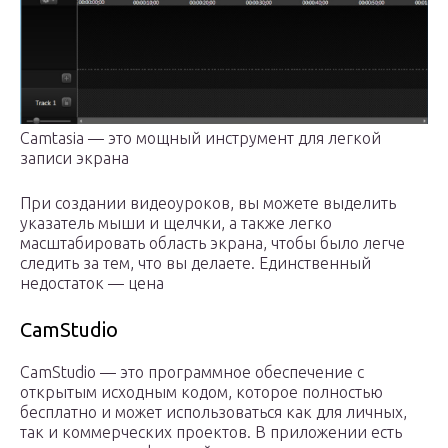
Camtasia — это мощный инструмент для легкой
записи экрана
При создании видеоуроков, вы можете выделить
указатель мыши и щелчки, а также легко
масштабировать область экрана, чтобы было легче
следить за тем, что вы делаете. Единственный
недостаток — цена
CamStudio
CamStudio — это программное обеспечение с
открытым исходным кодом, которое полностью
бесплатно и может использоваться как для личных,
так и коммерческих проектов. В приложении есть