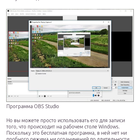
Программа OBS Studio
Но вы можете просто использовать его для записи
того, что происходит на рабочем столе Windows.
Поскольку это бесплатная программа, в ней нет ни
пробного режима ни ограничений по длительности