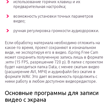
использование горячих клавиш и их
предварительная настройка;
возможность установки точных параметров
видео;
ручная регулировка громкости аудиодорожки.
Если обработку материала необходимо отложить на
какое-то время, проект сохраняют в изначальном
виде, не экспортируя его в видео. iSpring Free Cam
может сохранить полученную запись лишь в формате
.wmv (15 FPS, разрешение 720 p). В папке с проектом
будет находиться папка Data, с менее сжатым видео
(расширение AVI, MP4) и аудиофайл без сжатия в
формате WAV. Это дает возможность продолжить с
ними работу в любом доступном видеоредакторе.
Основные программы для записи
видео с экрана