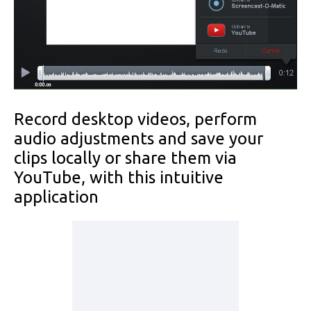
Record desktop videos, perform
audio adjustments and save your
clips locally or share them via
YouTube, with this intuitive
application