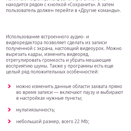
находится рядом с кнопкой «Сохранить». А затем
пользователь должен перейти в «Другие команды».
Использование встроенного аудио- и
видеоредактора позволяет сделать из записи
полученной с экрана, настоящий видеоурок. Можно
вырезать кадры, изменить видеоряд,
отрегулировать громкость и убрать мешающие
восприятию шумы. Также у программы есть еще
целый ряд положительных особенностей:
можно изменить данные области захвата прямо
во время записи — включают паузу и выбирают
в настройках нужные пункты;
мультиязычность;
небольшой размер, всего 22 Mb;