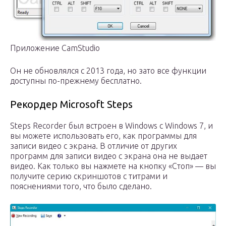
Приложение CamStudio
Он не обновлялся с 2013 года, но зато все функции
доступны по-прежнему бесплатно.
Рекордер Microsoft Steps
Steps Recorder был встроен в Windows с Windows 7, и
вы можете использовать его, как программы для
записи видео с экрана. В отличие от других
программ для записи видео с экрана она не выдает
видео. Как только вы нажмете на кнопку «Стоп» — вы
получите серию скриншотов с титрами и
пояснениями того, что было сделано.