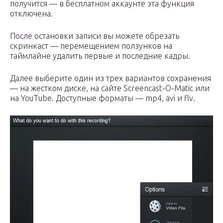
получится — в бесплатном аккаунте эта функция
отключена.
После остановки записи вы можете обрезать
скринкаст — перемещением ползунков на
таймлайне удалить первые и последние кадры.
Далее выберите один из трех вариантов сохранения
— на жестком диске, на сайте Screencast-O-Matic или
на YouTube. Доступные форматы — mp4, avi и flv.