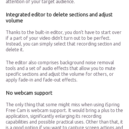
attention of your target audience.
Integrated editor to delete sections and adjust
volume
Thanks to the built-in editor, you don’t have to start over
if a part of your video didn’t turn out to be perfect.
Instead, you can simply select that recording section and
delete it.
The editor also comprises background noise removal
tools and a set of audio effects that allow you to mute
specific sections and adjust the volume for others, or
apply fade-in and fade-out effects.
No webcam support
The only thing that some might miss when using iSpring
Free Cam is webcam support. It would bring a plus to the
application, significantly enlarging its recording
capabilities and possible practical uses. Other than that, it
is a good option if you want to capture screen actions and