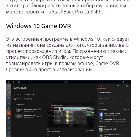
хотите разблокировать полный набор функций, вы
можете перейти на FlashBack Pro за $ 49.
Windows 10 Game DVR
Это встроенная программа в Windows 10, как следует
из названия, она создана для того, чтобы записывать
процесс прохождения игры. По сравнению с такими
утилитами, как OBS Studio, которые могут
транслировать игры в прямом эфире, Game DVR
чрезвычайно прост в использовании.