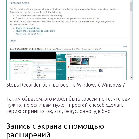
Steps Recorder был встроен в Windows с Windows 7
Таким образом, это может быть совсем не то, что вам
нужно, но если вам нужен простой способ сделать
серию скриншотов, это, безусловно, удобно.
Запись с экрана с помощью
расширений