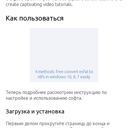
create captivating video tutorials.
Как пользоваться
4 methods: free convert exfat to
ntfs in windows 10, 8, 7 easily
Теперь подробнее рассмотрим инструкцию по
настройке и использованию софта.
Загрузка и установка
Первым делом прокрутите страницу до конца и