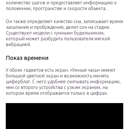
количество шагов и предоставляет информацию о
положении, пространстве и скорости объекта.
Он также определяет качество сна, записывает время
засыпания и пробуждения, делит сон на стадии.
Существуют модели с «умным» будильником,
который может разбудить пользователя мягкой
вибрацией.
Показ времени
У обоих гаджетов есть экран. «Умные часы» имеют
большой цветной экран и возможность менять
циферблат. С него удобнее считывать информацию,
чем со второго устройства с узким экраном, на
котором время отображается только в цифрах.