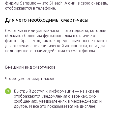
фирмы Samsung — это SHeath. А они, в свою очередь,
отображаются в телефоне.
Для чего необходимы смарт-часы
Смарт-часы или умные часы — это гаджеты, которые
обладают большим функционалом в отличие от
фитнес-браслетов, так как предназначены не только
для отслеживания физической активности, но и для
полноценного взаимодействия со смартфоном.
Внешний вид смарт-часов
Что же умеют смарт-часы?
Быстрый доступ к информации — на экране
отображаются уведомления о звонках, смс-
сообщениях, уведомлениях в мессенджерах и
другое. И все это показывается на дисплее;