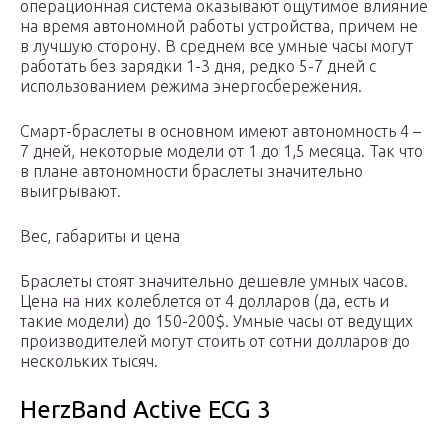
операционная система оказывают ощутимое влияние
на время автономной работы устройства, причем не
в лучшую сторону. В среднем все умные часы могут
работать без зарядки 1-3 дня, редко 5-7 дней с
использованием режима энергосбережения.
Смарт-браслеты в основном имеют автономность 4 –
7 дней, некоторые модели от 1 до 1,5 месяца. Так что
в плане автономности браслеты значительно
выигрывают.
Вес, габариты и цена
Браслеты стоят значительно дешевле умных часов.
Цена на них колеблется от 4 долларов (да, есть и
такие модели) до 150-200$. Умные часы от ведущих
производителей могут стоить от сотни долларов до
нескольких тысяч.
HerzBand Active ECG 3