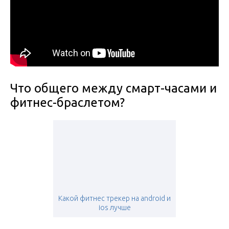
Что общего между смарт-часами и
фитнес-браслетом?
Какой фитнес трекер на android и
ios лучше