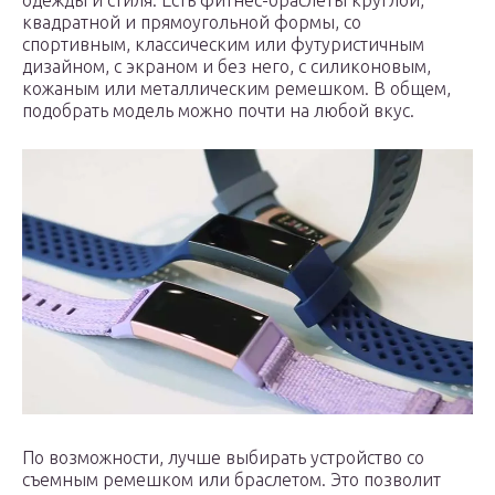
квадратной и прямоугольной формы, со
спортивным, классическим или футуристичным
дизайном, с экраном и без него, с силиконовым,
кожаным или металлическим ремешком. В общем,
подобрать модель можно почти на любой вкус.
По возможности, лучше выбирать устройство со
съемным ремешком или браслетом. Это позволит