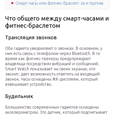
Смарт-часы или фитнес-браслет: за и против
Что общего между смарт-часами и
фитнес-браслетом
Трансляция звонков
Оба гаджета уведомляют о звонках. В основном, у
них есть связь с телефоном через Bluetooth. В то
время как фитнес-трекеры предупреждают
владельца посредством вибраций и сообщений,
Smart Watch показывает на своих экранах, кто
звонит, дает возможность ответить на входящий
звонок. Часы оснащены ЖК-дисплеем, который
взвешивает устройство.
Будильник
Большинство современных гаджетов оснащены
акселерометром. Это датчик, который подсчитывает