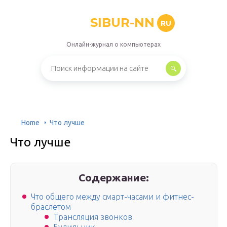
SIBUR-NN
RU
Онлайн-журнал о компьютерах
Home
Что лучше
Что лучше
Содержание:
Что общего между смарт-часами и фитнес-
браслетом
Трансляция звонков