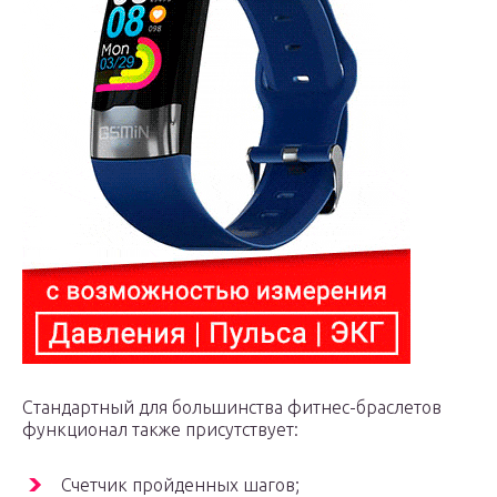
Стандартный для большинства фитнес-браслетов
функционал также присутствует:
Счетчик пройденных шагов;