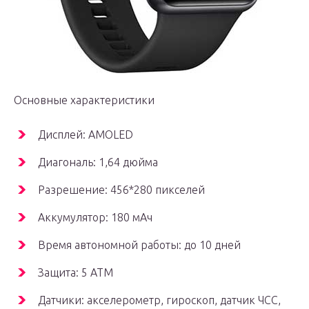
Основные характеристики
Дисплей: AMOLED
Диагональ: 1,64 дюйма
Разрешение: 456*280 пикселей
Аккумулятор: 180 мАч
Время автономной работы: до 10 дней
Защита: 5 АТМ
Датчики: акселерометр, гироскоп, датчик ЧСС,