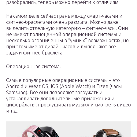
разобрались, теперь можно перейти к отличиям.
На самом деле сейчас грань между смарт-часами и
фитнес-браслетами очень размыта. Можно даже
выделить отдельную категорию – фитнес-часы. Они
не имеют полноценной операционной системы и
несколько ограниченны в “умных” возможностях, но
при этом имеют дизайн часов и выполняют все
задачи фитнес-браслета.
Операционная система.
Самые популярные операционные системы – это
Android и Wear OS, IOS (Apple Watch) и Tizen (часы
Samsung). Все они позволяют загружать и
устанавливать дополнительные приложения и
циферблаты, прослушивать музыку и смотреть видео
и т.д.