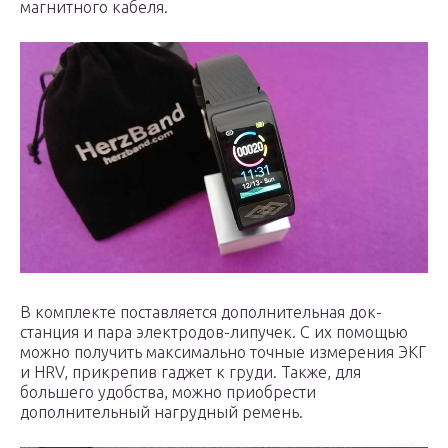
магнитного кабеля.
В комплекте поставляется дополнительная док-
станция и пара электродов-липучек. С их помощью
можно получить максимально точные измерения ЭКГ
и HRV, прикрепив гаджет к груди. Также, для
большего удобства, можно приобрести
дополнительный нагрудный ремень.