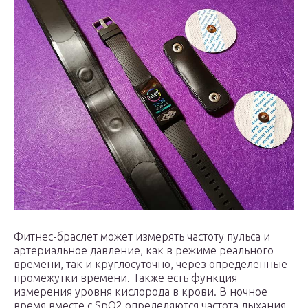
Фитнес-браслет может измерять частоту пульса и
артериальное давление, как в режиме реального
времени, так и круглосуточно, через определенные
промежутки времени. Также есть функция
измерения уровня кислорода в крови. В ночное
время вместе с SpO2 определяются частота дыхания,