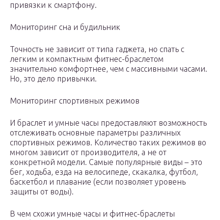
привязки к смартфону.
Мониторинг сна и будильник
Точность не зависит от типа гаджета, но спать с
легким и компактным фитнес-браслетом
значительно комфортнее, чем с массивными часами.
Но, это дело привычки.
Мониторинг спортивных режимов
И браслет и умные часы предоставляют возможность
отслеживать основные параметры различных
спортивных режимов. Количество таких режимов во
многом зависит от производителя, а не от
конкретной модели. Самые популярные виды – это
бег, ходьба, езда на велосипеде, скакалка, футбол,
баскетбол и плавание (если позволяет уровень
защиты от воды).
В чем схожи умные часы и фитнес-браслеты