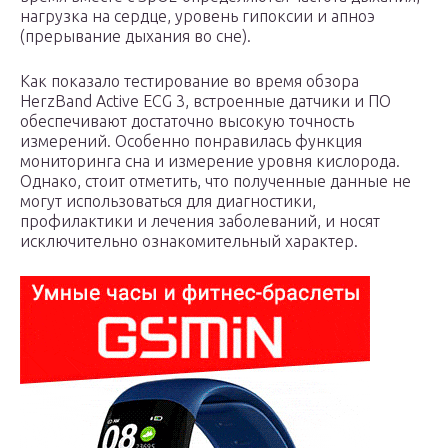
нагрузка на сердце, уровень гипоксии и апноэ
(прерывание дыхания во сне).
Как показало тестирование во время обзора
HerzBand Active ECG 3, встроенные датчики и ПО
обеспечивают достаточно высокую точность
измерений. Особенно понравилась функция
мониторинга сна и измерение уровня кислорода.
Однако, стоит отметить, что полученные данные не
могут использоваться для диагностики,
профилактики и лечения заболеваний, и носят
исключительно ознакомительный характер.