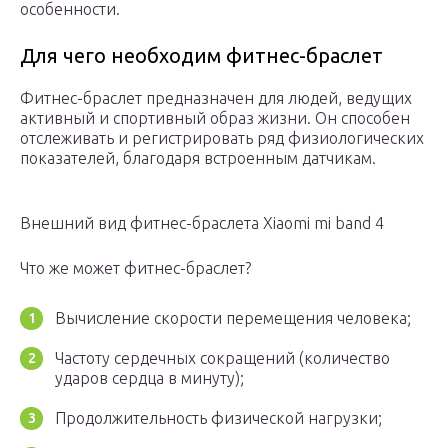
особенности.
Для чего необходим фитнес-браслет
Фитнес-браслет предназначен для людей, ведущих
активный и спортивный образ жизни. Он способен
отслеживать и регистрировать ряд физиологических
показателей, благодаря встроенным датчикам.
Внешний вид фитнес-браслета Xiaomi mi band 4
Что же может фитнес-браслет?
Вычисление скорости перемещения человека;
Частоту сердечных сокращений (количество
ударов сердца в минуту);
Продолжительность физической нагрузки;