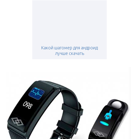
Какой шагомер для андроид
лучше скачать