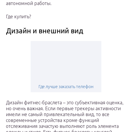
автономной работы.
Где купить?
Дизайн и внешний вид
Где лучше заказать телефон
Дизайн фитнес-браслета – это субъективная оценка,
но очень важная. Если первые трекеры активности
имели не самый привлекательный вид, то все
современные устройства кроме функций
отслеживания зачастую выполняют роль элемента
одежды и стиля. Есть фитнес-браслеты круглой,