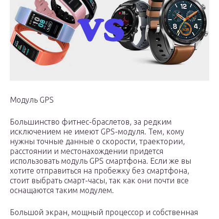
Модуль GPS
Большинство фитнес-браслетов, за редким
исключением не имеют GPS-модуля. Тем, кому
нужны точные данные о скорости, траектории,
расстоянии и местонахождении придется
использовать модуль GPS смартфона. Если же вы
хотите отправиться на пробежку без смартфона,
стоит выбрать смарт-часы, так как они почти все
оснащаются таким модулем.
Большой экран, мощный процессор и собственная