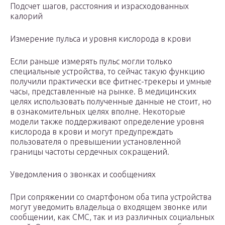
Подсчет шагов, расстояния и израсходованных
калорий
Измерение пульса и уровня кислорода в крови
Если раньше измерять пульс могли только
специальные устройства, то сейчас такую функцию
получили практически все фитнес-трекеры и умные
часы, представленные на рынке. В медицинских
целях использовать полученные данные не стоит, но
в ознакомительных целях вполне. Некоторые
модели также поддерживают определение уровня
кислорода в крови и могут предупреждать
пользователя о превышении установленной
границы частоты сердечных сокращений.
Уведомления о звонках и сообщениях
При сопряжении со смартфоном оба типа устройства
могут уведомить владельца о входящем звонке или
сообщении, как СМС, так и из различных социальных