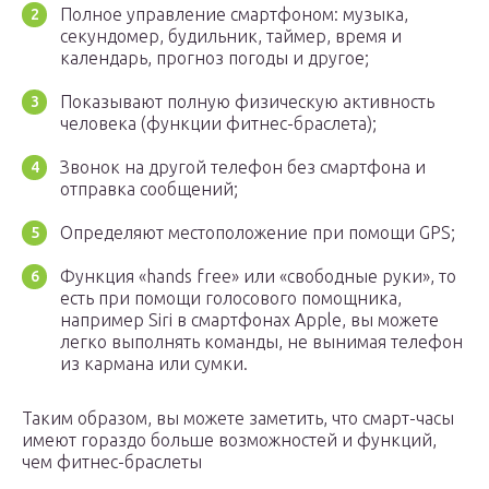
Полное управление смартфоном: музыка,
секундомер, будильник, таймер, время и
календарь, прогноз погоды и другое;
Показывают полную физическую активность
человека (функции фитнес-браслета);
Звонок на другой телефон без смартфона и
отправка сообщений;
Определяют местоположение при помощи GPS;
Функция «hands free» или «свободные руки», то
есть при помощи голосового помощника,
например Siri в смартфонах Apple, вы можете
легко выполнять команды, не вынимая телефон
из кармана или сумки.
Таким образом, вы можете заметить, что смарт-часы
имеют гораздо больше возможностей и функций,
чем фитнес-браслеты