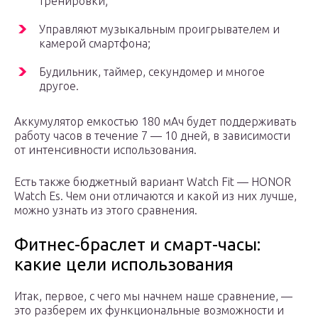
тренировки;
Управляют музыкальным проигрывателем и
камерой смартфона;
Будильник, таймер, секундомер и многое
другое.
Аккумулятор емкостью 180 мАч будет поддерживать
работу часов в течение 7 — 10 дней, в зависимости
от интенсивности использования.
Есть также бюджетный вариант Watch Fit — HONOR
Watch Es. Чем они отличаются и какой из них лучше,
можно узнать из этого сравнения.
Фитнес-браслет и смарт-часы:
какие цели использования
Итак, первое, с чего мы начнем наше сравнение, —
это разберем их функциональные возможности и