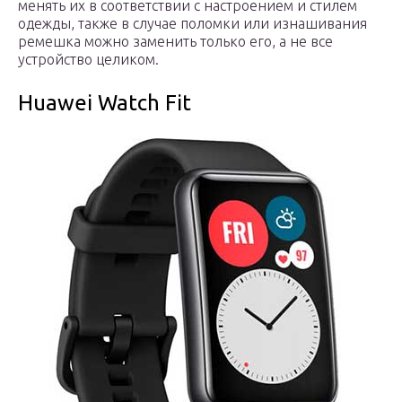
менять их в соответствии с настроением и стилем
одежды, также в случае поломки или изнашивания
ремешка можно заменить только его, а не все
устройство целиком.
Huawei Watch Fit