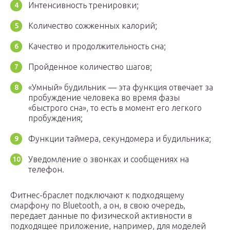
Интенсивность тренировки;
Количество сожженных калорий;
Качество и продолжительность сна;
Пройденное количество шагов;
«Умный» будильник — эта функция отвечает за
пробуждение человека во время фазы
«быстрого сна», то есть в момент его легкого
пробуждения;
Функции таймера, секундомера и будильника;
Уведомление о звонках и сообщениях на
телефон.
Фитнес-браслет подключают к подходящему
смарфону по Bluetooth, а он, в свою очередь,
передает данные по физической активности в
подходящее приложение, например, для моделей