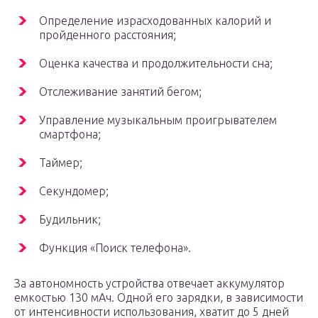
Определение израсходованных калорий и
пройденного расстояния;
Оценка качества и продолжительности сна;
Отслеживание занятий бегом;
Управление музыкальным проигрывателем
смартфона;
Таймер;
Секундомер;
Будильник;
Функция «Поиск телефона».
За автономность устройства отвечает аккумулятор
емкостью 130 мАч. Одной его зарядки, в зависимости
от интенсивности использования, хватит до 5 дней