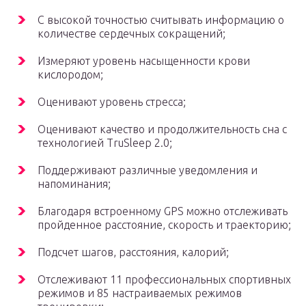
С высокой точностью считывать информацию о
количестве сердечных сокращений;
Измеряют уровень насыщенности крови
кислородом;
Оценивают уровень стресса;
Оценивают качество и продолжительность сна с
технологией TruSleep 2.0;
Поддерживают различные уведомления и
напоминания;
Благодаря встроенному GPS можно отслеживать
пройденное расстояние, скорость и траекторию;
Подсчет шагов, расстояния, калорий;
Отслеживают 11 профессиональных спортивных
режимов и 85 настраиваемых режимов