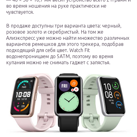
во время ношения на руке практически не
чувствуется.
В продаже доступны три варианта цвета: черный,
розовое золото и серебристый. На том же
Алиэкспресс уже можно найти множество различных
вариантов ремешков для этого трекера, подобрав
подходящий для себя цвет. Watch Fit
водонепроницаем до 5АТМ, поэтому во время
купания можно не снимать гаджет с запястья.