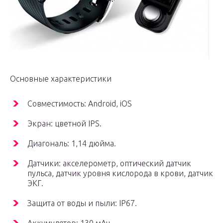
Основные характеристики
Совместимость: Android, iOS
Экран: цветной IPS.
Диагональ: 1,14 дюйма.
Датчики: акселерометр, оптический датчик
пульса, датчик уровня кислорода в крови, датчик
ЭКГ.
Защита от воды и пыли: IP67.