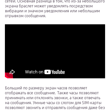
сетей. Основная разница в том, что из-за небольшого
экрана браслет может уведомлять посредством
вибрации и значком уведомления или небольшим
отрывком сообщения.
Больший по размеру экран часов позволяет
отображать все сообщение. Также часы позволяют
принимать или отклонять звонки, а также отвечать
на сообщения. Умные часы со слотом для SIM-карты
позволяют звонить и отправлять сообщения даже без