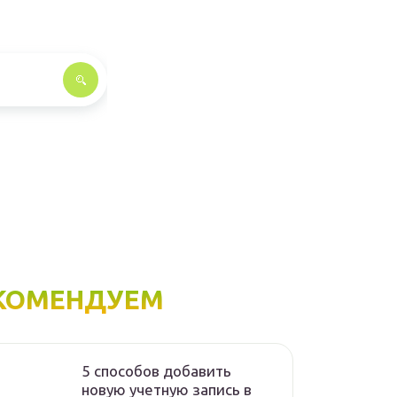
КОМЕНДУЕМ
5 способов добавить
новую учетную запись в