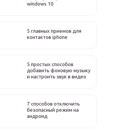
windows 10
5 главных приемов для
контактов iphone
5 простых способов
добавить фоновую музыку
и настроить звук в видео
7 способов отключить
безопасный режим на
андроид