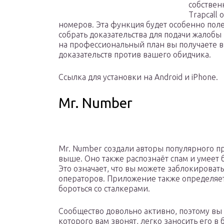
собствен
Trapcall
номеров. Эта функция будет особенно поле
собрать доказательства для подачи жалобы
на профессиональный план вы получаете в
доказательств против вашего обидчика.
Ссылка для установки на Android и iPhone.
Mr. Number
Mr. Number создали авторы популярного пр
выше. Оно также распознаёт спам и умеет
Это означает, что вы можете заблокироват
операторов. Приложение также определяет
бороться со сталкерами.
Сообщество довольно активно, поэтому вы
которого вам звонят, легко заносить его 