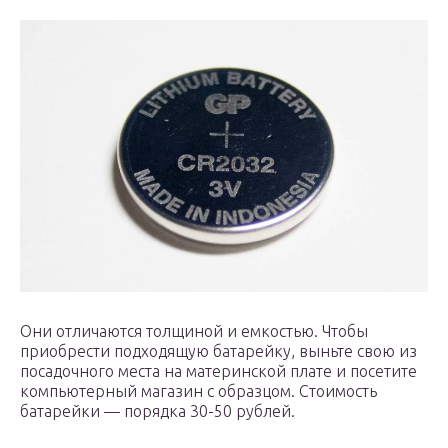
Они отличаются толщиной и емкостью. Чтобы
приобрести подходящую батарейку, выньте свою из
посадочного места на материнской плате и посетите
компьютерный магазин с образцом. Стоимость
батарейки — порядка 30-50 рублей.