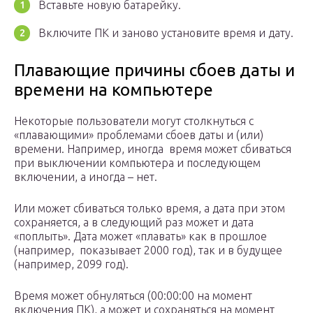
Вставьте новую батарейку.
Включите ПК и заново установите время и дату.
Плавающие причины сбоев даты и
времени на компьютере
Некоторые пользователи могут столкнуться с
«плавающими» проблемами сбоев даты и (или)
времени. Например, иногда время может сбиваться
при выключении компьютера и последующем
включении, а иногда – нет.
Или может сбиваться только время, а дата при этом
сохраняется, а в следующий раз может и дата
«поплыть». Дата может «плавать» как в прошлое
(например, показывает 2000 год), так и в будущее
(например, 2099 год).
Время может обнуляться (00:00:00 на момент
включения ПК), а может и сохраняться на момент