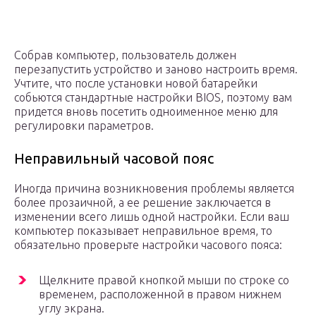
Собрав компьютер, пользователь должен
перезапустить устройство и заново настроить время.
Учтите, что после установки новой батарейки
собьются стандартные настройки BIOS, поэтому вам
придется вновь посетить одноименное меню для
регулировки параметров.
Неправильный часовой пояс
Иногда причина возникновения проблемы является
более прозаичной, а ее решение заключается в
изменении всего лишь одной настройки. Если ваш
компьютер показывает неправильное время, то
обязательно проверьте настройки часового пояса:
Щелкните правой кнопкой мыши по строке со
временем, расположенной в правом нижнем
углу экрана.