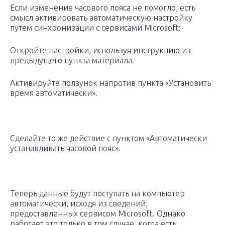
Если изменение часового пояса не помогло, есть
смысл активировать автоматическую настройку
путем синхронизации с сервисами Microsoft:
Откройте настройки, используя инструкцию из
предыдущего пункта материала.
Активируйте ползунок напротив пункта «Установить
время автоматически».
Сделайте то же действие с пунктом «Автоматически
устанавливать часовой пояс».
Теперь данные будут поступать на компьютер
автоматически, исходя из сведений,
предоставленных сервисом Microsoft. Однако
работает это только в том случае, когда есть