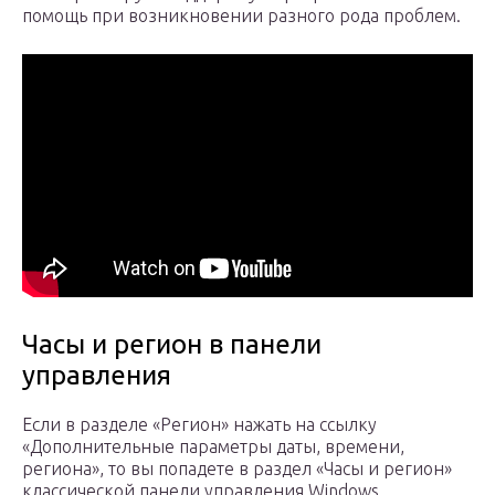
помощь при возникновении разного рода проблем.
Часы и регион в панели
управления
Если в разделе «Регион» нажать на ссылку
«Дополнительные параметры даты, времени,
региона», то вы попадете в раздел «Часы и регион»
классической панели управления Windows.