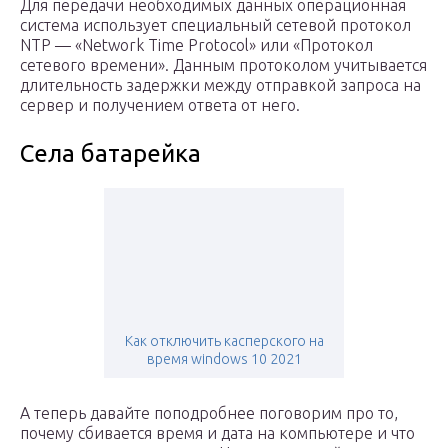
Для передачи необходимых данных операционная
система использует специальный сетевой протокол
NTP — «Network Time Protocol» или «Протокол
сетевого времени». Данным протоколом учитывается
длительность задержки между отправкой запроса на
сервер и получением ответа от него.
Села батарейка
Как отключить касперского на
время windows 10 2021
А теперь давайте поподробнее поговорим про то,
почему сбивается время и дата на компьютере и что