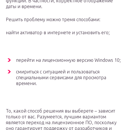
функции. В частности, корректное отображение
даты и времени.
Решить проблему можно тремя способами:
найти активатор в интернете и установить его;
перейти на лицензионную версию Windows 10;
смириться с ситуацией и пользоваться
специальными сервисами для просмотра
времени.
То, какой способ решения вы выберете – зависит
только от вас. Разумеется, лучшим вариантом
является переход на лицензионное ПО, поскольку
оно гарантирует поддержку от разработчиков и