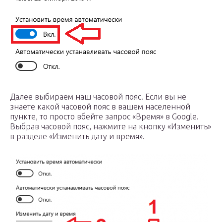
Далее выбираем наш часовой пояс. Если вы не
знаете какой часовой пояс в вашем населенной
пункте, то просто вбейте запрос «Время» в Google.
Выбрав часовой пояс, нажмите на кнопку «Изменить»
в разделе «Изменить дату и время».