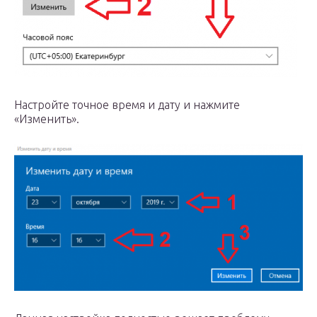
Настройте точное время и дату и нажмите
«Изменить».