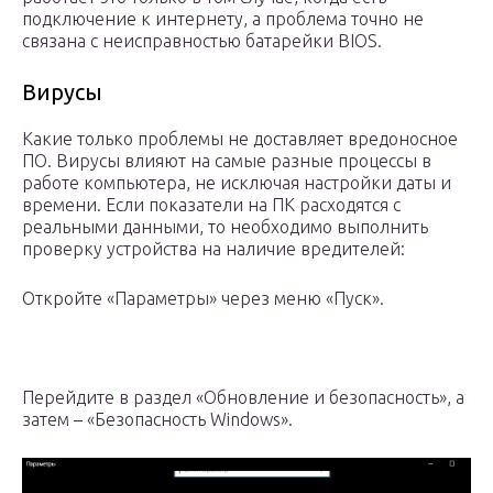
подключение к интернету, а проблема точно не
связана с неисправностью батарейки BIOS.
Вирусы
Какие только проблемы не доставляет вредоносное
ПО. Вирусы влияют на самые разные процессы в
работе компьютера, не исключая настройки даты и
времени. Если показатели на ПК расходятся с
реальными данными, то необходимо выполнить
проверку устройства на наличие вредителей:
Откройте «Параметры» через меню «Пуск».
Перейдите в раздел «Обновление и безопасность», а
затем – «Безопасность Windows».