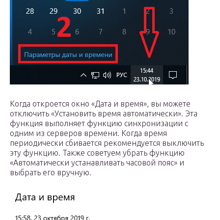
Когда откроется окно «Дата и время», вы можете
отключить «Установить время автоматически». Эта
функция выполняет функцию синхронизации с
одним из серверов времени. Когда время
периодически сбивается рекомендуется выключить
эту функцию. Также советуем убрать функцию
«Автоматически устанавливать часовой пояс» и
выбрать его вручную.