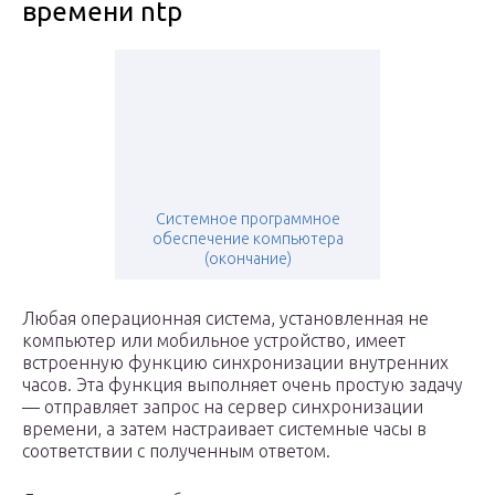
времени ntp
Системное программное
обеспечение компьютера
(окончание)
Любая операционная система, установленная не
компьютер или мобильное устройство, имеет
встроенную функцию синхронизации внутренних
часов. Эта функция выполняет очень простую задачу
— отправляет запрос на сервер синхронизации
времени, а затем настраивает системные часы в
соответствии с полученным ответом.