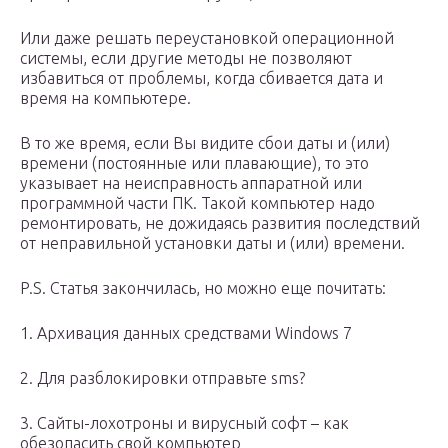
Или даже решать переустановкой операционной
системы, если другие методы не позволяют
избавиться от проблемы, когда сбивается дата и
время на компьютере.
В то же время, если Вы видите сбои даты и (или)
времени (постоянные или плавающие), то это
указывает на неисправность аппаратной или
программной части ПК. Такой компьютер надо
ремонтировать, не дожидаясь развития последствий
от неправильной установки даты и (или) времени.
P.S. Статья закончилась, но можно еще почитать:
1. Архивация данных средствами Windows 7
2. Для разблокировки отправьте sms?
3. Сайты-лохотроны и вирусный софт – как
обезопасить свой компьютер