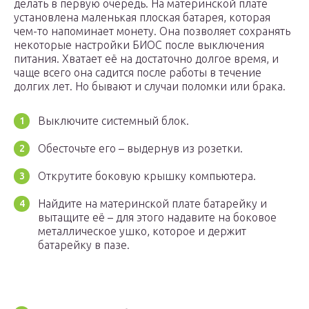
делать в первую очередь. На материнской плате
установлена маленькая плоская батарея, которая
чем-то напоминает монету. Она позволяет сохранять
некоторые настройки БИОС после выключения
питания. Хватает её на достаточно долгое время, и
чаще всего она садится после работы в течение
долгих лет. Но бывают и случаи поломки или брака.
Выключите системный блок.
Обесточьте его – выдернув из розетки.
Открутите боковую крышку компьютера.
Найдите на материнской плате батарейку и
вытащите её – для этого надавите на боковое
металлическое ушко, которое и держит
батарейку в пазе.