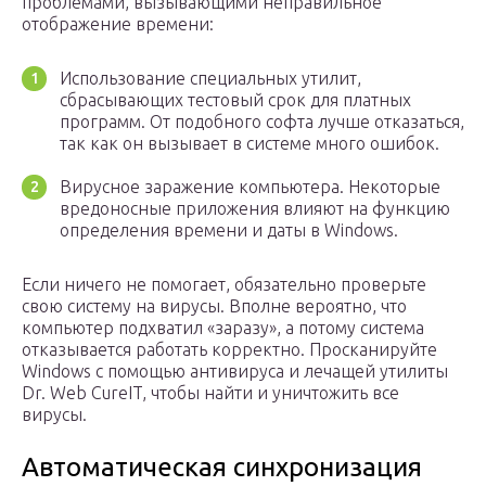
проблемами, вызывающими неправильное
отображение времени:
Использование специальных утилит,
сбрасывающих тестовый срок для платных
программ. От подобного софта лучше отказаться,
так как он вызывает в системе много ошибок.
Вирусное заражение компьютера. Некоторые
вредоносные приложения влияют на функцию
определения времени и даты в Windows.
Если ничего не помогает, обязательно проверьте
свою систему на вирусы. Вполне вероятно, что
компьютер подхватил «заразу», а потому система
отказывается работать корректно. Просканируйте
Windows с помощью антивируса и лечащей утилиты
Dr. Web CureIT, чтобы найти и уничтожить все
вирусы.
Автоматическая синхронизация