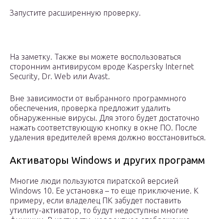
Запустите расширенную проверку.
На заметку. Также вы можете воспользоваться
сторонним антивирусом вроде Kaspersky Internet
Security, Dr. Web или Avast.
Вне зависимости от выбранного программного
обеспечения, проверка предложит удалить
обнаруженные вирусы. Для этого будет достаточно
нажать соответствующую кнопку в окне ПО. После
удаления вредителей время должно восстановиться.
Активаторы Windows и других программ
Многие люди пользуются пиратской версией
Windows 10. Ее установка – то еще приключение. К
примеру, если владелец ПК забудет поставить
утилиту-активатор, то будут недоступны многие