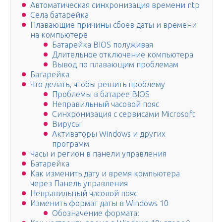
Автоматическая синхронизация времени ntp
Села батарейка
Плавающие причины сбоев даты и времени
на компьютере
Батарейка BIOS полуживая
Длительное отключение компьютера
Вывод по плавающим проблемам
Батарейка
Что делать, чтобы решить проблему
Проблемы в батарее BIOS
Неправильный часовой пояс
Синхронизация с сервисами Microsoft
Вирусы
Активаторы Windows и других
программ
Часы и регион в панели управления
Батарейка
Как изменить дату и время компьютера
через Панель управления
Неправильный часовой пояс
Изменить формат даты в Windows 10
Обозначение формата: