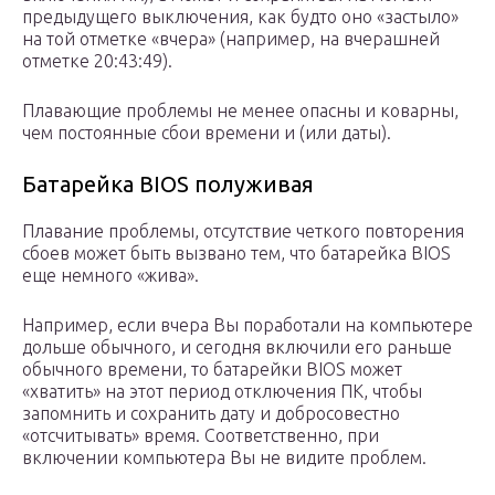
предыдущего выключения, как будто оно «застыло»
на той отметке «вчера» (например, на вчерашней
отметке 20:43:49).
Плавающие проблемы не менее опасны и коварны,
чем постоянные сбои времени и (или даты).
Батарейка BIOS полуживая
Плавание проблемы, отсутствие четкого повторения
сбоев может быть вызвано тем, что батарейка BIOS
еще немного «жива».
Например, если вчера Вы поработали на компьютере
дольше обычного, и сегодня включили его раньше
обычного времени, то батарейки BIOS может
«хватить» на этот период отключения ПК, чтобы
запомнить и сохранить дату и добросовестно
«отсчитывать» время. Соответственно, при
включении компьютера Вы не видите проблем.