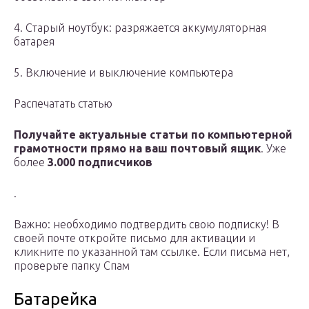
4. Старый ноутбук: разряжается аккумуляторная
батарея
5. Включение и выключение компьютера
Распечатать статью
Получайте актуальные статьи по компьютерной
грамотности прямо на ваш почтовый ящик
. Уже
более
3.000 подписчиков
.
Важно: необходимо подтвердить свою подписку! В
своей почте откройте письмо для активации и
кликните по указанной там ссылке. Если письма нет,
проверьте папку Спам
Батарейка