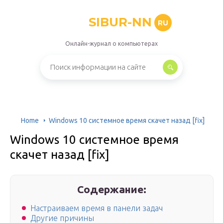
SIBUR-NN
RU
Онлайн-журнал о компьютерах
Home
Windows 10 системное время скачет назад [fix]
Windows 10 системное время
скачет назад [fix]
Содержание:
Настраиваем время в панели задач
Другие причины