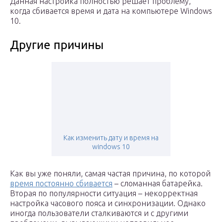
Данная настройка полностью решает проблему,
когда сбивается время и дата на компьютере Windows
10.
Другие причины
Как изменить дату и время на
windows 10
Как вы уже поняли, самая частая причина, по которой
время постоянно сбивается
– сломанная батарейка.
Вторая по популярности ситуация – некорректная
настройка часового пояса и синхронизации. Однако
иногда пользователи сталкиваются и с другими