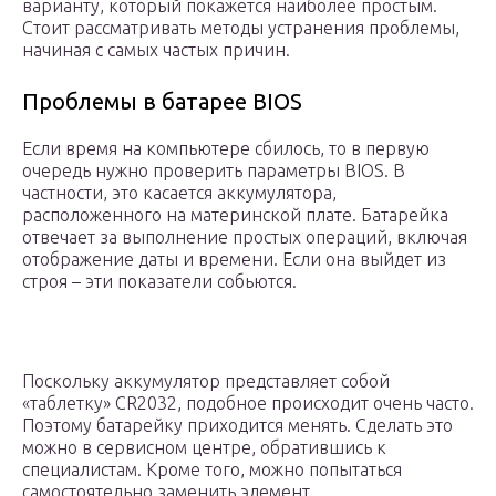
варианту, который покажется наиболее простым.
Стоит рассматривать методы устранения проблемы,
начиная с самых частых причин.
Проблемы в батарее BIOS
Если время на компьютере сбилось, то в первую
очередь нужно проверить параметры BIOS. В
частности, это касается аккумулятора,
расположенного на материнской плате. Батарейка
отвечает за выполнение простых операций, включая
отображение даты и времени. Если она выйдет из
строя – эти показатели собьются.
Поскольку аккумулятор представляет собой
«таблетку» CR2032, подобное происходит очень часто.
Поэтому батарейку приходится менять. Сделать это
можно в сервисном центре, обратившись к
специалистам. Кроме того, можно попытаться
самостоятельно заменить элемент,