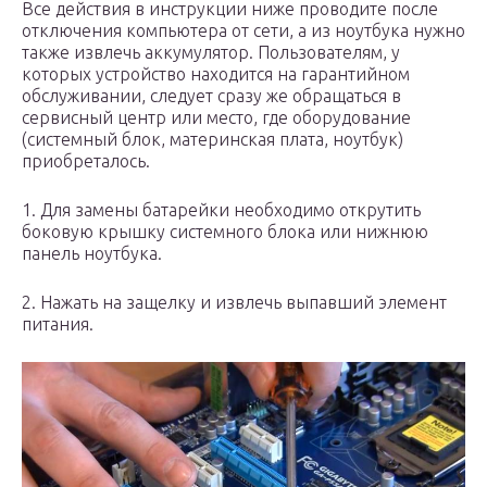
Все действия в инструкции ниже проводите после
отключения компьютера от сети, а из ноутбука нужно
также извлечь аккумулятор. Пользователям, у
которых устройство находится на гарантийном
обслуживании, следует сразу же обращаться в
сервисный центр или место, где оборудование
(системный блок, материнская плата, ноутбук)
приобреталось.
1. Для замены батарейки необходимо открутить
боковую крышку системного блока или нижнюю
панель ноутбука.
2. Нажать на защелку и извлечь выпавший элемент
питания.