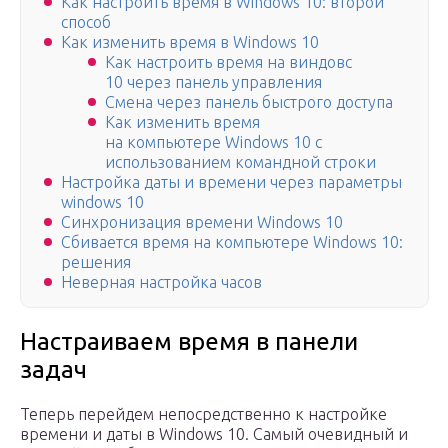
Как настроить время в Windows 10: второй
способ
Как изменить время в Windows 10
Как настроить время на виндовс
10 через панель управления
Смена через панель быстрого доступа
Как изменить время
на компьютере Windows 10 с
использованием командной строки
Настройка даты и времени через параметры
windows 10
Синхронизация времени Windows 10
Сбивается время на компьютере Windows 10:
решения
Неверная настройка часов
Настраиваем время в панели
задач
Теперь перейдем непосредственно к настройке
времени и даты в Windows 10. Самый очевидный и