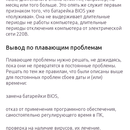
месяц или того больше. Это опять же служит первым
признаком того, что батарейка BIOS уже
«полуживая». Она не выдерживает длительные
периоды не работы компьютера, длительные
периоды отключения компьютера от электрической
сети 220В.
Вывод по плавающим проблемам
Плавающие проблемы нужно решать, не дожидаясь,
пока они не превратятся в постоянные проблемы.
Решать по тем же правилам, что были описаны выше
для постоянных проблем сбоев даты и (или)
времени:
замена батарейки BIOS,
отказ от применения программного обеспечения,
самостоятельно регулирующего время в ПК,
проверка на наличие вирусов, их лечение.