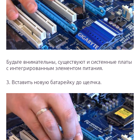
Будьте внимательны, существуют и системные платы
с интегрированным элементом питания.
3. Вставить новую батарейку до щелчка.