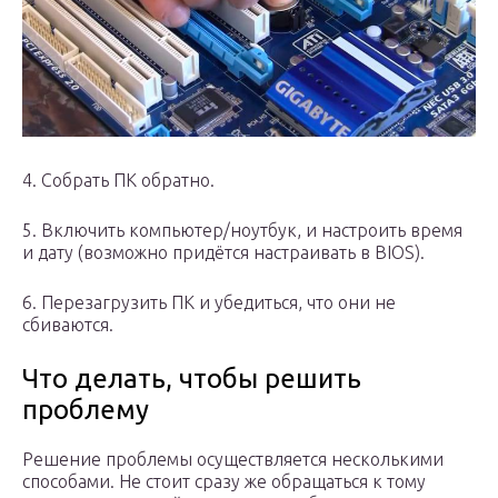
4. Собрать ПК обратно.
5. Включить компьютер/ноутбук, и настроить время
и дату (возможно придётся настраивать в BIOS).
6. Перезагрузить ПК и убедиться, что они не
сбиваются.
Что делать, чтобы решить
проблему
Решение проблемы осуществляется несколькими
способами. Не стоит сразу же обращаться к тому