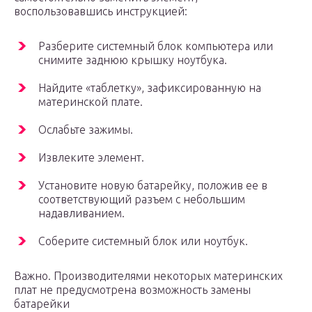
воспользовавшись инструкцией:
Разберите системный блок компьютера или
снимите заднюю крышку ноутбука.
Найдите «таблетку», зафиксированную на
материнской плате.
Ослабьте зажимы.
Извлеките элемент.
Установите новую батарейку, положив ее в
соответствующий разъем с небольшим
надавливанием.
Соберите системный блок или ноутбук.
Важно. Производителями некоторых материнских
плат не предусмотрена возможность замены
батарейки