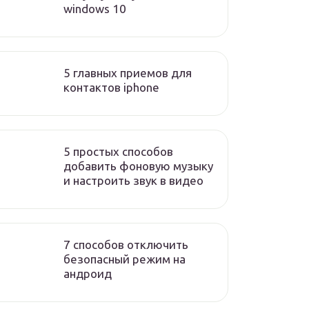
windows 10
5 главных приемов для
контактов iphone
5 простых способов
добавить фоновую музыку
и настроить звук в видео
7 способов отключить
безопасный режим на
андроид