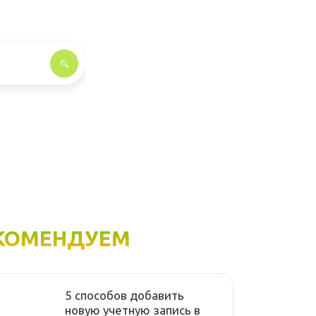
КОМЕНДУЕМ
5 способов добавить
новую учетную запись в