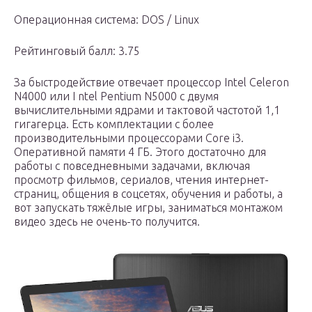
Операционная система: DOS / Linux
Рейтинговый балл: 3.75
За быстродействие отвечает процессор Intel Celeron
N4000 или I ntel Pentium N5000 с двумя
вычислительными ядрами и тактовой частотой 1,1
гигагерца. Есть комплектации с более
производительными процессорами Core i3.
Оперативной памяти 4 ГБ. Этого достаточно для
работы с повседневными задачами, включая
просмотр фильмов, сериалов, чтения интернет-
страниц, общения в соцсетях, обучения и работы, а
вот запускать тяжёлые игры, заниматься монтажом
видео здесь не очень-то получится.