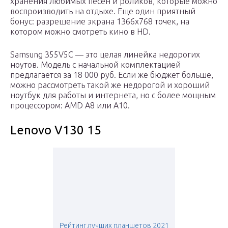
хранения любимых песен и роликов, которые можно
воспроизводить на отдыхе. Еще один приятный
бонус: разрешение экрана 1366х768 точек, на
котором можно смотреть кино в HD.
Samsung 355V5C — это целая линейка недорогих
ноутов. Модель с начальной комплектацией
предлагается за 18 000 руб. Если же бюджет больше,
можно рассмотреть такой же недорогой и хороший
ноутбук для работы и интернета, но с более мощным
процессором: AMD A8 или A10.
Lenovo V130 15
Рейтинг лучших планшетов 2021